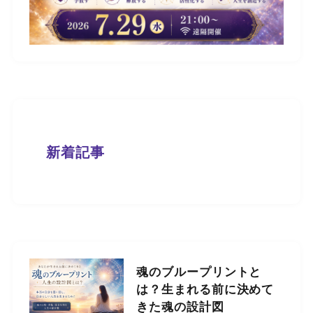
新着記事
魂のブループリントと
は？生まれる前に決めて
きた魂の設計図