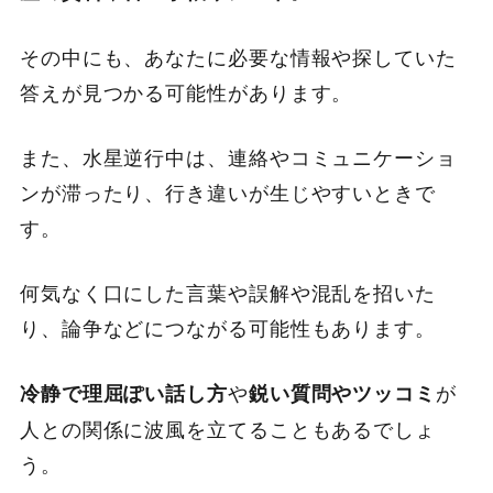
その中にも、あなたに必要な情報や探していた
答えが見つかる可能性があります。
また、水星逆行中は、連絡やコミュニケーショ
ンが滞ったり、行き違いが生じやすいときで
す。
何気なく口にした言葉や誤解や混乱を招いた
り、論争などにつながる可能性もあります。
や
が
冷静で理屈ぽい話し方
鋭い質問やツッコミ
人との関係に波風を立てることもあるでしょ
う。