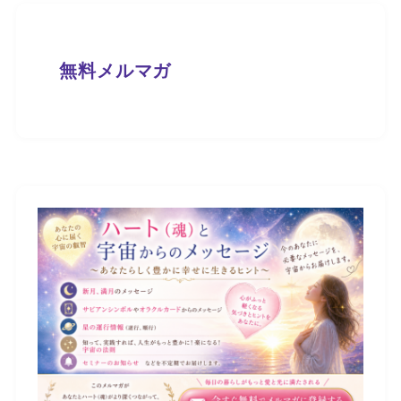
無料メルマガ