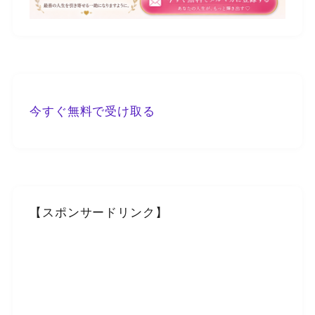
今すぐ無料で受け取る
【スポンサードリンク】