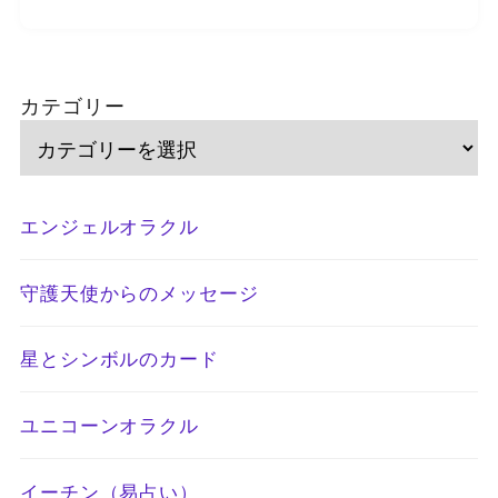
カテゴリー
エンジェルオラクル
守護天使からのメッセージ
星とシンボルのカード
ユニコーンオラクル
イーチン（易占い）