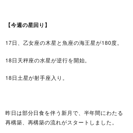
【今週の星回り】
17日、乙女座の木星と魚座の海王星が180度。
18日天秤座の水星が逆行を開始。
18日土星が射手座入り。
昨日は部分日食を伴う新月で、半年間にわたる
再構築、再構築の流れがスタートしました。