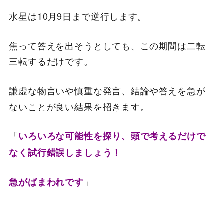
水星は10月9日まで逆行します。
焦って答えを出そうとしても、この期間は二転
三転するだけです。
謙虚な物言いや慎重な発言、結論や答えを急が
ないことが良い結果を招きます。
「
いろいろな可能性を探り、頭で考えるだけで
なく試行錯誤しましょう！
」
急がばまわれです