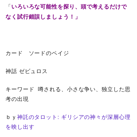
「
いろいろな可能性を探り、頭で考えるだけで
なく試行錯誤しましょう！」
カード ソードのペイジ
神話 ゼビュロス
キーワード 噂される、小さな争い、独立した思
考の出現
ｂｙ
神託のタロット: ギリシアの神々が深層心理
を映し出す