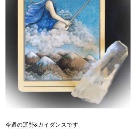
今週の運勢&ガイダンスです。