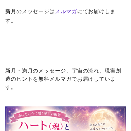
新月のメッセージは
メルマガ
にてお届けしま
す。
新月・満月のメッセージ、宇宙の流れ、現実創
造のヒントを無料メルマガでお届けしていま
す。