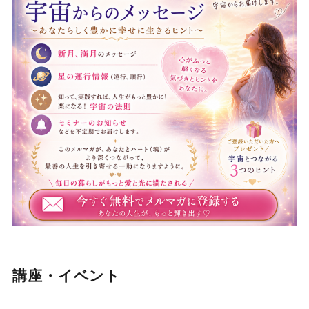
講座・イベント