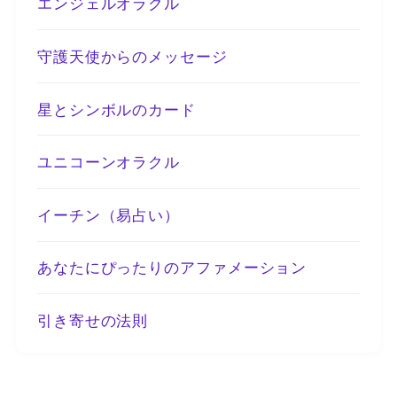
エンジェルオラクル
守護天使からのメッセージ
星とシンボルのカード
ユニコーンオラクル
イーチン（易占い）
あなたにぴったりのアファメーション
引き寄せの法則