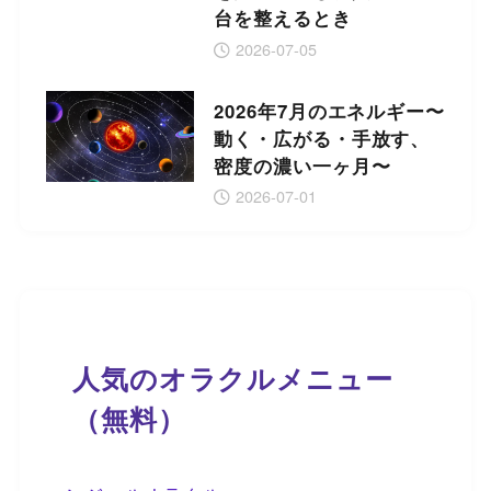
台を整えるとき
2026-07-05
2026年7月のエネルギー〜
動く・広がる・手放す、
密度の濃い一ヶ月〜
2026-07-01
人気のオラクルメニュー
（無料）