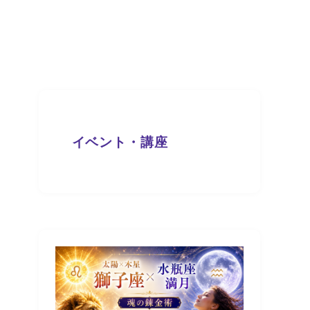
イベント・講座