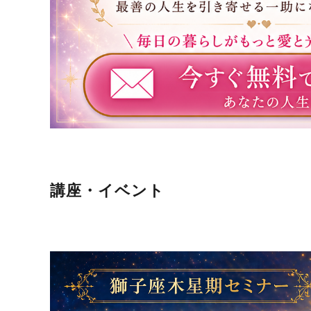
講座・イベント