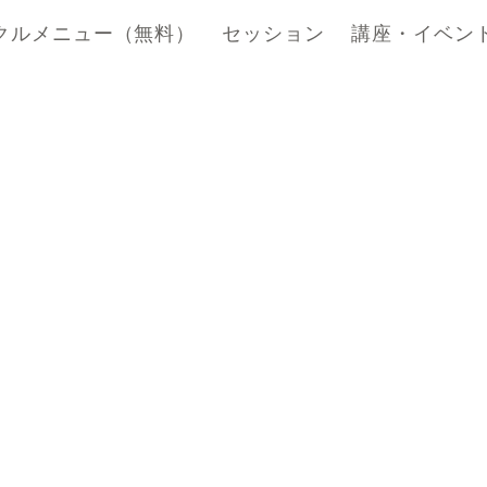
クルメニュー（無料）
セッション
講座・イベン