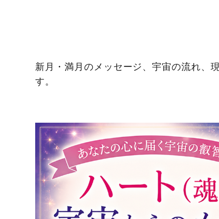
新月・満月のメッセージ、宇宙の流れ、
す。