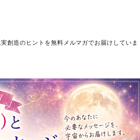
現実創造のヒントを無料メルマガでお届けしていま