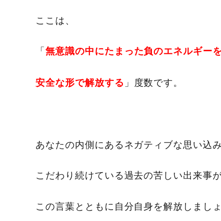
ここは、
「
無意識の中にたまった負のエネルギー
」度数です。
安全な形で解放する
あなたの内側にあるネガティブな思い込
こだわり続けている過去の苦しい出来事
この言葉とともに自分自身を解放しまし