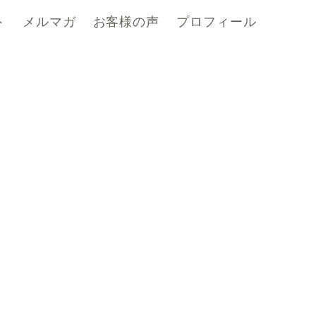
ト
メルマガ
お客様の声
プロフィール