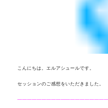
こんにちは。エルアシュールです。
セッションのご感想をいただきました。
——————————————————