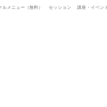
クルメニュー（無料）
セッション
講座・イベン