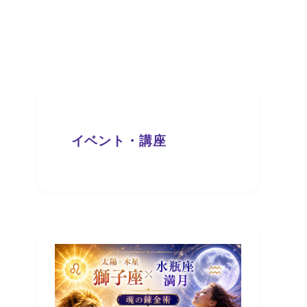
イベント・講座