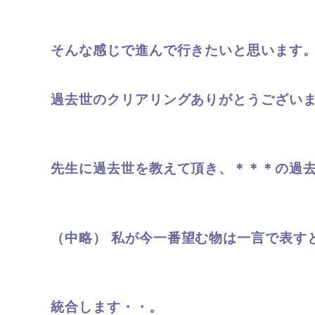
そんな感じで進んで行きたいと思います
過去世のクリアリングありがとうござい
先生に過去世を教えて頂き、＊＊＊の過
（中略）
私が今一番望む物は一言で表す
統合します・・。