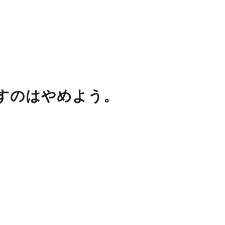
すのはやめよう。