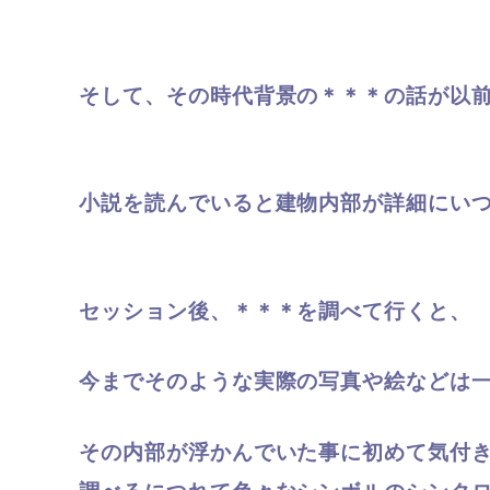
そして、その時代背景の＊＊＊の話が以
小説を読んでいると建物内部が詳細にい
セッション後、＊＊＊を調べて行くと、
今までそのような実際の写真や絵などは
その内部が浮かんでいた事に初めて気付