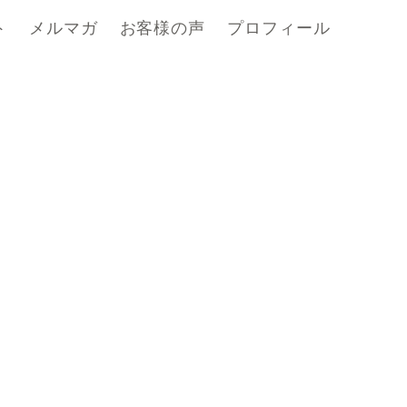
ト
メルマガ
お客様の声
プロフィール