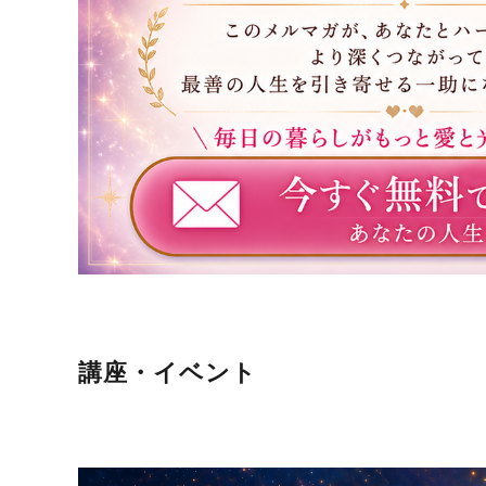
講座・イベント