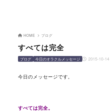
HOME
ブログ
すべては完全
2015-10-14
ブログ
今日のオラクルメッセージ
今日のメッセージです。
すべては完全。