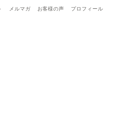
ト
メルマガ
お客様の声
プロフィール