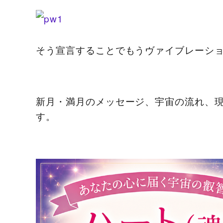
そう宣言することでもうヴァイブレーシ
新月・満月のメッセージ、宇宙の流れ、
す。