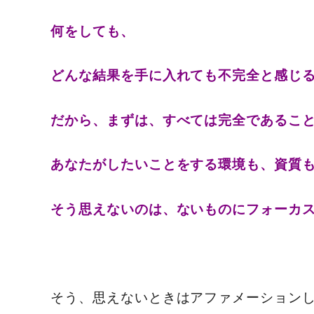
何をしても、
どんな結果を手に入れても不完全と感じ
だから、まずは、すべては完全であるこ
あなたがしたいことをする環境も、資質
そう思えないのは、ないものにフォーカ
そう、思えないときはアファメーション