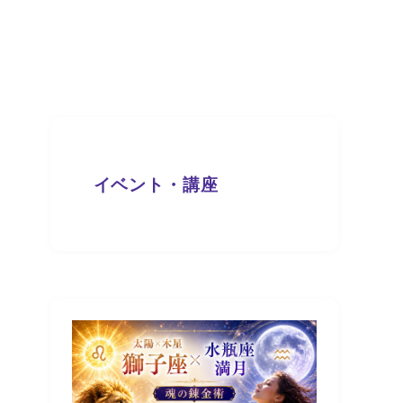
イベント・講座