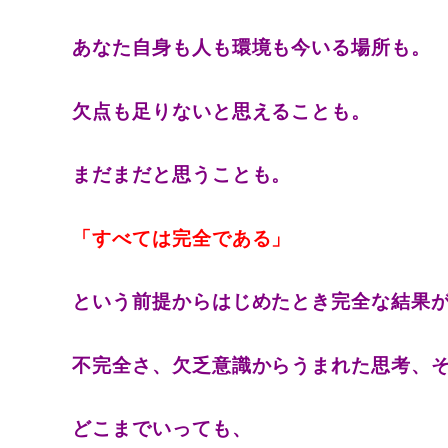
あなた自身も人も環境も今いる場所も。
欠点も足りないと思えることも。
まだまだと思うことも。
「すべては完全である」
という前提からはじめたとき完全な結果
不完全さ、欠乏意識からうまれた思考、
どこまでいっても、