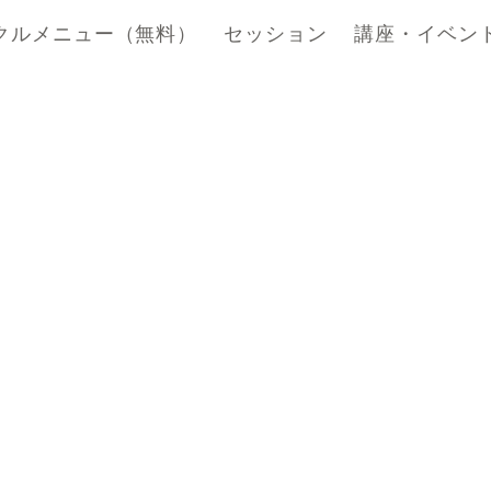
クルメニュー（無料）
セッション
講座・イベン