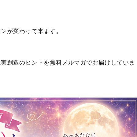
ョンが変わって来ます。
現実創造のヒントを無料メルマガでお届けしていま