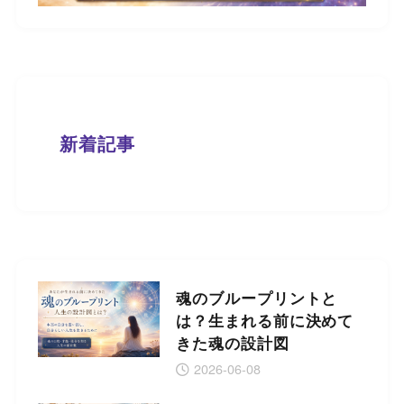
新着記事
魂のブループリントと
は？生まれる前に決めて
きた魂の設計図
2026-06-08