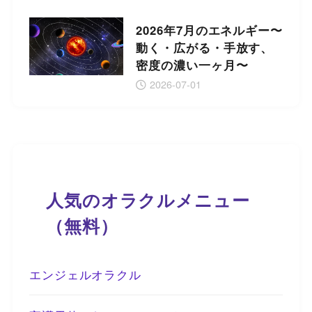
2026年7月のエネルギー〜
動く・広がる・手放す、
密度の濃い一ヶ月〜
2026-07-01
人気のオラクルメニュー
（無料）
エンジェルオラクル