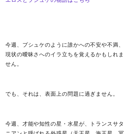
今週、プシュケのように誰かへの不安や不満、
現状の曖昧さへのイラ立ちを覚えるかもしれま
せん。
でも、それは、表面上の問題に過ぎません。
今週、才能や知性の星・水星が、トランスサタ
ニアンと呼ばれる外惑星（天王星、海王星、冥