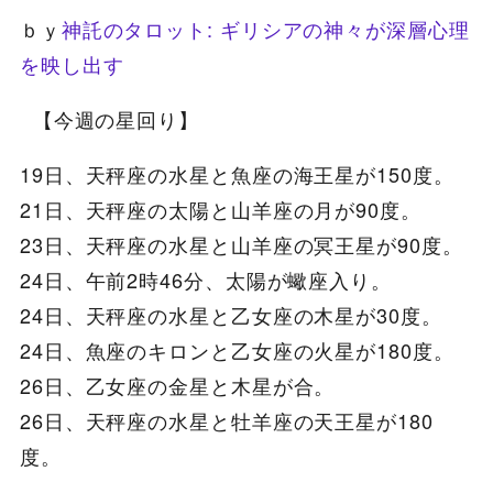
ｂｙ
神託のタロット: ギリシアの神々が深層心理
を映し出す
【今週の星回り】
19日、天秤座の水星と魚座の海王星が150度。
21日、天秤座の太陽と山羊座の月が90度。
23日、天秤座の水星と山羊座の冥王星が90度。
24日、午前2時46分、太陽が蠍座入り。
24日、天秤座の水星と乙女座の木星が30度。
24日、魚座のキロンと乙女座の火星が180度。
26日、乙女座の金星と木星が合。
26日、天秤座の水星と牡羊座の天王星が180
度。