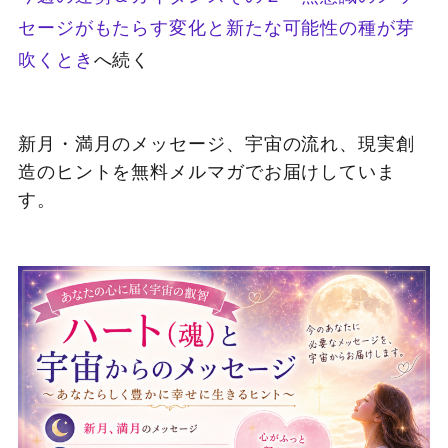
セージがもたらす変化と新たな可能性の種が芽
吹くとき
へ続く
新月・満月のメッセージ、宇宙の流れ、現実創
造のヒントを無料メルマガでお届けしていま
す。