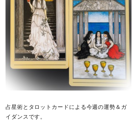
占星術とタロットカードによる今週の運勢＆ガ
イダンスです。