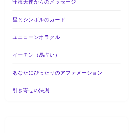
守護天使からのメッセージ
星とシンボルのカード
ユニコーンオラクル
イーチン（易占い）
あなたにぴったりのアファメーション
引き寄せの法則