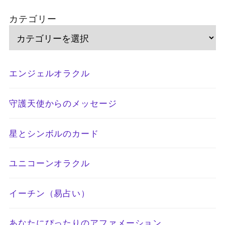
カテゴリー
エンジェルオラクル
守護天使からのメッセージ
星とシンボルのカード
ユニコーンオラクル
イーチン（易占い）
あなたにぴったりのアファメーション