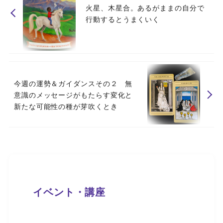
火星、木星合。あるがままの自分で
行動するとうまくいく
今週の運勢＆ガイダンスその２ 無
意識のメッセージがもたらす変化と
新たな可能性の種が芽吹くとき
イベント・講座