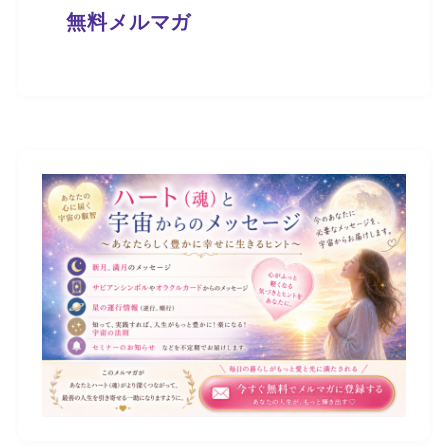
無料メルマガ