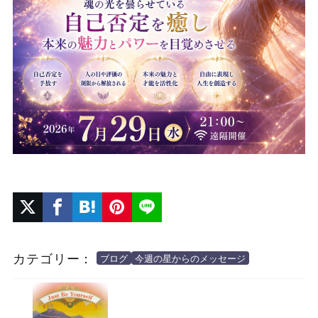
カテゴリー：
ブログ
今週の星からのメッセージ