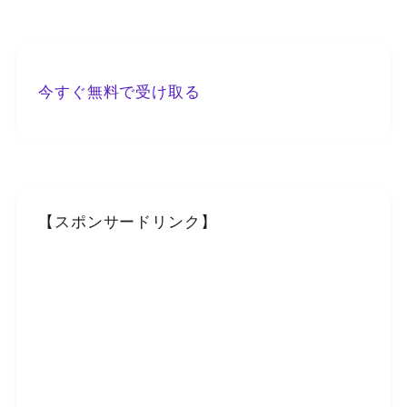
今すぐ無料で受け取る
【スポンサードリンク】