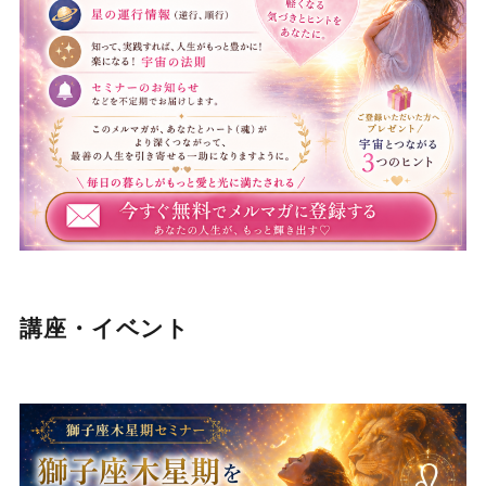
講座・イベント