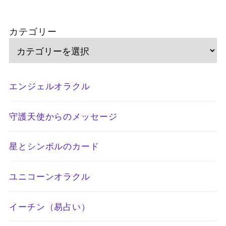
カテゴリー
エンジェルオラクル
守護天使からのメッセージ
星とシンボルのカード
ユニコーンオラクル
イーチン（易占い）