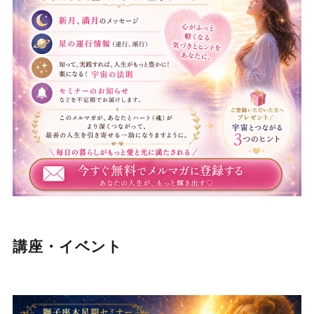
講座・イベント