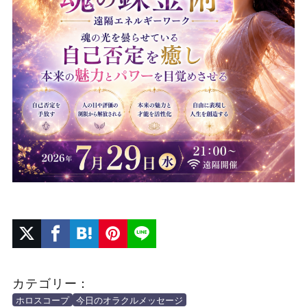
カテゴリー：
ホロスコープ
今日のオラクルメッセージ