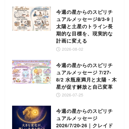
今週の星からのスピリチ
ュアルメッセージ8/3-9｜
太陽と土星のトライン長
期的な目標を、現実的な
計画に変える
2026-08-02
今週の星からのスピリチ
ュアルメッセージ 7/27-
8/2 水瓶座満月と太陽・木
星が促す解放と自己変革
2026-07-25
今週の星からのスピリチ
ュアルメッセージ
2026/7/20-26｜クレイド