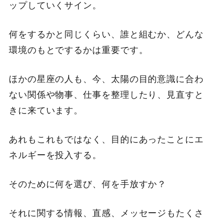
ップしていくサイン。
何をするかと同じくらい、誰と組むか、どんな
環境のもとでするかは重要です。
ほかの星座の人も、今、太陽の目的意識に合わ
ない関係や物事、仕事を整理したり、見直すと
きに来ています。
あれもこれもではなく、目的にあったことにエ
ネルギーを投入する。
そのために何を選び、何を手放すか？
それに関する情報、直感、メッセージもたくさ