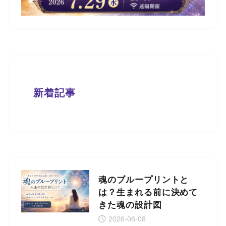
新着記事
魂のブループリントと
は？生まれる前に決めて
きた魂の設計図
2026-06-08