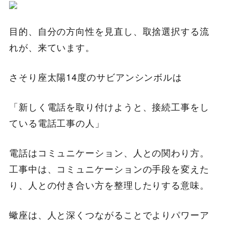
目的、自分の方向性を見直し、取捨選択する流
れが、来ています。
さそり座太陽14度のサビアンシンボルは
「新しく電話を取り付けようと、接続工事をし
ている電話工事の人」
電話はコミュニケーション、人との関わり方。
工事中は、コミュニケーションの手段を変えた
り、人との付き合い方を整理したりする意味。
蠍座は、人と深くつながることでよりパワーア