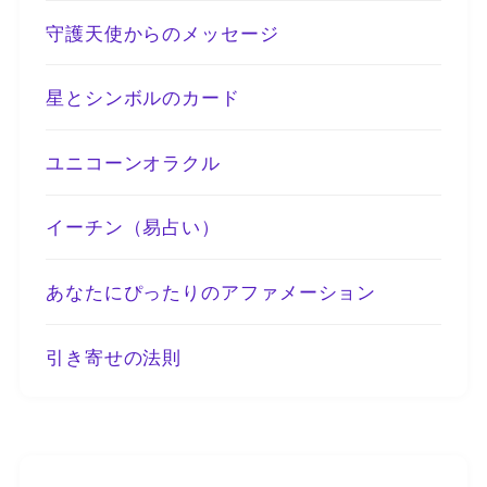
守護天使からのメッセージ
星とシンボルのカード
ユニコーンオラクル
イーチン（易占い）
あなたにぴったりのアファメーション
引き寄せの法則