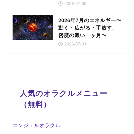
2026-07-05
2026年7月のエネルギー〜
動く・広がる・手放す、
密度の濃い一ヶ月〜
2026-07-01
人気のオラクルメニュー
（無料）
エンジェルオラクル