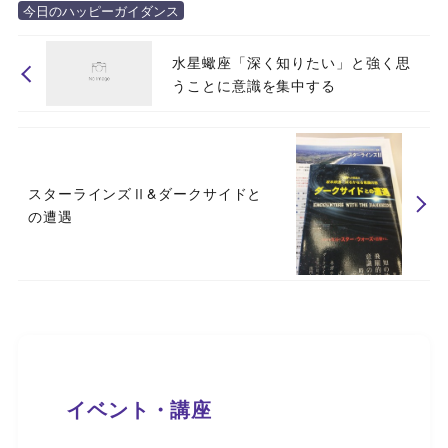
今日のハッピーガイダンス
水星蠍座「深く知りたい」と強く思
うことに意識を集中する
スターラインズⅡ&ダークサイドと
の遭遇
イベント・講座