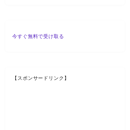
今すぐ無料で受け取る
【スポンサードリンク】