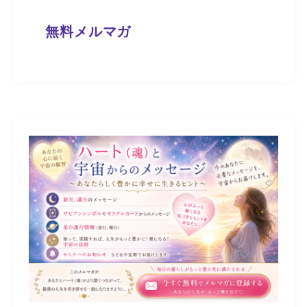
無料メルマガ