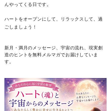
んやってくる日です。
ハートをオープンにして、リラックスして、過
ごしましょう！
新月・満月のメッセージ、宇宙の流れ、現実創
造のヒントを無料メルマガでお届けしていま
す。