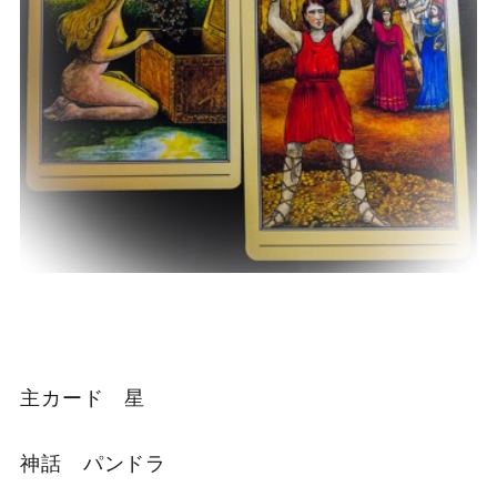
主カード 星
神話 パンドラ