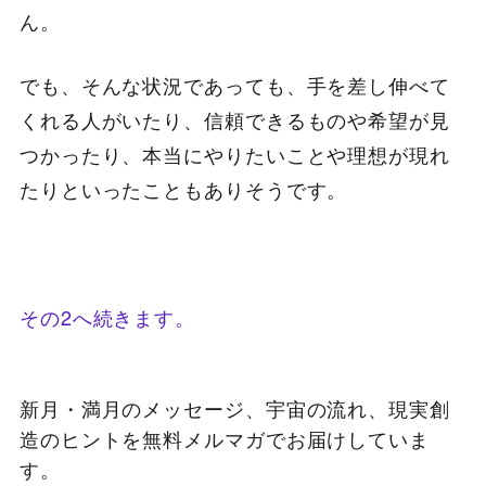
ん。
でも、そんな状況であっても、手を差し伸べて
くれる人がいたり、信頼できるものや希望が見
つかったり、本当にやりたいことや理想が現れ
たりといったこともありそうです。
その2へ続きます。
新月・満月のメッセージ、宇宙の流れ、現実創
造のヒントを無料メルマガでお届けしていま
す。