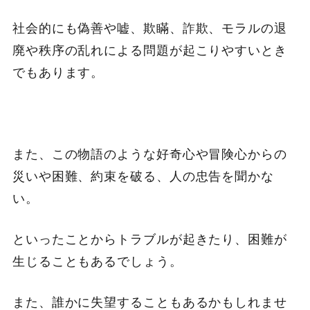
社会的にも偽善や嘘、欺瞞、詐欺、モラルの退
廃や秩序の乱れによる問題が起こりやすいとき
でもあります。
また、この物語のような好奇心や冒険心からの
災いや困難、約束を破る、人の忠告を聞かな
い。
といったことからトラブルが起きたり、困難が
生じることもあるでしょう。
また、誰かに失望することもあるかもしれませ