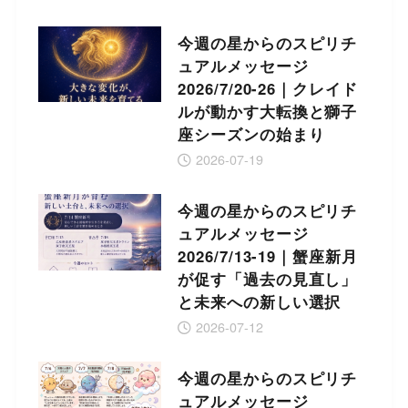
今週の星からのスピリチ
ュアルメッセージ
2026/7/20-26｜クレイド
ルが動かす大転換と獅子
座シーズンの始まり
2026-07-19
今週の星からのスピリチ
ュアルメッセージ
2026/7/13-19｜蟹座新月
が促す「過去の見直し」
と未来への新しい選択
2026-07-12
今週の星からのスピリチ
ュアルメッセージ