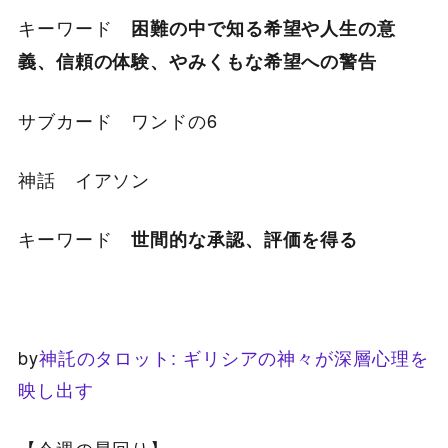
キーワード
困難の中で知る希望や人生の意
義
、信頼の体験、やみくもな希望への警告
サブカード ワンドの6
神話 イアソン
キーワード
世間的な承認、評価を得る
by
神託のタロット: ギリシアの神々が深層心理を
映し出す