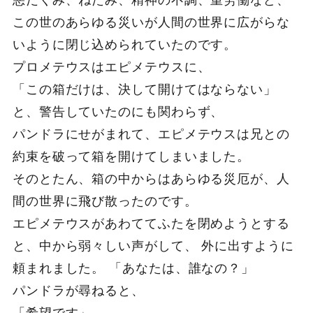
この世のあらゆる災いが人間の世界に広がらな
いように閉じ込められていたのです。
プロメテウスはエピメテウスに、
「この箱だけは、決して開けてはならない」
と、警告していたのにも関わらず、
パンドラにせがまれて、エピメテウスは兄との
約束を破って箱を開けてしまいました。
そのとたん、箱の中からはあらゆる災厄が、人
間の世界に飛び散ったのです。
エピメテウスがあわててふたを閉めようとする
と、中から弱々しい声がして、 外に出すように
頼まれました。 「あなたは、誰なの？」
パンドラが尋ねると、
「希望です」