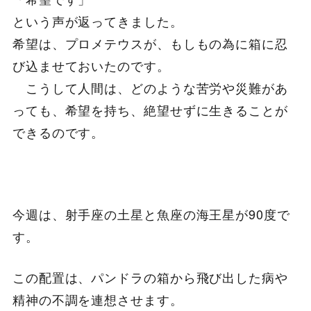
という声が返ってきました。
希望は、プロメテウスが、もしもの為に箱に忍
び込ませておいたのです。
こうして人間は、どのような苦労や災難があ
っても、希望を持ち、絶望せずに生きることが
できるのです。
今週は、射手座の土星と魚座の海王星が90度で
す。
この配置は、パンドラの箱から飛び出した病や
精神の不調を連想させます。