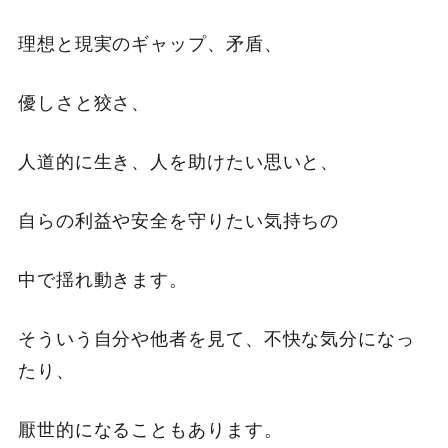
理想と現実のギャップ、矛盾、
優しさと狡さ、
人道的に生き、人を助けたい思いと、
自らの利益や安全を守りたい気持ちの
中で揺れ動きます。
そういう自分や他者を見て、不快な気分になっ
たり、
厭世的になることもあります。