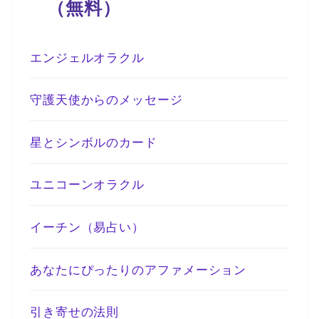
（無料）
エンジェルオラクル
守護天使からのメッセージ
星とシンボルのカード
ユニコーンオラクル
イーチン（易占い）
あなたにぴったりのアファメーション
引き寄せの法則