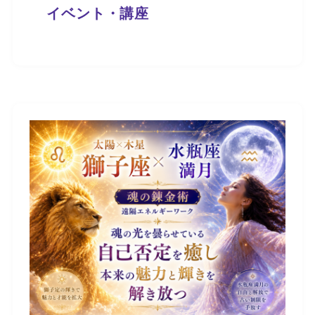
イベント・講座