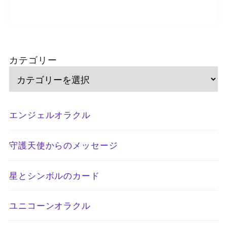
カテゴリー
エンジェルオラクル
守護天使からのメッセージ
星とシンボルのカード
ユニコーンオラクル