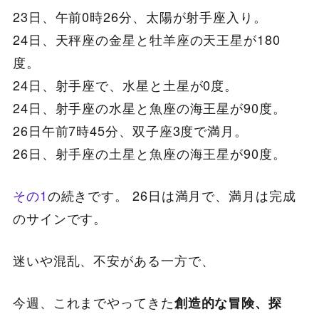
23日、午前0時26分、太陽が射手座入り。
24日、天秤座の金星と牡羊座の天王星が180
度。
24日、射手座で、水星と土星が0度。
24日、射手座の水星と魚座の海王星が90度。
26日午前7時45分、双子座3度で満月。
26日、射手座の土星と魚座の海王星が90度。
その1
の続きです。 26日は満月で、満月は完成
のサインです。
迷いや混乱、不安がある一方で、
今週、これまでやってきた
創造的な冒険、探