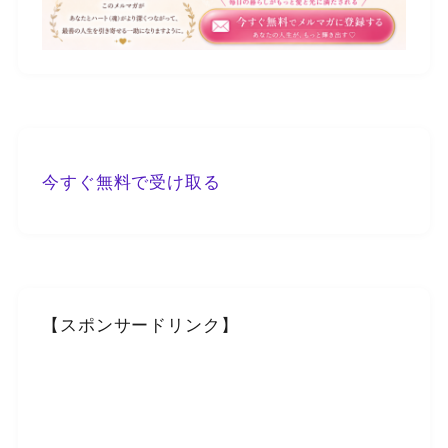
今すぐ無料で受け取る
【スポンサードリンク】