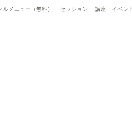
クルメニュー（無料）
セッション
講座・イベン