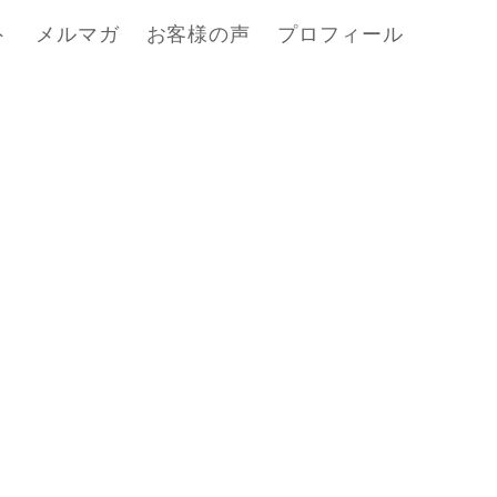
ト
メルマガ
お客様の声
プロフィール