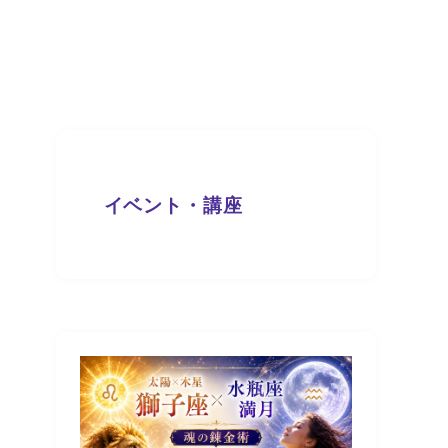
イベント・講座