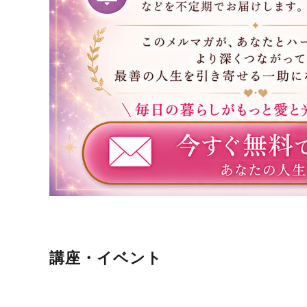
講座・イベント