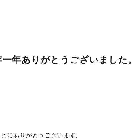
今年一年ありがとうございました。
ことにありがとうございます。