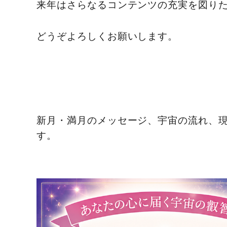
来年はさらなるコンテンツの充実を図り
どうぞよろしくお願いします。
新月・満月のメッセージ、宇宙の流れ、
す。