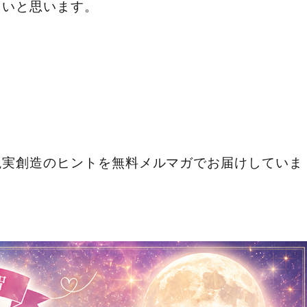
たいと思います。
現実創造のヒントを無料メルマガでお届けしていま