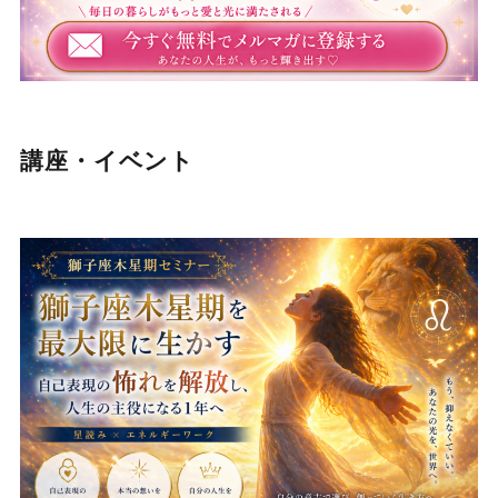
講座・イベント