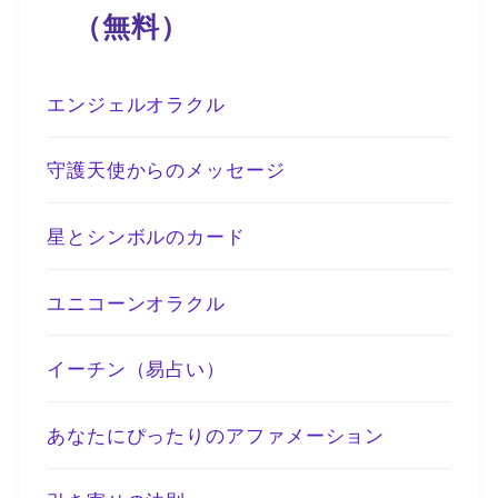
（無料）
エンジェルオラクル
守護天使からのメッセージ
星とシンボルのカード
ユニコーンオラクル
イーチン（易占い）
あなたにぴったりのアファメーション