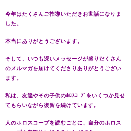
今年はたくさんご指導いただきお世話になりま
した。
本当にありがとうございます。
そして、いつも深いメッセージが盛りだくさん
のメルマガを届けてくださりありがとうござい
ます。
私は、友達やその子供のﾎﾛｽｺｰﾌﾟをいくつか見せ
てもらいながら復習を続けています。
人のホロスコープを読むごとに、自分のホロス