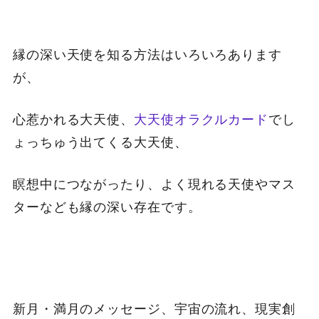
縁の深い天使を知る方法はいろいろあります
が、
心惹かれる大天使、
大天使オラクルカード
でし
ょっちゅう出てくる大天使、
瞑想中につながったり、よく現れる天使やマス
ターなども縁の深い存在です。
新月・満月のメッセージ、宇宙の流れ、現実創