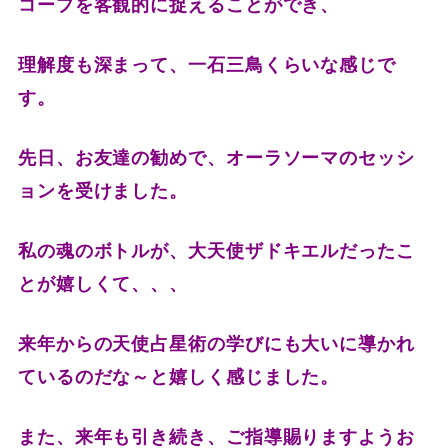
コープを客観的に捉えることができ、
理解度も深まって、一石三鳥くらいな感じで
す。
先日、お友達の勧めで、オーラソーマのセッシ
ョンを受けました。
私の魂のボトルが、大天使ザドキエルだったこ
とが嬉しくて、、、
来年からの天使占星術の学びにも大いに導かれ
ているのだな～と嬉しく感じました。
また、来年も引き続き、ご指導賜りますようお