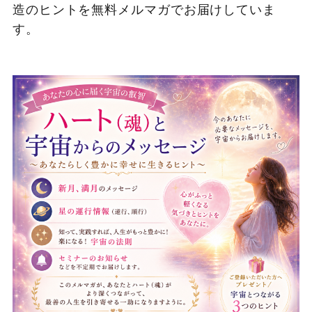
造のヒントを無料メルマガでお届けしていま
す。