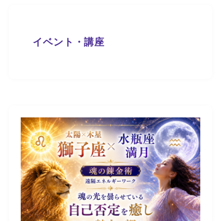
イベント・講座