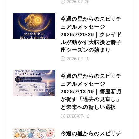
2026-07-25
今週の星からのスピリチ
ュアルメッセージ
2026/7/20-26｜クレイド
ルが動かす大転換と獅子
座シーズンの始まり
2026-07-19
今週の星からのスピリチ
ュアルメッセージ
2026/7/13-19｜蟹座新月
が促す「過去の見直し」
と未来への新しい選択
2026-07-12
今週の星からのスピリチ