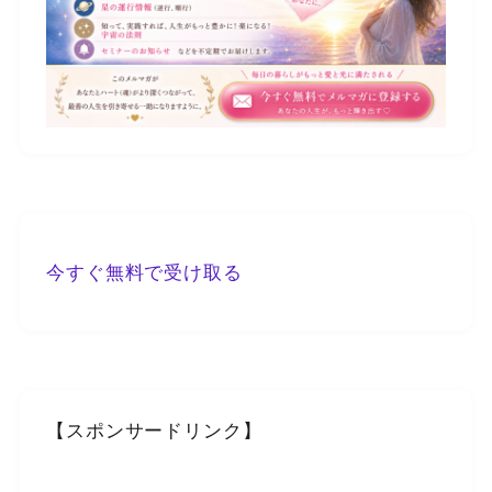
今すぐ無料で受け取る
【スポンサードリンク】