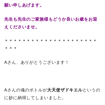
願い申しあげます。
先生も先生のご家族様もどうか良いお歳をお迎
えくださいませ。
＊＊＊＊＊＊＊＊＊＊＊＊＊＊＊＊＊＊＊＊＊
＊＊＊
Aさん、ありがとうございます！
Aさんの魂のボトルが
というの
大天使ザドキエル
に妙に納得してしまいました。