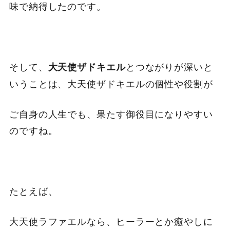
味で納得したのです。
そして、
とつながりが深いと
大天使ザドキエル
いうことは、大天使ザドキエルの個性や役割が
ご自身の人生でも、果たす御役目になりやすい
のですね。
たとえば、
大天使ラファエルなら、ヒーラーとか癒やしに