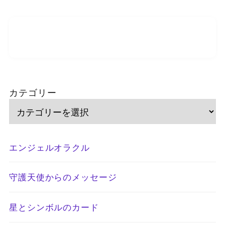
カテゴリー
エンジェルオラクル
守護天使からのメッセージ
星とシンボルのカード