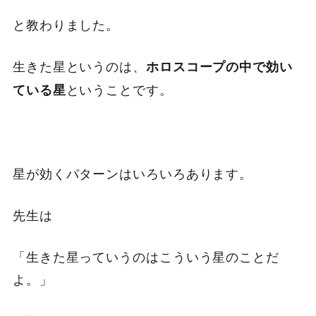
と教わりました。
生きた星というのは、
ホロスコープの中で効い
ということです。
ている星
星が効くパターンはいろいろあります。
先生は
「生きた星っていうのはこういう星のことだ
よ。」