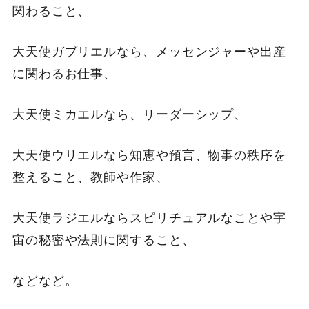
関わること、
大天使ガブリエルなら、メッセンジャーや出産
に関わるお仕事、
大天使ミカエルなら、リーダーシップ、
大天使ウリエルなら知恵や預言、物事の秩序を
整えること、教師や作家、
大天使ラジエルならスピリチュアルなことや宇
宙の秘密や法則に関すること、
などなど。