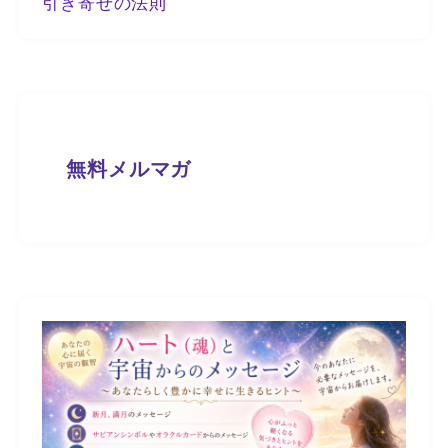
引き寄せの法則
無料メルマガ