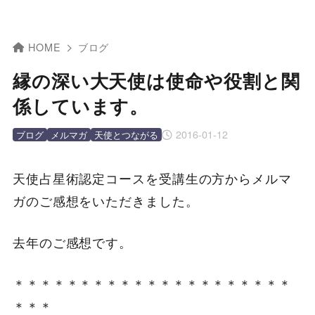
HOME
ブログ
縁の深い大天使は使命や役割と関
係しています。
2016-01-12
ブログ
メルマガ
天使とつながる
天使占星術認定コースを受講生の方からメルマ
ガのご感想をいただきました。
去年のご感想です。
＊＊＊＊＊＊＊＊＊＊＊＊＊＊＊＊＊＊＊＊＊
＊＊＊