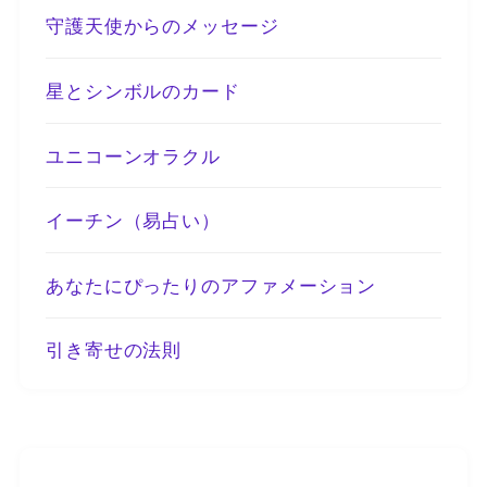
守護天使からのメッセージ
星とシンボルのカード
ユニコーンオラクル
イーチン（易占い）
あなたにぴったりのアファメーション
引き寄せの法則