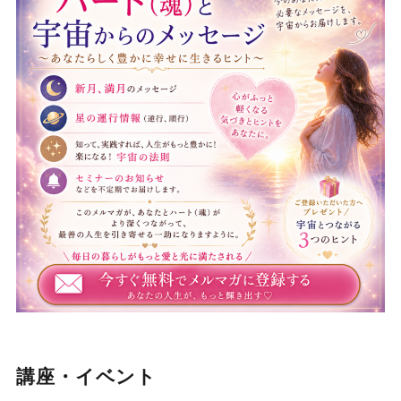
講座・イベント