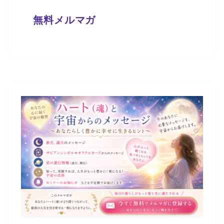
無料メルマガ