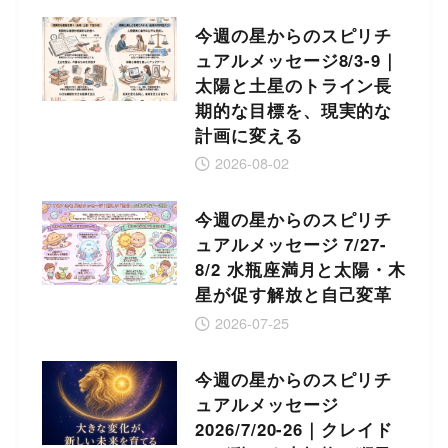
今週の星からのスピリチ
ュアルメッセージ8/3-9｜
太陽と土星のトライン長
期的な目標を、現実的な
計画に変える
2026-08-02
今週の星からのスピリチ
ュアルメッセージ 7/27-
8/2 水瓶座満月と太陽・木
星が促す解放と自己変革
2026-07-25
今週の星からのスピリチ
ュアルメッセージ
2026/7/20-26｜クレイド