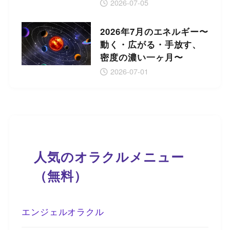
2026-07-05
2026年7月のエネルギー〜
動く・広がる・手放す、
密度の濃い一ヶ月〜
2026-07-01
人気のオラクルメニュー
（無料）
エンジェルオラクル