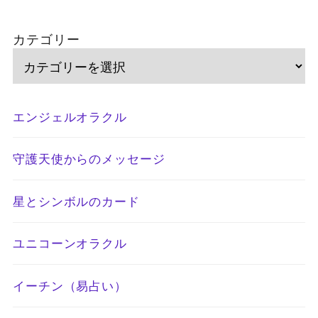
カテゴリー
エンジェルオラクル
守護天使からのメッセージ
星とシンボルのカード
ユニコーンオラクル
イーチン（易占い）