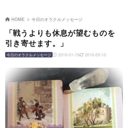
HOME
今日のオラクルメッセージ
「戦うよりも休息が望むものを
引き寄せます。」
2016-01-19
2016-05-10
今日のオラクルメッセージ