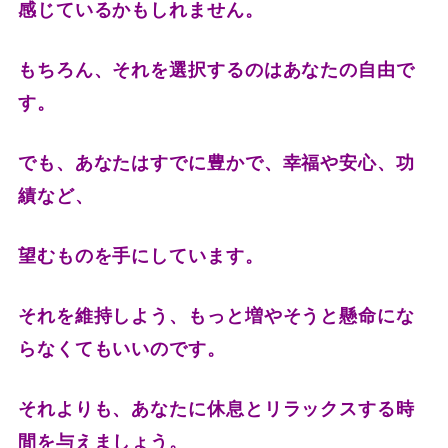
感じているかもしれません。
もちろん、それを選択するのはあなたの自由で
す。
でも、あなたはすでに豊かで、幸福や安心、功
績など、
望むものを手にしています。
それを維持しよう、もっと増やそうと懸命にな
らなくてもいいのです。
それよりも、あなたに休息とリラックスする時
間を与えましょう。