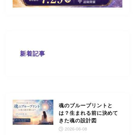
新着記事
魂のブループリントと
は？生まれる前に決めて
きた魂の設計図
2026-06-08