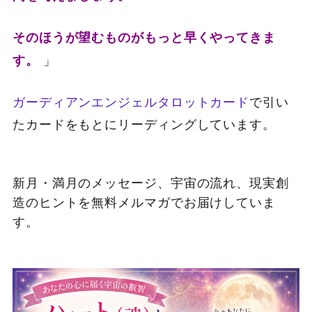
そのほうが望むものがもっと早くやってきま
」
す。
ガーディアンエンジェルタロットカード
で引い
たカードをもとにリーディングしています。
新月・満月のメッセージ、宇宙の流れ、現実創
造のヒントを無料メルマガでお届けしていま
す。