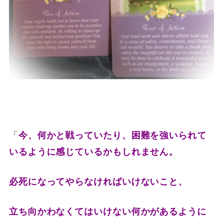
「
今、何かと戦っていたり、困難を強いられて
いるように感じているかもしれません。
必死になってやらなければいけないこと、
立ち向かわなくてはいけない何かがあるように