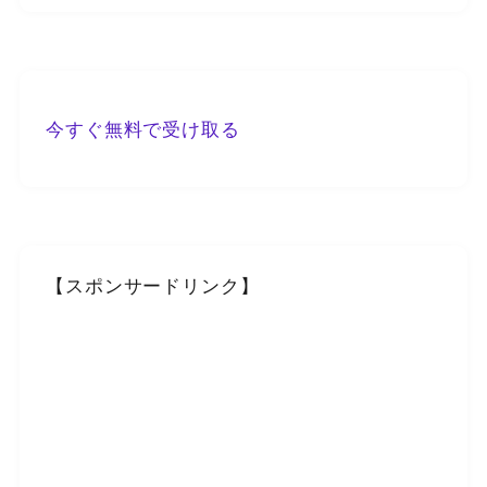
今すぐ無料で受け取る
【スポンサードリンク】