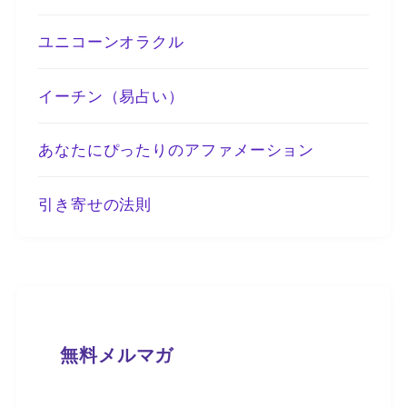
ユニコーンオラクル
イーチン（易占い）
あなたにぴったりのアファメーション
引き寄せの法則
無料メルマガ