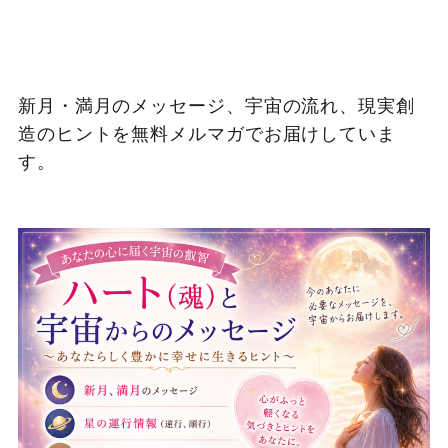
新月・満月のメッセージ、宇宙の流れ、現実創
造のヒントを無料メルマガでお届けしていま
す。