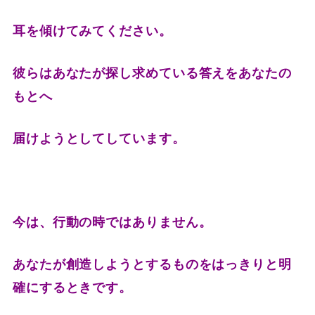
耳を傾けてみてください。
彼らはあなたが探し求めている答えをあなたの
もとへ
届けようとしてしています。
今は、行動の時ではありません。
あなたが創造しようとするものをはっきりと明
確にするときです。