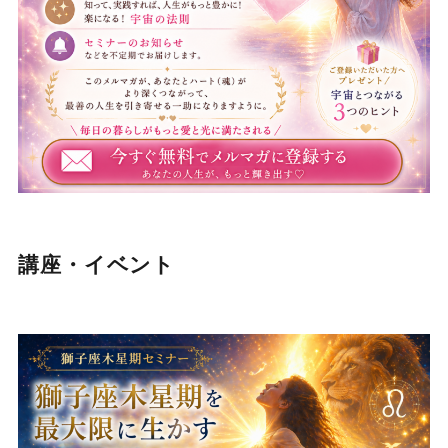
講座・イベント