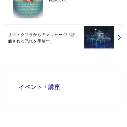
サナトクマラからのメッセージ「評
価される恐れを手放す」
イベント・講座