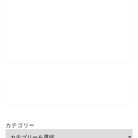
カテゴリー