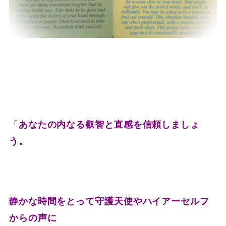
「
あなたの内なる叡智と直感を信頼しましょ
う。
静かな時間をとって守護天使やハイアーセルフ
からの声に