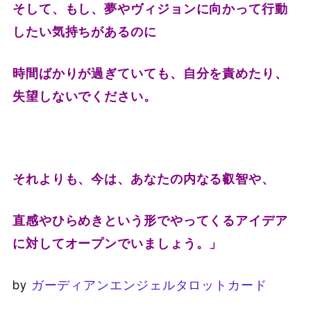
そして、もし、夢やヴィジョンに向かって行動
したい気持ちがあるのに
時間ばかりが過ぎていても、自分を責めたり、
失望しないでください。
それよりも、今は、あなたの内なる叡智や、
直感やひらめきという形でやってくるアイデア
に対してオープンでいましょう。」
by
ガーディアンエンジェルタロットカード