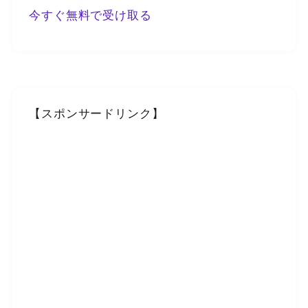
今すぐ無料で受け取る
【スポンサードリンク】