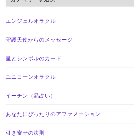
エンジェルオラクル
守護天使からのメッセージ
星とシンボルのカード
ユニコーンオラクル
イーチン（易占い）
あなたにぴったりのアファメーション
引き寄せの法則