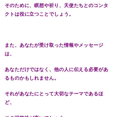
そのために、瞑想や祈り、天使たちとのコンタ
クトは役に立つことでしょう。
また、あなたが受け取った情報やメッセージ
は、
あなただけではなく、他の人に伝える必要があ
るものかもしれません。
それがあなたにとって大切なテーマであるほ
ど、