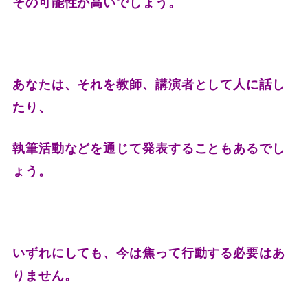
その可能性が高いでしょう。
あなたは、それを
教師、講演者として人に話し
たり、
執筆活動などを通じて発表することもあるでし
ょう。
いずれにしても、今は焦って行動する必要はあ
りません。