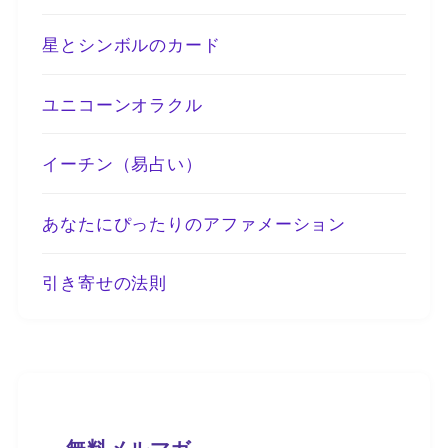
星とシンボルのカード
ユニコーンオラクル
イーチン（易占い）
あなたにぴったりのアファメーション
引き寄せの法則
無料メルマガ