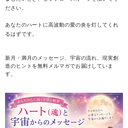
ださい。
あなたのハートに高波動の愛の炎を灯してくれ
るはずです。
新月・満月のメッセージ、宇宙の流れ、現実創
造のヒントを無料メルマガでお届けしていま
す。