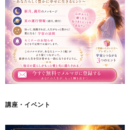
講座・イベント