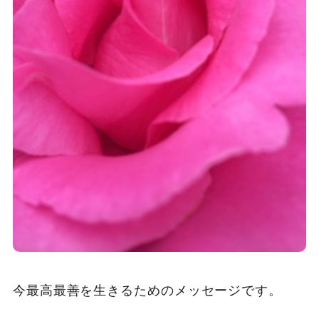
今最高最善を生きるためのメッセージです。