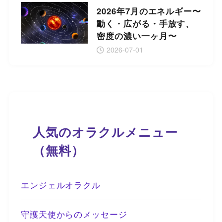
2026年7月のエネルギー〜
動く・広がる・手放す、
密度の濃い一ヶ月〜
2026-07-01
人気のオラクルメニュー
（無料）
エンジェルオラクル
守護天使からのメッセージ