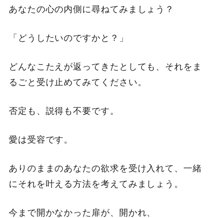
あなたの心の内側に尋ねてみましょう？
「どうしたいのですかと？」
どんなこたえが返ってきたとしても、それをま
るごと受け止めてみてください。
否定も、説得も不要です。
愛は受容です。
ありのままのあなたの欲求を受け入れて、一緒
にそれを叶える方法を考えてみましょう。
今まで開かなかった扉が、開かれ、