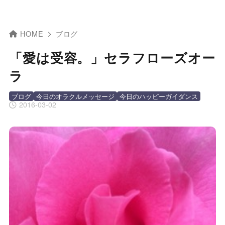
HOME
ブログ
「愛は受容。」セラフローズオー
ラ
ブログ
今日のオラクルメッセージ
今日のハッピーガイダンス
2016-03-02