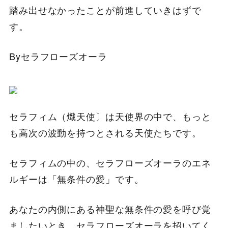
踏み出せなかったことが前進していきはずで
す。
Byセラフローズオーラ
セラフィム（熾天使〕は天使界の中で、もっと
も高次の波動を持つとされる天使たちです。
セラフィムの中の、セラフローズオーラのエネ
ルギーは「無条件の愛」です。
あなたの内側にある神聖な無条件の愛を呼び覚
ましたいとき、セラフローズオーラを招いてく