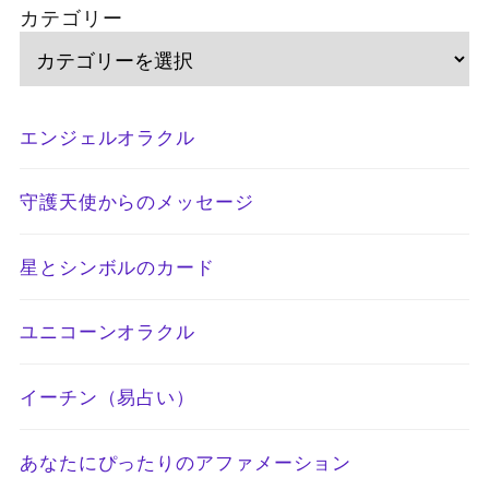
カテゴリー
エンジェルオラクル
守護天使からのメッセージ
星とシンボルのカード
ユニコーンオラクル
イーチン（易占い）
あなたにぴったりのアファメーション