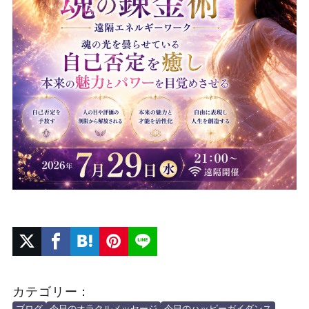
カテゴリー：
ブログ
今日のオラクルメッセージ
今日のハッピーガイダンス