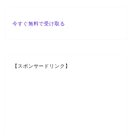
今すぐ無料で受け取る
【スポンサードリンク】