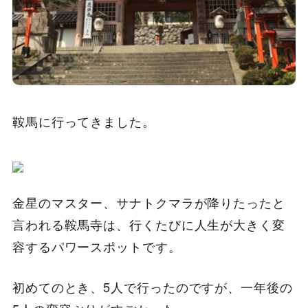
鞍馬に行ってきました。
金星のマスター、サナトクマラが降りたったと
言われる鞍馬寺は、行くたびに人生が大きく変
容するパワースポットです。
初めてのとき、5人で行ったのですが、一年後の