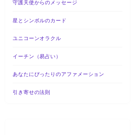
守護天使からのメッセージ
星とシンボルのカード
ユニコーンオラクル
イーチン（易占い）
あなたにぴったりのアファメーション
引き寄せの法則