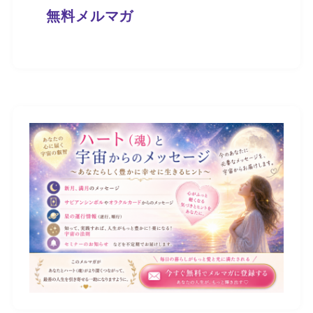
無料メルマガ