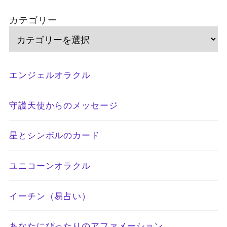
カテゴリー
エンジェルオラクル
守護天使からのメッセージ
星とシンボルのカード
ユニコーンオラクル
イーチン（易占い）
あなたにぴったりのアファメーション