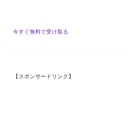
今すぐ無料で受け取る
【スポンサードリンク】