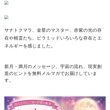
サナトクマラ、金星のマスター、赤紫の光の存
在や精霊たち、ピラミッドいろいろな存在とエ
ネルギーを感じました。
新月・満月のメッセージ、宇宙の流れ、現実創
造のヒントを無料メルマガでお届けしていま
す。