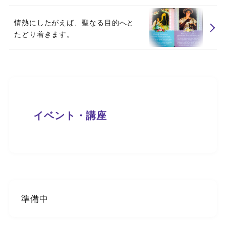
情熱にしたがえば、聖なる目的へと
たどり着きます。
イベント・講座
準備中