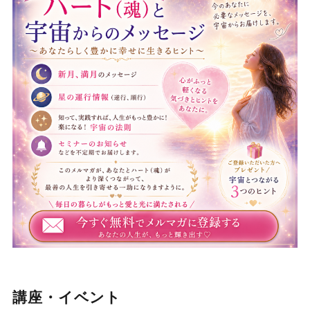
講座・イベント