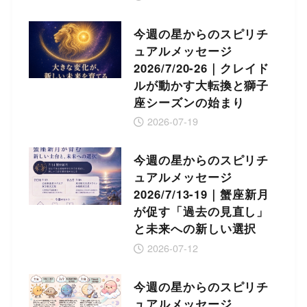
今週の星からのスピリチ
ュアルメッセージ
2026/7/20-26｜クレイド
ルが動かす大転換と獅子
座シーズンの始まり
2026-07-19
今週の星からのスピリチ
ュアルメッセージ
2026/7/13-19｜蟹座新月
が促す「過去の見直し」
と未来への新しい選択
2026-07-12
今週の星からのスピリチ
ュアルメッセージ