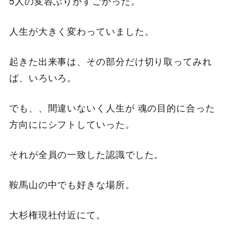
5人の変容ぶりがすごかった。
人生が大きく変わっていました。
起きた出来事は、その部分だけ切り取ってみれ
ば、いろいろ。
でも、、間違いないく人生が 魂の目的に合った
方向ににシフトしていった。
それが全員の一致した認識でした。
鞍馬山の中でも好きな場所。
大杉権現社付近にて。