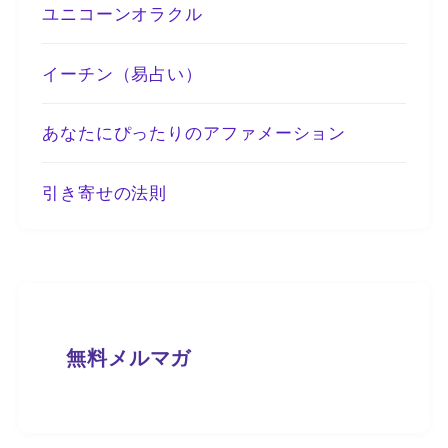
ユニコーンオラクル
イーチン（易占い）
あなたにぴったりのアファメーション
引き寄せの法則
無料メルマガ