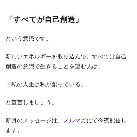
「すべてが自己創造」
という意識です。
新しいエネルギーを取り込んで、すべては自己
創造の意識で生きることを望む人は、
「私の人生は私が創っている」
と宣言しましょう。
新月のメッセージは、
メルマガ
にて今夜配信し
ます。