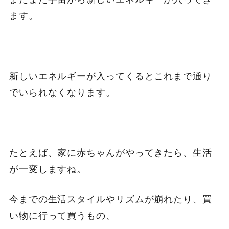
ます。
新しいエネルギーが入ってくるとこれまで通り
でいられなくなります。
たとえば、家に赤ちゃんがやってきたら、生活
が一変しますね。
今までの生活スタイルやリズムが崩れたり、買
い物に行って買うもの、