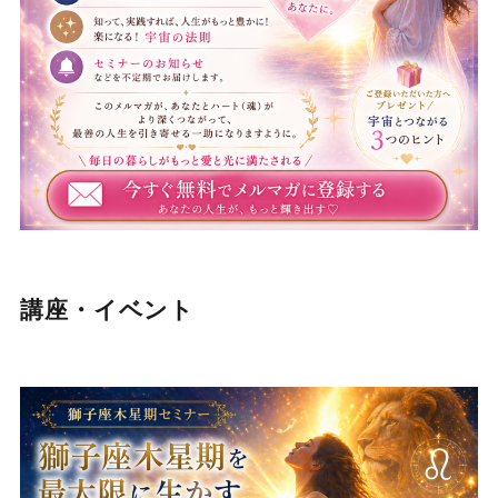
講座・イベント