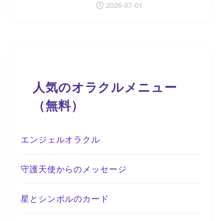
2026-07-01
人気のオラクルメニュー
（無料）
エンジェルオラクル
守護天使からのメッセージ
星とシンボルのカード