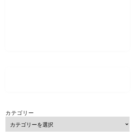
カテゴリー