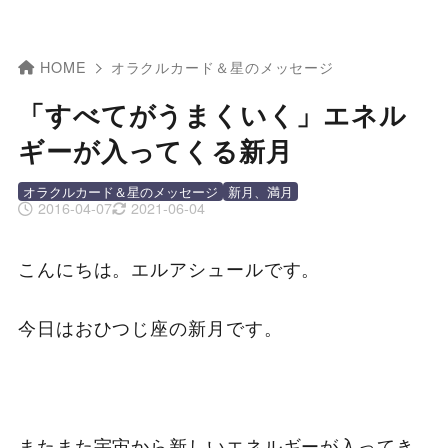
HOME
オラクルカード＆星のメッセージ
「すべてがうまくいく」エネル
ギーが入ってくる新月
オラクルカード＆星のメッセージ
新月、満月
2016-04-07
2021-06-04
こんにちは。エルアシュールです。
今日はおひつじ座の新月です。
またまた宇宙から新しいエネルギーが入ってき