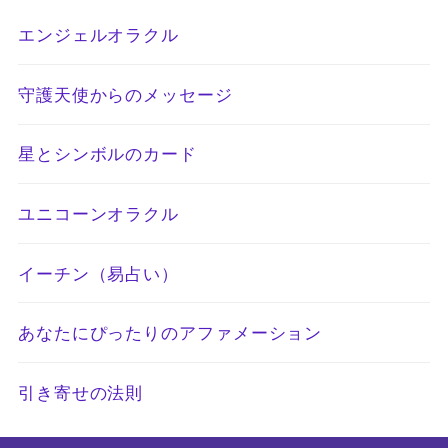
エンジェルオラクル
守護天使からのメッセージ
星とシンボルのカード
ユニコーンオラクル
イーチン（易占い）
あなたにぴったりのアファメーション
引き寄せの法則