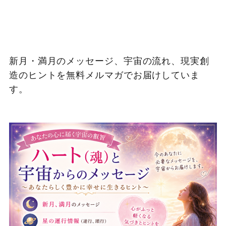
新月・満月のメッセージ、宇宙の流れ、現実創
造のヒントを無料メルマガでお届けしていま
す。