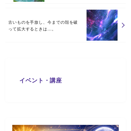
古いものを手放し、今までの殻を破
って拡大するときは…。
イベント・講座