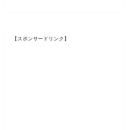
【スポンサードリンク】