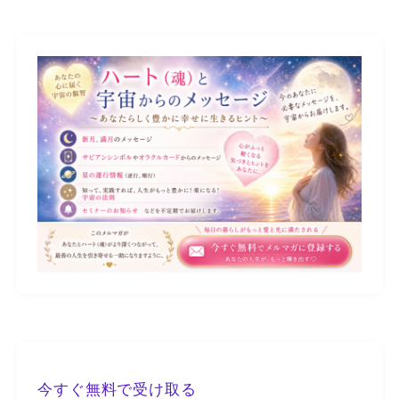
今すぐ無料で受け取る