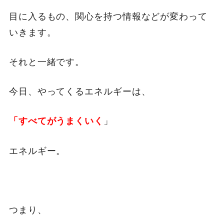
目に入るもの、関心を持つ情報などが変わって
いきます。
それと一緒です。
今日、やってくるエネルギーは、
」
「すべてがうまくいく
エネルギー。
つまり、