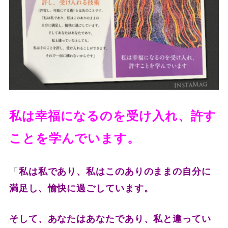
私は幸福になるのを受け入れ、許す
ことを学んでいます。
「
私は私であり、私はこのありのままの自分に
満足し、愉快に過ごしています。
そして、あなたはあなたであり、私と違ってい