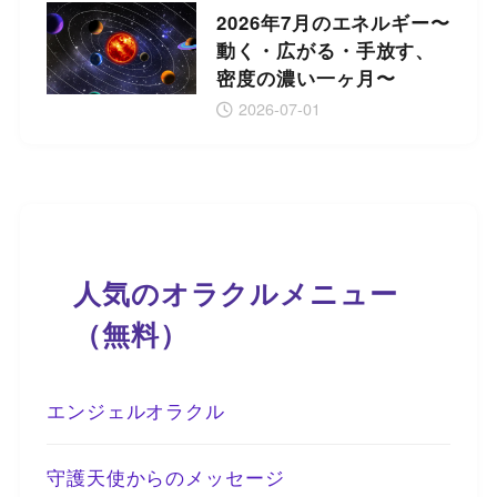
2026年7月のエネルギー〜
動く・広がる・手放す、
密度の濃い一ヶ月〜
2026-07-01
人気のオラクルメニュー
（無料）
エンジェルオラクル
守護天使からのメッセージ