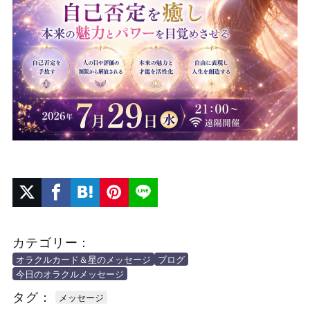
カテゴリー：
オラクルカード＆星のメッセージ
ブログ
今日のオラクルメッセージ
タグ：
メッセージ