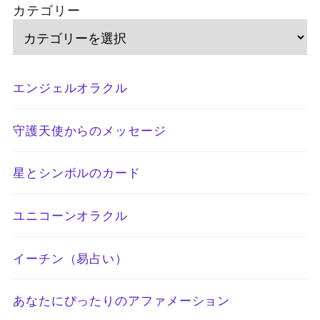
カテゴリー
エンジェルオラクル
守護天使からのメッセージ
星とシンボルのカード
ユニコーンオラクル
イーチン（易占い）
あなたにぴったりのアファメーション