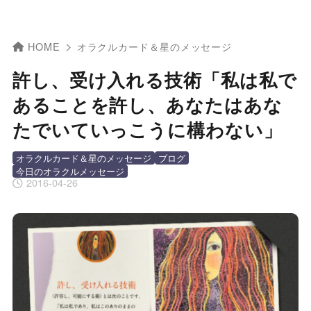
HOME
オラクルカード＆星のメッセージ
許し、受け入れる技術「私は私で
あることを許し、あなたはあな
たでいていっこうに構わない」
オラクルカード＆星のメッセージ
ブログ
今日のオラクルメッセージ
2016-04-26