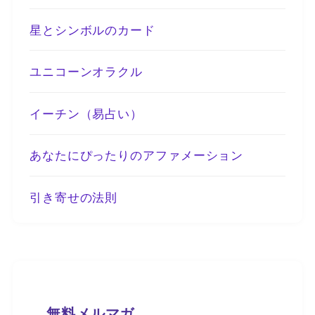
星とシンボルのカード
ユニコーンオラクル
イーチン（易占い）
あなたにぴったりのアファメーション
引き寄せの法則
無料メルマガ