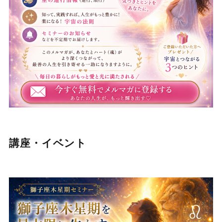
講座・イベント