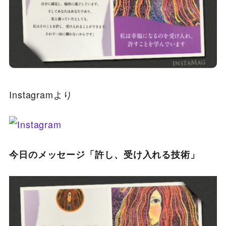
Instagramより
今日のメッセージ「許し、受け入れる技術」