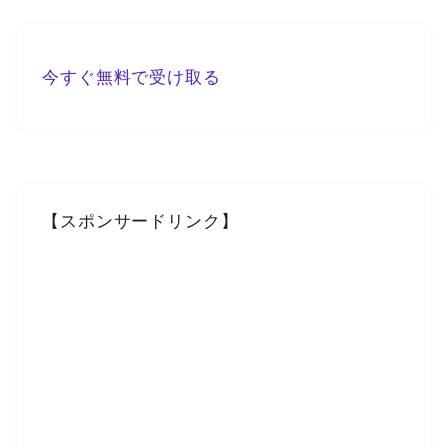
今すぐ無料で受け取る
【スポンサードリンク】