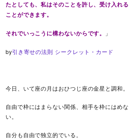
たとしても、私はそのことを許し、受け入れる
ことができます。
」
それでいっこうに構わないからです。
by
引き寄せの法則 シークレット・カード
今日、いて座の月はおひつじ座の金星と調和。
自由で枠にはまらない関係、相手を枠にはめな
い。
自分も自由で独立的でいる。