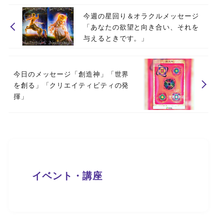
今週の星回り＆オラクルメッセージ
「あなたの欲望と向き合い、それを
与えるときです。」
今日のメッセージ「創造神」「世界
を創る」「クリエイティビティの発
揮」
イベント・講座