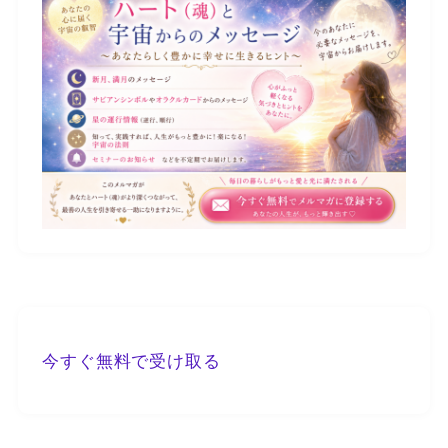
今すぐ無料で受け取る