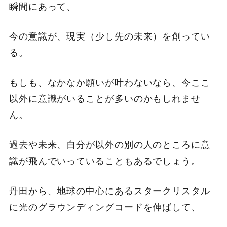
瞬間にあって、
今の意識が、現実（少し先の未来）を創ってい
る。
もしも、なかなか願いが叶わないなら、今ここ
以外に意識がいることが多いのかもしれませ
ん。
過去や未来、自分が以外の別の人のところに意
識が飛んでいっていることもあるでしょう。
丹田から、地球の中心にあるスタークリスタル
に光のグラウンディングコードを伸ばして、