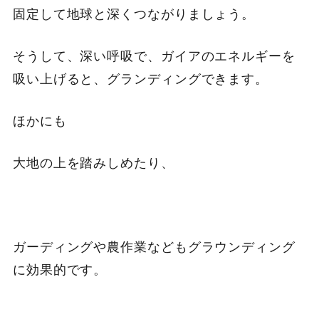
固定して地球と深くつながりましょう。
そうして、深い呼吸で、ガイアのエネルギーを
吸い上げると、グランディングできます。
ほかにも
大地の上を踏みしめたり、
ガーディングや農作業などもグラウンディング
に効果的です。