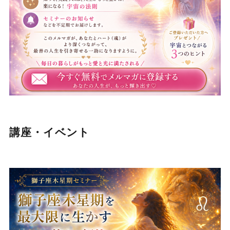
講座・イベント