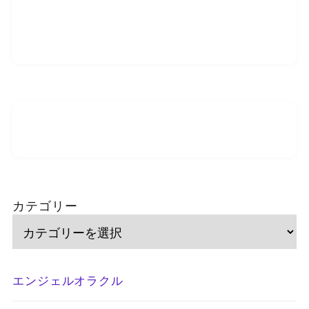
カテゴリー
エンジェルオラクル