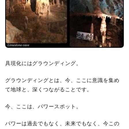
具現化にはグラウンディング。
グラウンディングとは、今、ここに意識を集め
て地球と、深くつながることです。
今、ここは、パワースポット。
パワーは過去でもなく、未来でもなく、今この