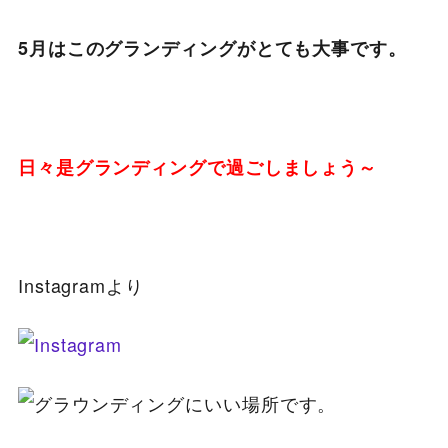
5月はこのグランディングがとても大事です。
日々是グランディングで過ごしましょう～
Instagramより