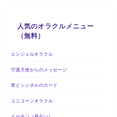
人気のオラクルメニュー
（無料）
エンジェルオラクル
守護天使からのメッセージ
星とシンボルのカード
ユニコーンオラクル
イーチン（易占い）