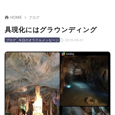
HOME
ブログ
具現化にはグラウンディング
2016-05-01
ブログ
今日のオラクルメッセージ