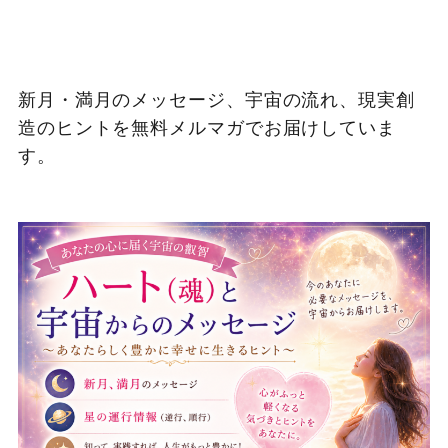
新月・満月のメッセージ、宇宙の流れ、現実創
造のヒントを無料メルマガでお届けしていま
す。