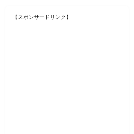
【スポンサードリンク】