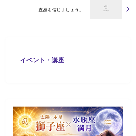
直感を信じましょう。
イベント・講座