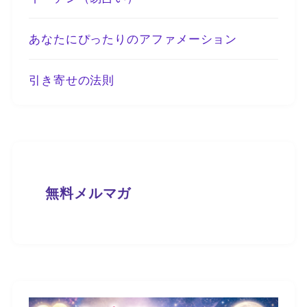
あなたにぴったりのアファメーション
引き寄せの法則
無料メルマガ