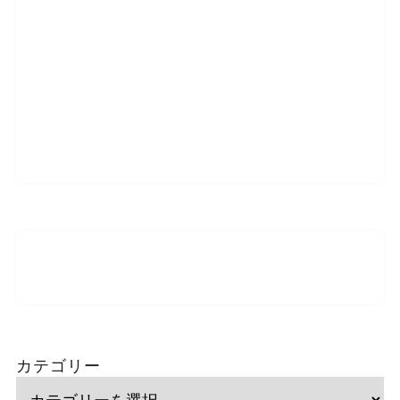
カテゴリー