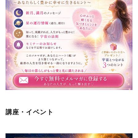
講座・イベント