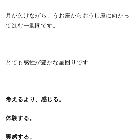
月が欠けながら、うお座からおうし座に向かっ
て進む一週間です。
とても感性が豊かな星回りです。
考えるより、感じる。
体験する。
実感する。