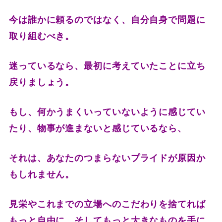
今は誰かに頼るのではなく、自分自身で問題に
取り組むべき。
迷っているなら、最初に考えていたことに立ち
戻りましょう。
もし、何かうまくいっていないように感じてい
たり、物事が進まないと感じているなら、
それは、あなたのつまらないプライドが原因か
もしれません。
見栄やこれまでの立場へのこだわりを捨てれば
もっと自由に、そしてもっと大きなものを手に