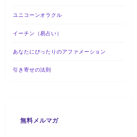
ユニコーンオラクル
イーチン（易占い）
あなたにぴったりのアファメーション
引き寄せの法則
無料メルマガ