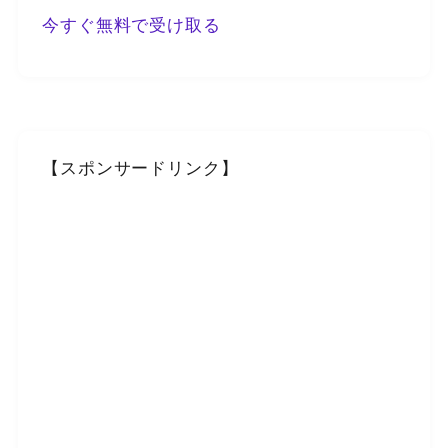
今すぐ無料で受け取る
【スポンサードリンク】