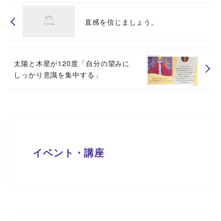
直感を信じましょう。
太陽と木星が120度「自分の望みに
しっかり意識を集中する」
イベント・講座