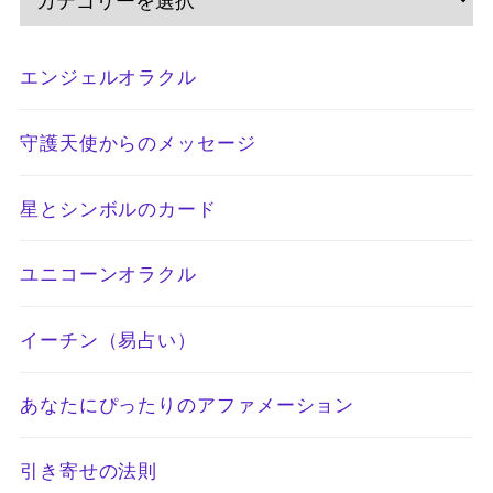
エンジェルオラクル
守護天使からのメッセージ
星とシンボルのカード
ユニコーンオラクル
イーチン（易占い）
あなたにぴったりのアファメーション
引き寄せの法則