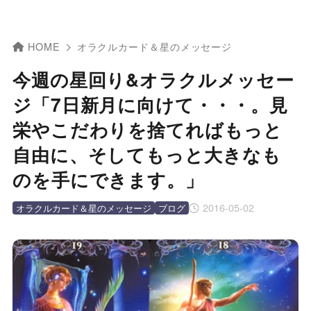
HOME
オラクルカード＆星のメッセージ
今週の星回り&オラクルメッセー
ジ「7日新月に向けて・・・。見
栄やこだわりを捨てればもっと
自由に、そしてもっと大きなも
のを手にできます。」
2016-05-02
オラクルカード＆星のメッセージ
ブログ