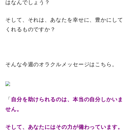
はなんでしょう？
そして、それは、あなたを幸せに、豊かにして
くれるものですか？
そんな今週のオラクルメッセージはこちら。
「
自分を助けられるのは、本当の自分しかいま
せん。
そして、あなたにはその力が備わっています。