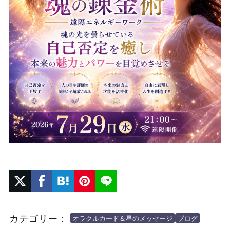
カテゴリー：
オラクルカード＆星のメッセージ
ブログ