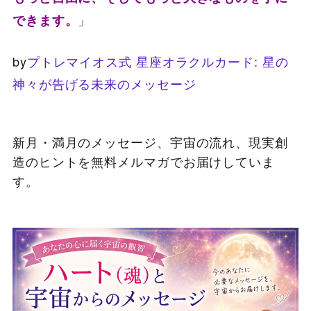
」
できます。
by
プトレマイオス式 星座オラクルカード: 星の
神々が告げる未来のメッセージ
新月・満月のメッセージ、宇宙の流れ、現実創
造のヒントを無料メルマガでお届けしていま
す。