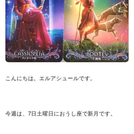
こんにちは。エルアシュールです。
今週は、7日土曜日におうし座で新月です。