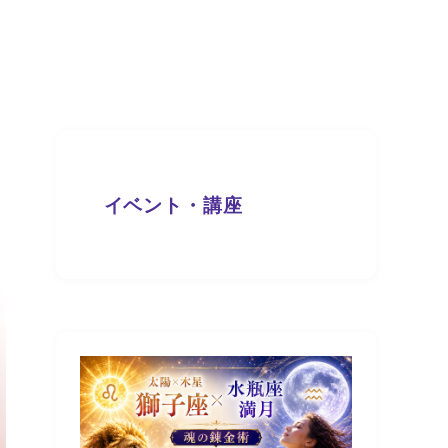
イベント・講座