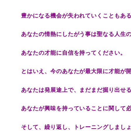
豊かになる機会が失われていくこともあ
あなたの情熱にしたがう事は聖なる人生
あなたの才能に自信を持ってください。
とはいえ、今のあなたが最大限に才能が
あなたは発展途上で、まだまだ掘り出せ
あなたが興味を持っていることに関して
そして、繰り返し、トレーニングしまし