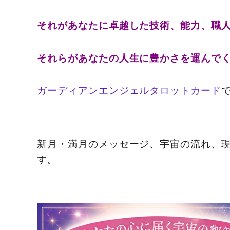
それがあなたに卓越した技術、能力、職
それらがあなたの人生に豊かさを運んで
ガーディアンエンジェルタロットカード
新月・満月のメッセージ、宇宙の流れ、
す。