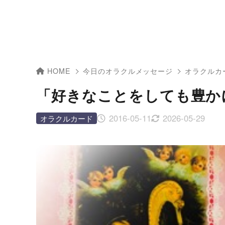
HOME
今日のオラクルメッセージ
オラクルカ
「好きなことをしても豊か
2016-05-11
2026-05-29
オラクルカード