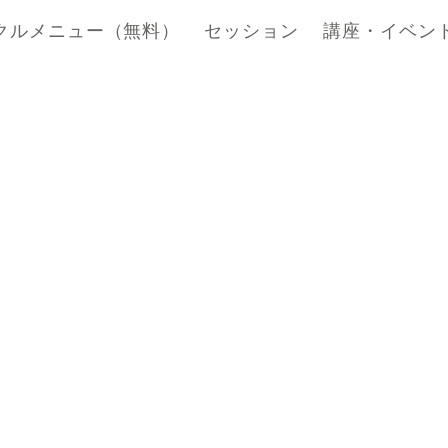
クルメニュー（無料）
セッション
講座・イベン