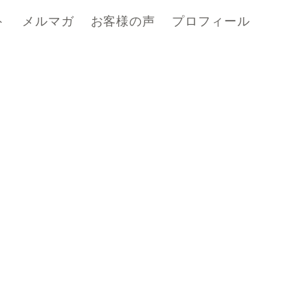
ト
メルマガ
お客様の声
プロフィール