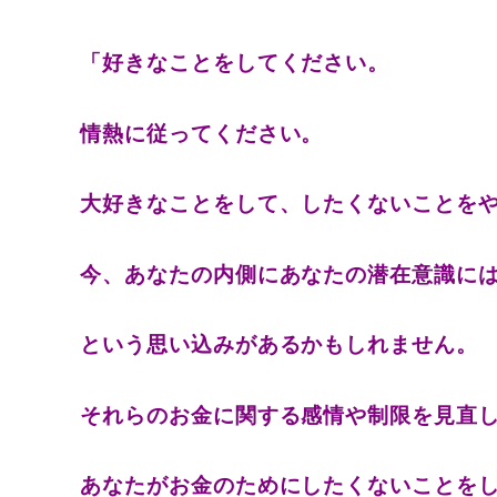
「好きなことをしてください。
情熱に従ってください。
大好きなことをして、したくないことを
今、あなたの内側にあなたの潜在意識に
という思い込みがあるかもしれません。
それらのお金に関する感情や制限を見直
あなたがお金のためにしたくないことを