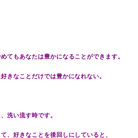
やめてもあなたは豊かになることができます。
は好きなことだけでは豊かになれない。
し、洗い流す時です。
して、好きなことを後回しにしていると、