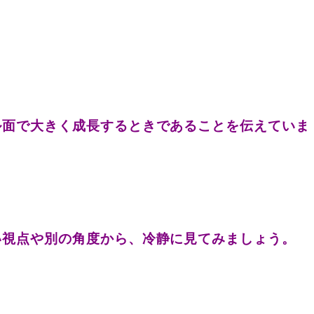
ル面で大きく成長するときであることを伝えていま
い視点や別の角度から、冷静に見てみましょう。