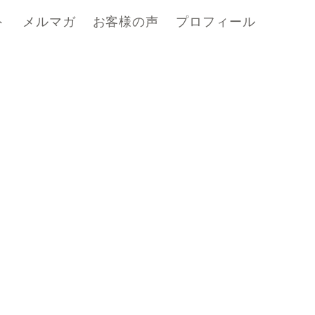
ト
メルマガ
お客様の声
プロフィール