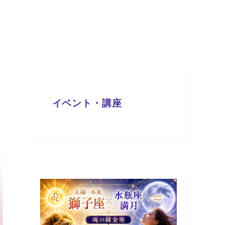
イベント・講座