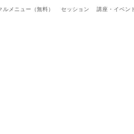
クルメニュー（無料）
セッション
講座・イベン