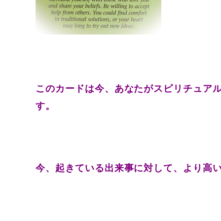
このカードは今、あなたがスピリチュア
す。
今、起きている出来事に対して、より高