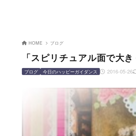
HOME
ブログ
「スピリチュアル面で大き
2016-05-26
ブログ
今日のハッピーガイダンス