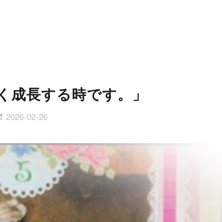
く成長する時です。」
2026-02-26