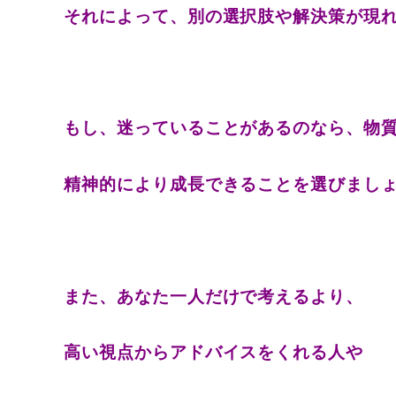
それによって、別の選択肢や解決策が現
もし、迷っていることがあるのなら、物
精神的により成長できることを選びまし
また、あなた一人だけで考える
より、
高い視点からアドバイスをくれる人や