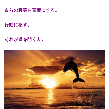
自らの真実を言葉にする。
行動に移す。
それが道を開く人。