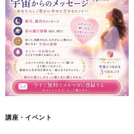
講座・イベント