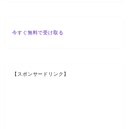
今すぐ無料で受け取る
【スポンサードリンク】