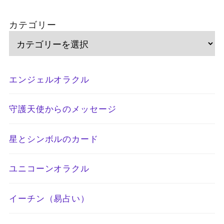
カテゴリー
エンジェルオラクル
守護天使からのメッセージ
星とシンボルのカード
ユニコーンオラクル
イーチン（易占い）