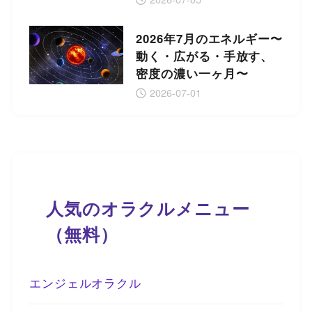
2026年7月のエネルギー〜
動く・広がる・手放す、
密度の濃い一ヶ月〜
2026-07-01
人気のオラクルメニュー
（無料）
エンジェルオラクル