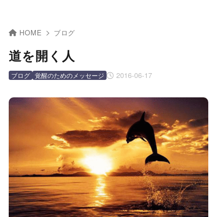
HOME
ブログ
道を開く人
2016-06-17
ブログ
覚醒のためのメッセージ