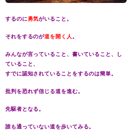
するのに
勇気
がいること。
それをするのが
道を開く人
。
みんなが言っていること、書いていること、し
ていること、
すでに認知されていることをするのは簡単。
批判を恐れず信じる道を進む。
先駆者となる。
誰も通っていない道を歩いてみる。