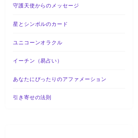
守護天使からのメッセージ
星とシンボルのカード
ユニコーンオラクル
イーチン（易占い）
あなたにぴったりのアファメーション
引き寄せの法則