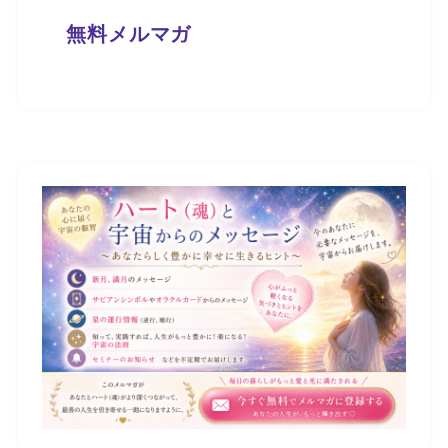
無料メルマガ