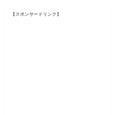
【スポンサードリンク】