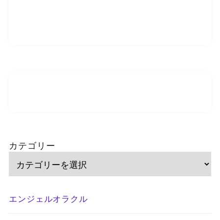
カテゴリー
エンジェルオラクル