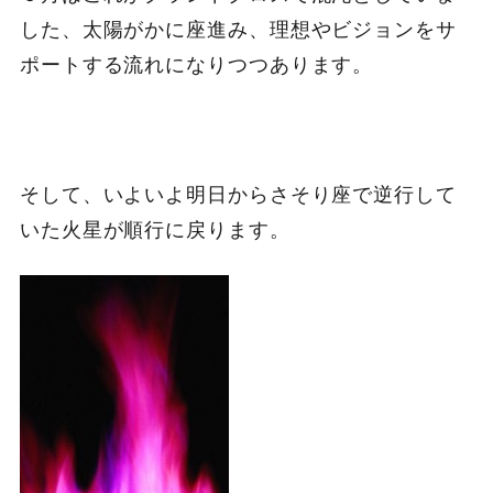
した、太陽がかに座進み、理想やビジョンをサ
ポートする流れになりつつあります。
そして、いよいよ明日からさそり座で逆行して
いた火星が順行に戻ります。