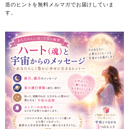
造のヒントを無料メルマガでお届けしていま
す。