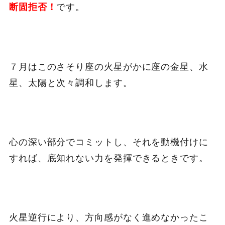
です。
断固拒否！
７月はこのさそり座の火星がかに座の金星、水
星、太陽と次々調和します。
心の深い部分でコミットし、それを動機付けに
すれば、底知れない力を発揮できるときです。
火星逆行により、方向感がなく進めなかったこ