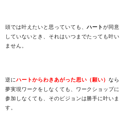
頭では叶えたいと思っていても、
が同意
ハート
していないとき、それはいつまでたっても叶い
ません。
逆に
なら
ハートからわきあがった思い（願い）
夢実現ワークをしなくても、ワークショップに
参加しなくても、そのビジョンは勝手に叶いま
す。