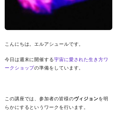
こんにちは。エルアシュールです。
今日は週末に開催する
宇宙に愛された生き方ワ
ークショップ
の準備をしています。
この講座では、参加者の皆様の
を明
ヴィジョン
らかにするというワークを行います。