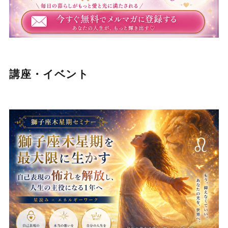
講座・イベント