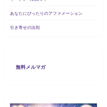
あなたにぴったりのアファメーション
引き寄せの法則
無料メルマガ