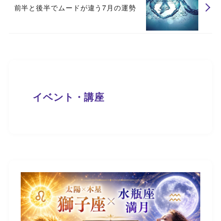
前半と後半でムードが違う7月の運勢
イベント・講座