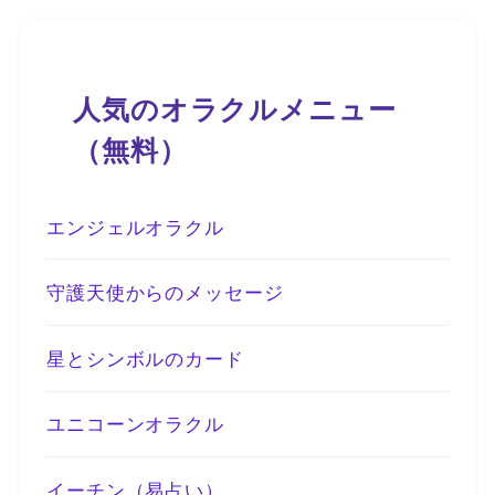
人気のオラクルメニュー
（無料）
エンジェルオラクル
守護天使からのメッセージ
星とシンボルのカード
ユニコーンオラクル
イーチン（易占い）