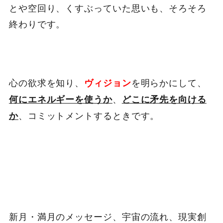
とや空回り、くすぶっていた思いも、そろそろ
終わりです。
心の欲求を知り、
を明らかにして、
ヴィジョン
、
何にエネルギーを使うか
どこに矛先を向ける
、コミットメントするときです。
か
新月・満月のメッセージ、宇宙の流れ、現実創