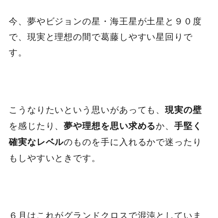
今、夢やビジョンの星・海王星が土星と９０度
で、現実と理想の間で葛藤しやすい星回りで
す。
こうなりたいという思いがあっても、
現実の壁
を感じたり、
か、
夢や理想を思い求める
手堅く
のものを手に入れるかで迷ったり
確実なレベル
もしやすいときです。
６月はこれがグランドクロスで混沌としていま