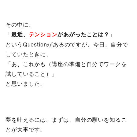
その中に、
「
」
最近、
テンション
があがったことは？
というQuestionがあるのですが、今日、自分で
していたときに、
「あ、これかも（講座の準備と自分でワークを
試していること）」
と思いました。
夢を叶えるには、まずは、自分の願いを知るこ
とが大事です。