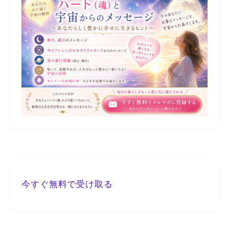
今すぐ無料で受け取る