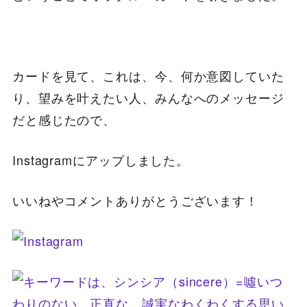
カードを見て、これは、今、何か意図していた
り、望みを叶えたい人、みんなへのメッセージ
だと感じたので、
Instagramにアップしました。
いいねやコメントありがとうございます！