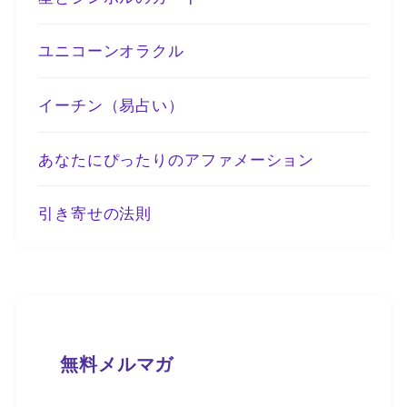
ユニコーンオラクル
イーチン（易占い）
あなたにぴったりのアファメーション
引き寄せの法則
無料メルマガ