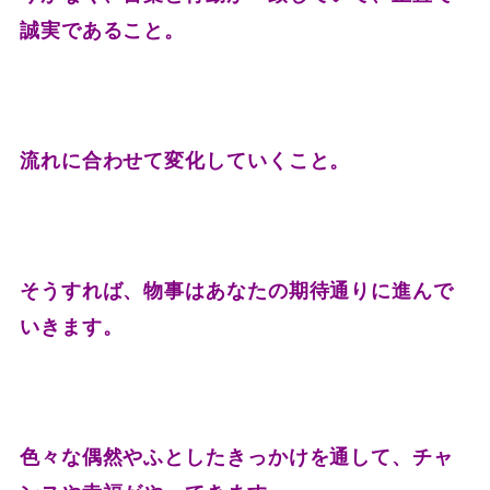
誠実であること。
流れに合わせて変化していくこと。
そうすれば、物事はあなたの期待通りに進んで
いきます。
色々な偶然やふとしたきっかけを通して、チャ