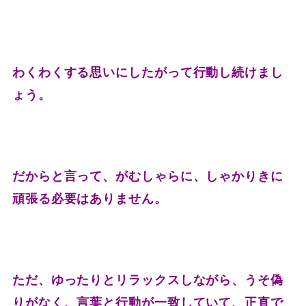
わくわくする思いにしたがって行動し続けまし
ょう。
だからと言って、がむしゃらに、しゃかりきに
頑張る必要はありません。
ただ、ゆったりとリラックスしながら、うそ偽
りがなく、言葉と行動が一致していて、正直で