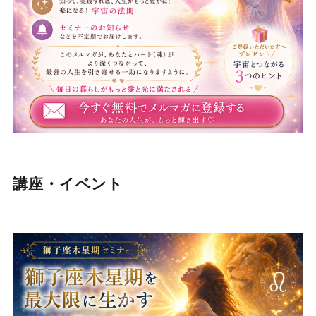
講座・イベント