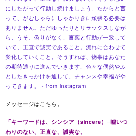
メッセージはこちら。
「キーワードは、シンシア（sincere）=噓いつ
わりのない、正直な、誠実な。