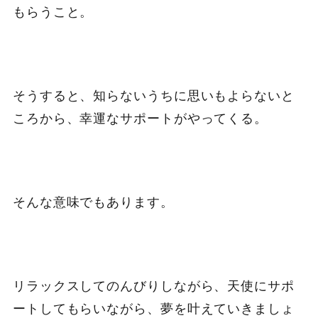
もらうこと。
そうすると、知らないうちに思いもよらないと
ころから、幸運なサポートがやってくる。
そんな意味でもあります。
リラックスしてのんびりしながら、天使にサポ
ートしてもらいながら、夢を叶えていきましょ