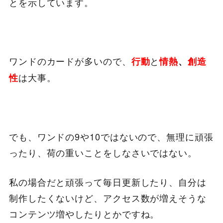
とを示しています。
ワンドのカードが多いので、
と
行動
情熱
、
創造
は大事。
性
でも、ワンドの9や10ではないので、無理に頑張
ったり、荷の重いことをしなさいではない。
私の場合だと頑張って毎日更新したり、自分は
制作したくないけど、アクセス数が増えそうな
コンテンツ増やしたりとかですね。