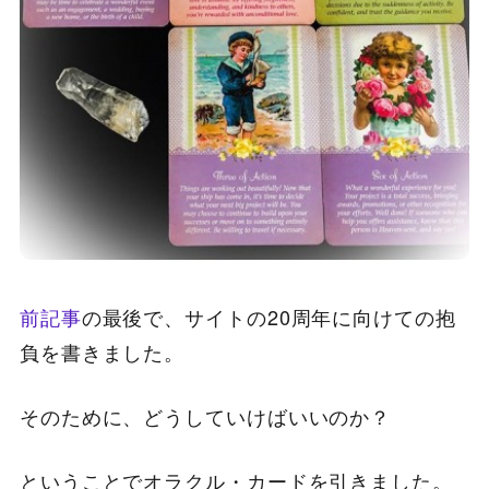
前記事
の最後で、サイトの20周年に向けての抱
負を書きました。
そのために、どうしていけばいいのか？
ということでオラクル・カードを引きました。