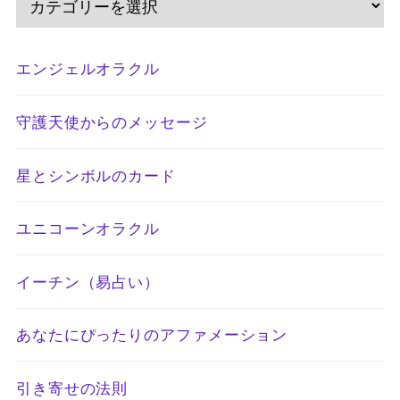
エンジェルオラクル
守護天使からのメッセージ
星とシンボルのカード
ユニコーンオラクル
イーチン（易占い）
あなたにぴったりのアファメーション
引き寄せの法則