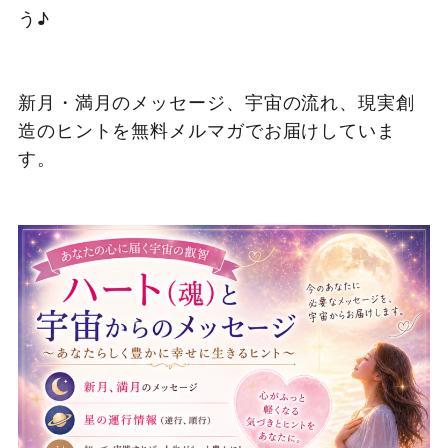
う♪
新月・満月のメッセージ、宇宙の流れ、現実創
造のヒントを無料メルマガでお届けしていま
す。