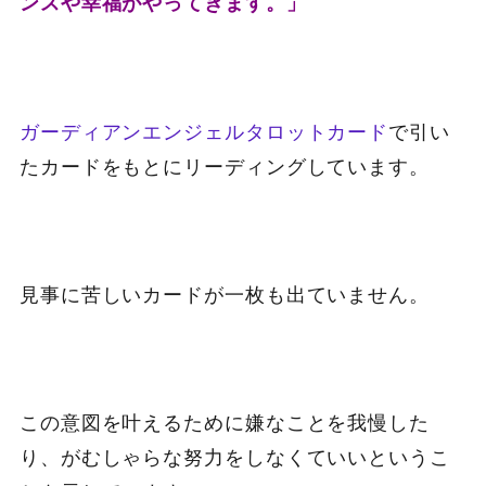
ンスや幸福がやってきます。」
ガーディアンエンジェルタロットカード
で引い
たカードをもとにリーディングしています。
見事に苦しいカードが一枚も出ていません。
この意図を叶えるために嫌なことを我慢した
り、がむしゃらな努力をしなくていいというこ