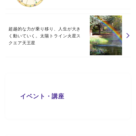
超越的な力が乗り移り、人生が大き
く動いていく。太陽トライン火星ス
クエア天王星
イベント・講座