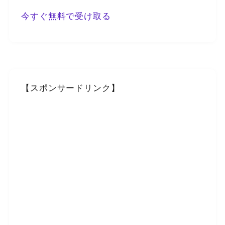
今すぐ無料で受け取る
【スポンサードリンク】