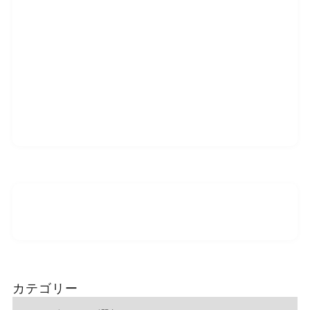
カテゴリー