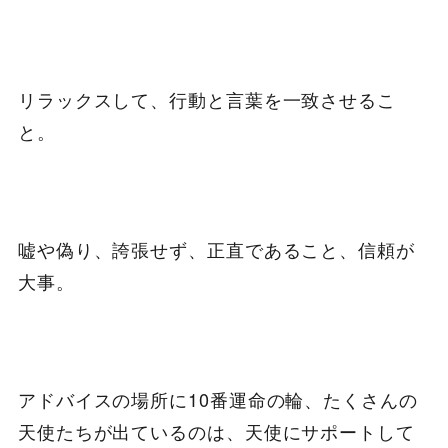
リラックスして、行動と言葉を一致させるこ
と。
嘘や偽り、誇張せず、正直であること、信頼が
大事。
アドバイスの場所に10番運命の輪、たくさんの
天使たちが出ているのは、天使にサポートして