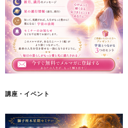
講座・イベント