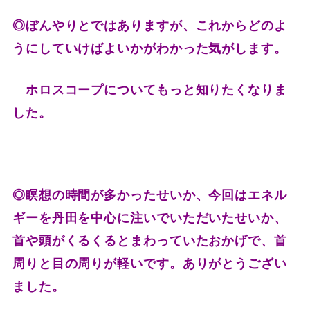
◎ぼんやりとではありますが、これからどのよ
うにしていけばよいかがわかった気がします。
ホロスコープについてもっと知りたくなりま
した。
◎瞑想の時間が多かったせいか、今回はエネル
ギーを丹田を中心に注いでいただいたせいか、
首や頭がくるくるとまわっていたおかげで、首
周りと目の周りが軽いです。
ありがとうござい
ました。