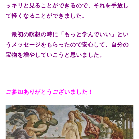
ッキリと見ることができるので、それを手放し
て軽くなることができました。
最初の瞑想の時に「もっと学んでいい」とい
うメッセージをもらったので安心して、自分の
宝物を増やしていこうと思いました。
ご参加ありがとうございました！