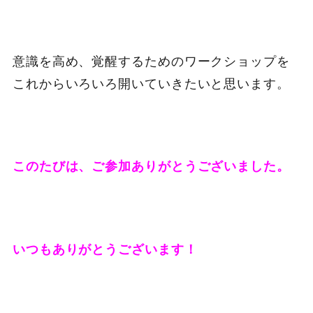
意識を高め、覚醒するためのワークショップを
これからいろいろ開いていきたいと思います。
このたびは、ご参加ありがとうございました。
いつもありがとうございます！