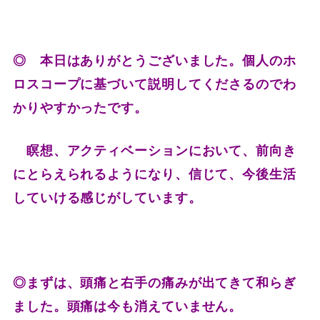
◎ 本日はありがとうございました。個人のホ
ロスコープに基づいて説明してくださるのでわ
かりやすかったです。
瞑想、アクティベーションにおいて、前向き
にとらえられるようになり、信じて、今後生活
していける感じがしています。
◎まずは、頭痛と右手の痛みが出てきて和らぎ
ました。頭痛は今も消えていません。