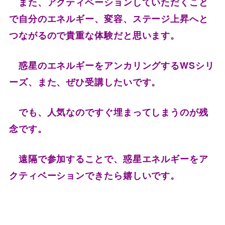
また、アクティベーションしていただくこと
で自分のエネルギー、変容、ステージ上昇へと
つながるので貴重な体験だと思います。
惑星のエネルギーをアンカリングするWSシリ
ーズ、また、ぜひ受講したいです。
でも、人気なのですぐ埋まってしまうのが残
念です。
遠隔で参加することで、惑星エネルギーをア
クティベーションできたら嬉しいです。