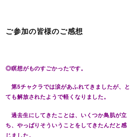
ご参加の皆様のご感想
◎瞑想がものすごかったです。
第5チャクラでは涙があふれてきましたが、と
ても解放されたようで軽くなりました。
過去生にしてきたことは、いくつか鳥肌が立
ち、やっぱりそういうことをしてきたんだと感
じました。