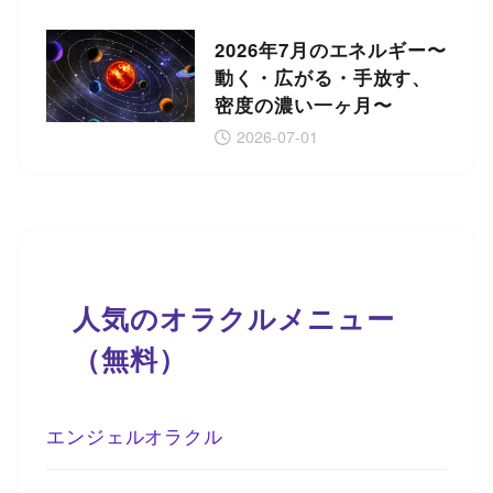
2026年7月のエネルギー〜
動く・広がる・手放す、
密度の濃い一ヶ月〜
2026-07-01
人気のオラクルメニュー
（無料）
エンジェルオラクル