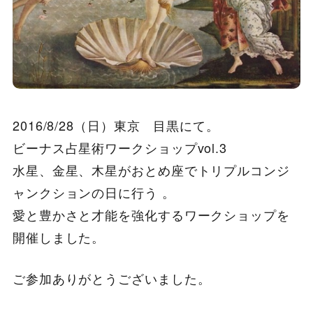
2016/8/28（日）東京 目黒にて。
ビーナス占星術ワークショップvol.3
水星、金星、
木星がおとめ座でトリプルコンジ
ャンクションの日に行う 。
愛と豊かさと才能を強化するワークショップを
開催しました。
ご参加ありがとうございました。