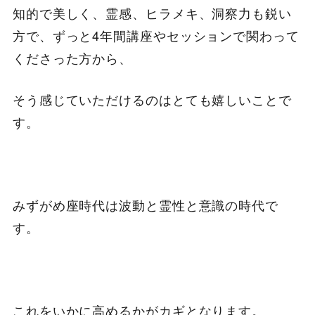
知的で美しく、霊感、ヒラメキ、洞察力も鋭い
方で、ずっと4年間講座やセッションで関わって
くださった方から、
そう感じていただけるのはとても嬉しいことで
す。
みずがめ座時代は波動と霊性と意識の時代で
す。
これをいかに高めるかがカギとなります。