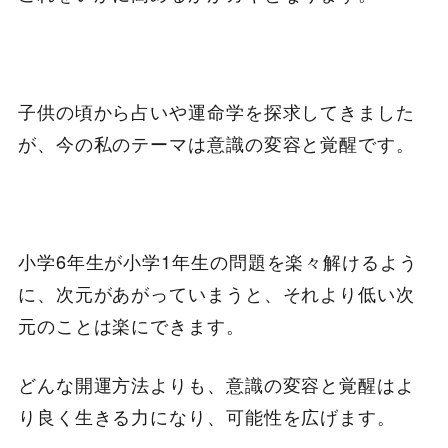
子供の頃から占いや運命学を探求してきました
が、今の私のテーマは意識の変容と覚醒です。
小学6年生が小学1年生の問題を楽々解けるよう
に、次元があがっていまうと、それより低い次
元のことは楽にできます。
どんな開運方法よりも、意識の変容と覚醒はよ
り良く生きる力になり、可能性を広げます。