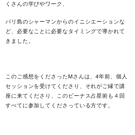
くさんの学びやワーク、
バリ島のシャーマンからのイニシエーションな
ど、必要なことに必要なタイミングで導かれて
きました。
このご感想をくださったMさんは、4年前、個人
セッションを受けてくださり、それがご縁で講
座に来てくださり、このビーナス占星術も４回
すべてに参加してくださっている方です。