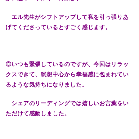
エル先生がシフトアップして私を引っ張りあ
げてくださっているとすごく感じます。
◎いつも緊張しているのですが、今回はリラッ
クスできて、瞑想中心から幸福感に包まれてい
るような気持ちになりました。
シェアのリーディングでは嬉しいお言葉をい
ただけて感動しました。