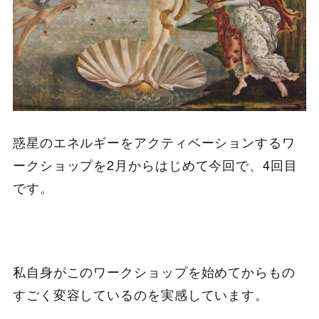
惑星のエネルギーをアクティベーションするワ
ークショップを2月からはじめて今回で、4回目
です。
私自身がこのワークショップを始めてからもの
すごく変容しているのを実感しています。