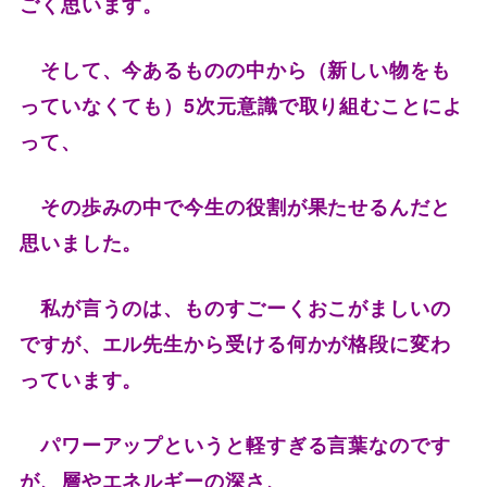
ごく思います。
そして、今あるものの中から（新しい物をも
っていなくても）5次元意識で取り組むことによ
って、
その歩みの中で今生の役割が果たせるんだと
思いました。
私が言うのは、ものすごーくおこがましいの
ですが、エル先生から受ける何かが格段に変わ
っています。
パワーアップというと軽すぎる言葉なのです
が、層やエネルギーの深さ、