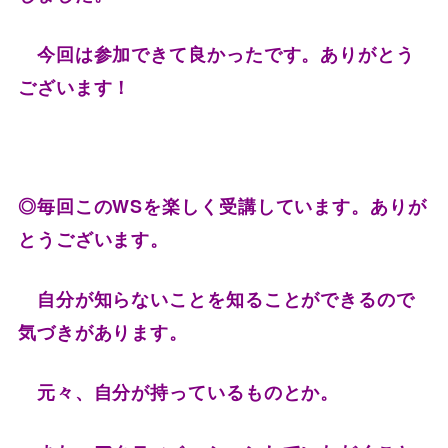
今回は参加できて良かったです。ありがとう
ございます！
◎毎回このWSを楽しく受講しています。ありが
とうございます。
自分が知らないことを知ることができるので
気づきがあります。
元々、自分が持っているものとか。