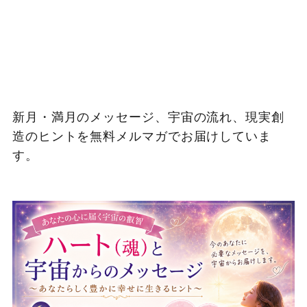
新月・満月のメッセージ、宇宙の流れ、現実創
造のヒントを無料メルマガでお届けしていま
す。