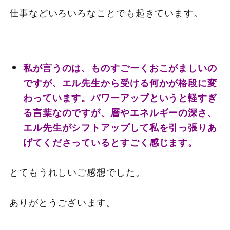
仕事などいろいろなことでも起きています。
私が言うのは、ものすごーくおこがましいの
ですが、エル先生から受ける何かが格段に変
わっています。パワーアップというと軽すぎ
る言葉なのですが、層やエネルギーの深さ、
エル先生がシフトアップして私を引っ張りあ
げてくださっているとすごく感じます。
とてもうれしいご感想でした。
ありがとうございます。