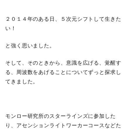
２０１４年のある日、５次元シフトして生きた
い！
と強く思いました。
そして、そのときから、意識を広げる、覚醒す
る、周波数をあげることについてずっと探求し
てきました。
モンロー研究所のスターラインズに参加した
り、アセンションライトワーカーコースなどた