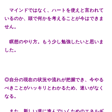
マインドではなく、ハートを使えと言われて
いるのか、頭で何かを考えることが今はできま
せん。
瞑想のやり方。もう少し勉強したいと思いま
した。
◎自分の現在の状況や流れが把握でき、今やる
べきことがハッキリとわかるため、迷いがなく
なる。
また、新しい道に進んでいくためのエネルギ