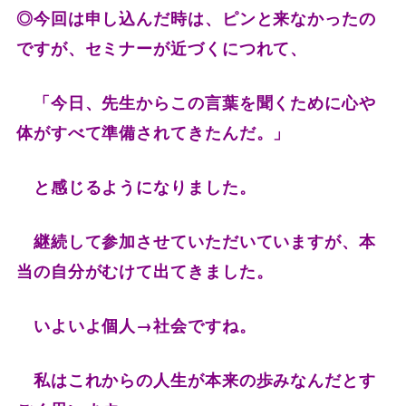
◎今回は申し込んだ時は、ピンと来なかったの
ですが、セミナーが近づくにつれて、
「今日、先生からこの言葉を聞くために心や
体がすべて準備されてきたんだ。」
と感じるようになりました。
継続して参加させていただいていますが、本
当の自分がむけて出てきました。
いよいよ個人→社会ですね。
私はこれからの人生が本来の歩みなんだとす