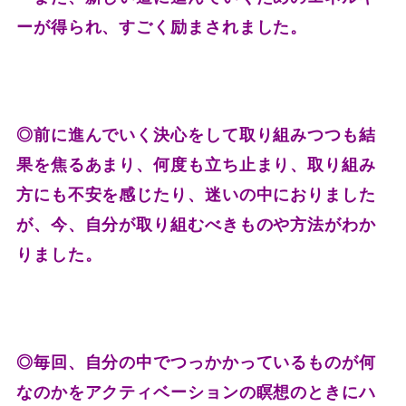
ーが得られ、すごく励まされました。
◎前に進んでいく決心をして取り組みつつも結
果を焦るあまり、何度も立ち止まり、取り組み
方にも不安を感じたり、迷いの中におりました
が、今、自分が取り組むべきものや方法がわか
りました。
◎毎回、自分の中でつっかかっているものが何
なのかをアクティベーションの瞑想のときにハ