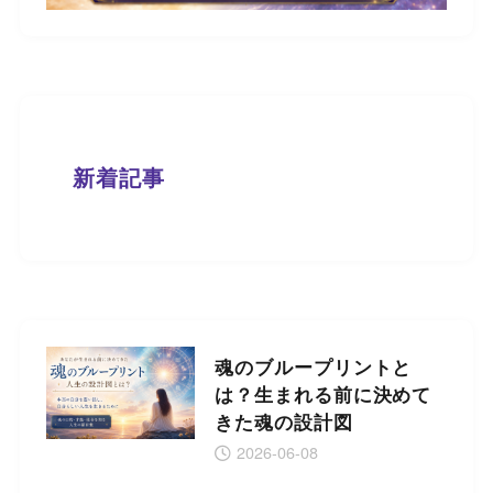
新着記事
魂のブループリントと
は？生まれる前に決めて
きた魂の設計図
2026-06-08