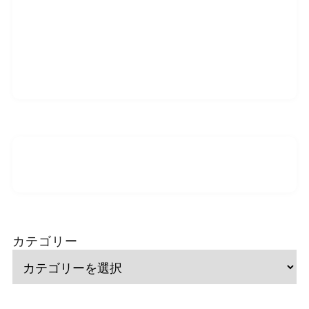
カテゴリー