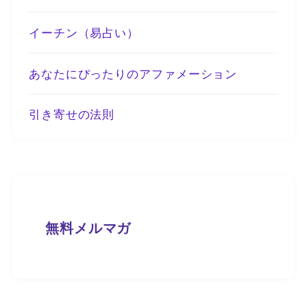
イーチン（易占い）
あなたにぴったりのアファメーション
引き寄せの法則
無料メルマガ