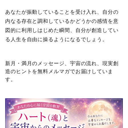
あなたが振動していることを受け入れ、自分の
内なる存在と調和しているかどうかの感情を意
図的に利用しはじめた瞬間、自分が創造してい
る人生を自由に操るようになるでしょう。
新月・満月のメッセージ、宇宙の流れ、現実創
造のヒントを無料メルマガでお届けしていま
す。