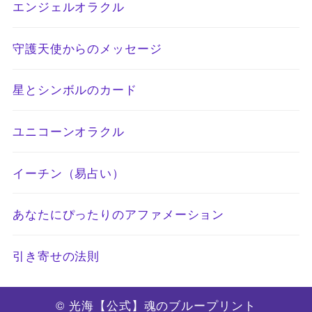
エンジェルオラクル
守護天使からのメッセージ
星とシンボルのカード
ユニコーンオラクル
イーチン（易占い）
あなたにぴったりのアファメーション
引き寄せの法則
© 光海【公式】魂のブループリント