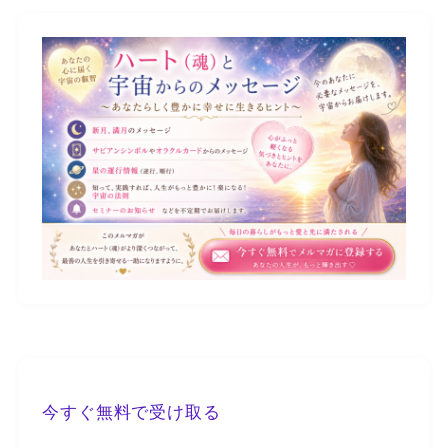
今すぐ無料で受け取る