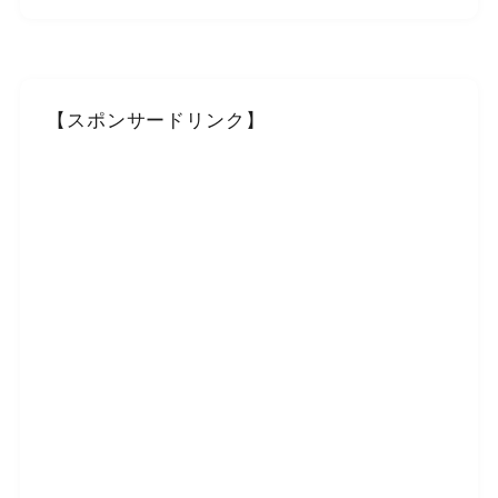
【スポンサードリンク】