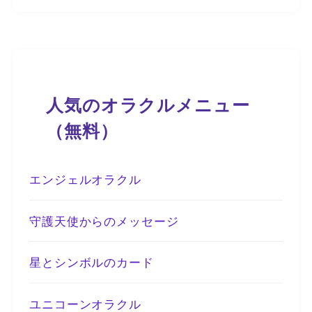
人気のオラクルメニュー
（無料）
エンジェルオラクル
守護天使からのメッセージ
星とシンボルのカード
ユニコーンオラクル