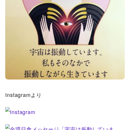
Instagramより