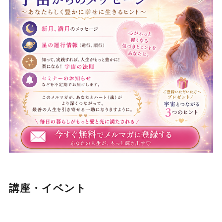
講座・イベント