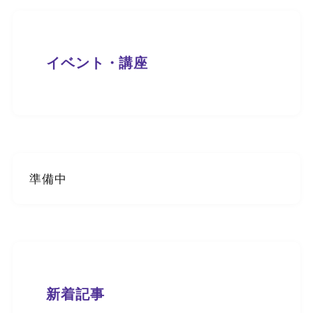
イベント・講座
準備中
新着記事