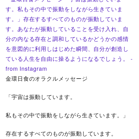
金環日食のオラクルメッセージ
「宇宙は振動しています。
私もその中で振動をしながら生きています。」
存在するすべてのものが振動しています。