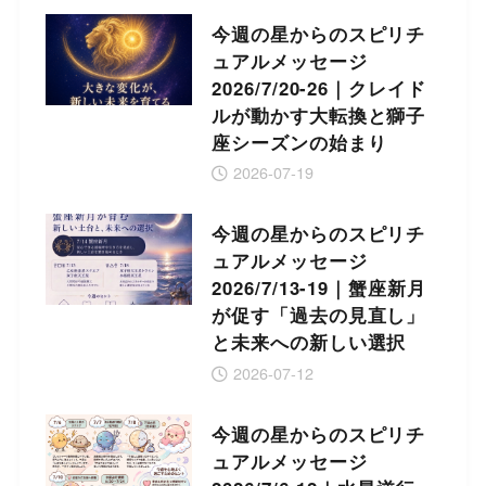
今週の星からのスピリチ
ュアルメッセージ
2026/7/20-26｜クレイド
ルが動かす大転換と獅子
座シーズンの始まり
2026-07-19
今週の星からのスピリチ
ュアルメッセージ
2026/7/13-19｜蟹座新月
が促す「過去の見直し」
と未来への新しい選択
2026-07-12
今週の星からのスピリチ
ュアルメッセージ