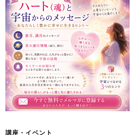
講座・イベント