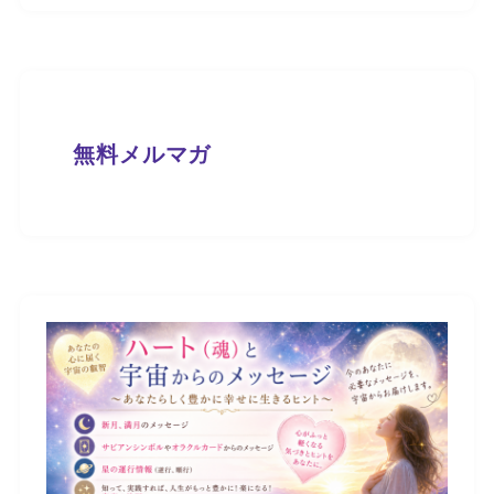
無料メルマガ