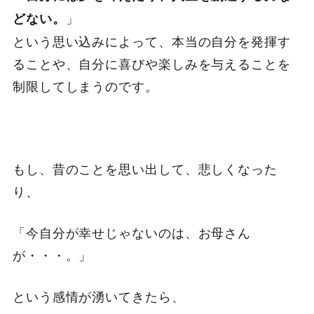
」
どない。
という思い込みによって、本当の自分を発揮す
ることや、自分に喜びや楽しみを与えることを
制限してしまうのです。
もし、昔のことを思い出して、悲しくなった
り、
「今自分が幸せじゃないのは、お母さん
が・・・。」
という感情が湧いてきたら、