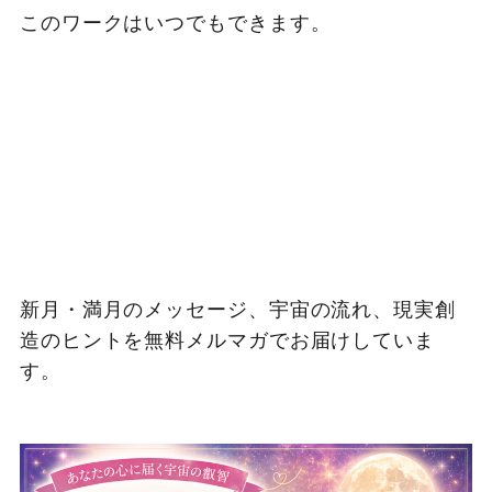
このワークはいつでもできます。
新月・満月のメッセージ、宇宙の流れ、現実創
造のヒントを無料メルマガでお届けしていま
す。