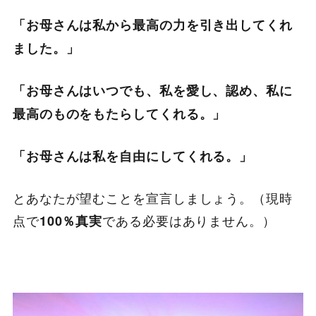
「お母さんは私から最高の力を引き出してくれ
ました。」
「お母さんはいつでも、私を愛し、認め、私に
最高のものをもたらしてくれる。」
「お母さんは私を自由にしてくれる。」
とあなたが望むことを宣言しましょう。（現時
点で
である必要はありません。）
100％真実