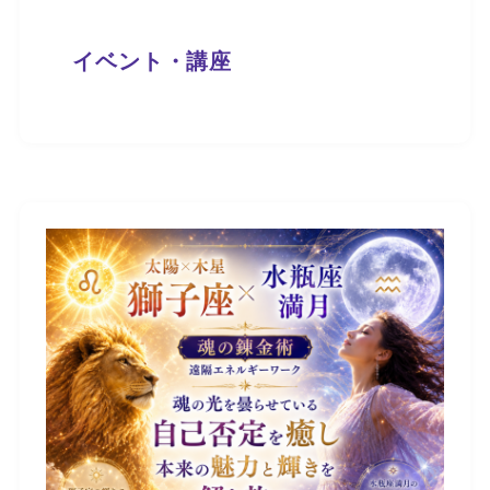
イベント・講座