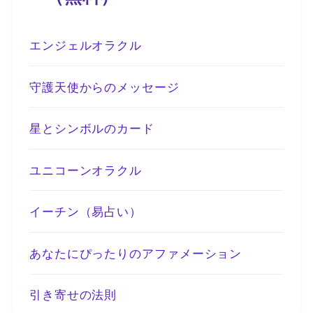
エンジェルオラクル
守護天使からのメッセージ
星とシンボルのカード
ユニコーンオラクル
イーチン（易占い）
あなたにぴったりのアファメーション
引き寄せの法則