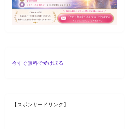
今すぐ無料で受け取る
【スポンサードリンク】