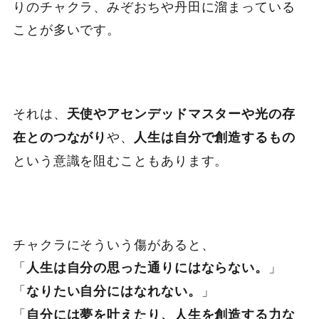
りのチャクラ、みぞおちや丹田に溜まっている
ことが多いです。
それは、
天使やアセンデッドマスターや光の存
や、
在とのつながり
人生は自分で創造するもの
という意識を阻むこともあります。
チャクラにそういう傷があると、
「
」
人生は自分の思った通りにはならない。
「
」
なりたい自分にはなれない。
「
自分には夢を叶えたり、人生を創造する力な