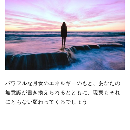
パワフルな月食のエネルギーのもと、あなたの
無意識が書き換えられるとともに、現実もそれ
にともない変わってくるでしょう。