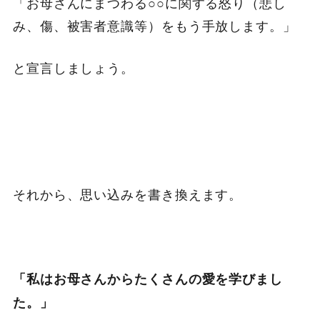
「お母さんにまつわる○○に関する怒り（悲し
み、傷、被害者意識等）をもう手放します。」
と宣言しましょう。
それから、思い込みを書き換えます。
「私はお母さんからたくさんの愛を学びまし
た。」