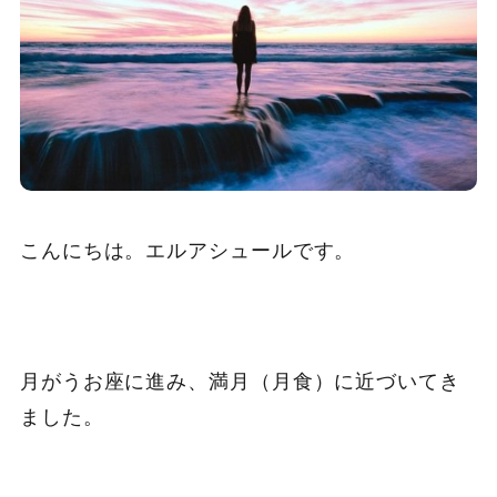
こんにちは。エルアシュールです。
月がうお座に進み、満月（月食）に近づいてき
ました。