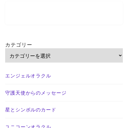
カテゴリー
エンジェルオラクル
守護天使からのメッセージ
星とシンボルのカード
ユニコーンオラクル