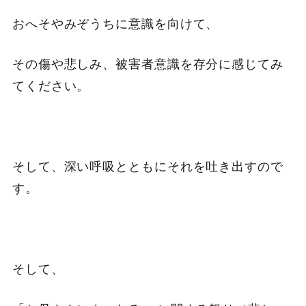
おへそやみぞうちに意識を向けて、
その傷や悲しみ、被害者意識を存分に感じてみ
てください。
そして、深い呼吸とともにそれを吐き出すので
す。
そして、