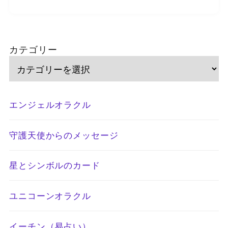
カテゴリー
エンジェルオラクル
守護天使からのメッセージ
星とシンボルのカード
ユニコーンオラクル
イーチン（易占い）