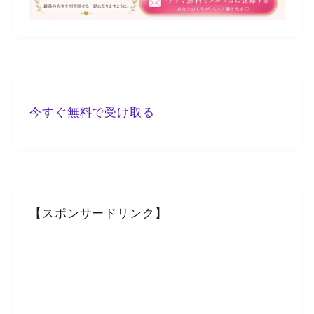
今すぐ無料で受け取る
【スポンサードリンク】