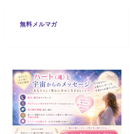
無料メルマガ