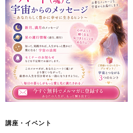
講座・イベント