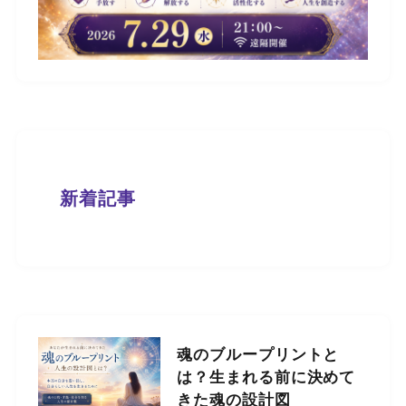
新着記事
魂のブループリントと
は？生まれる前に決めて
きた魂の設計図