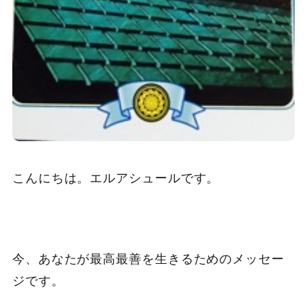
こんにちは。エルアシュールです。
今、あなたが最高最善を生きるためのメッセー
ジです。