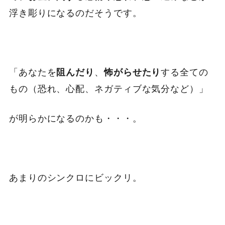
浮き彫りになるのだそうです。
「あなたを
、
する全ての
阻んだり
怖がらせたり
もの（恐れ、心配、ネガティブな気分など）」
が明らかになるのかも・・・。
あまりのシンクロにビックリ。