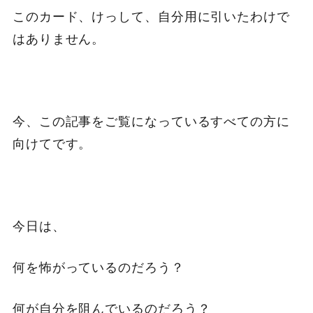
このカード、けっして、自分用に引いたわけで
はありません。
今、この記事をご覧になっているすべての方に
向けてです。
今日は、
何を怖がっているのだろう？
何が自分を阻んでいるのだろう？