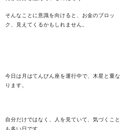
そんなことに意識を向けると、お金のブロッ
ク、見えてくるかもしれません。
今日は月はてんびん座を運行中で、木星と重な
ります。
自分だけではなく、人を見ていて、気づくこと
も多い日です。