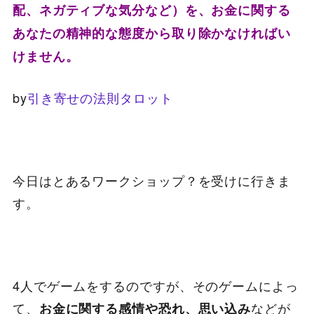
配、ネガティブな気分など）を、お金に関する
あなたの精神的な態度から取り除かなければい
けません。
by
引き寄せの法則タロット
今日はとあるワークショップ？を受けに行きま
す。
4人でゲームをするのですが、そのゲームによっ
て、
などが
お金に関する感情や恐れ、思い込み