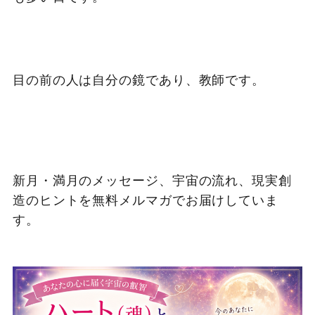
目の前の人は自分の鏡であり、教師です。
新月・満月のメッセージ、宇宙の流れ、現実創
造のヒントを無料メルマガでお届けしていま
す。