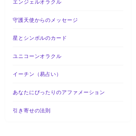
エンジェルオラクル
守護天使からのメッセージ
星とシンボルのカード
ユニコーンオラクル
イーチン（易占い）
あなたにぴったりのアファメーション
引き寄せの法則