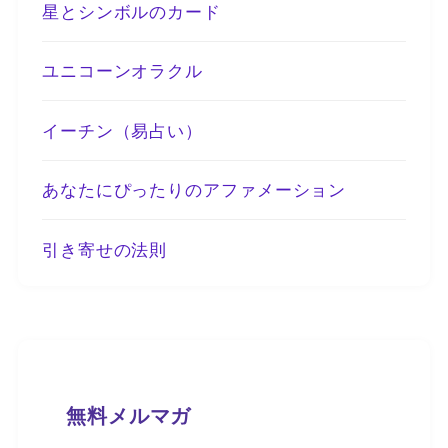
星とシンボルのカード
ユニコーンオラクル
イーチン（易占い）
あなたにぴったりのアファメーション
引き寄せの法則
無料メルマガ