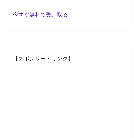
今すぐ無料で受け取る
【スポンサードリンク】