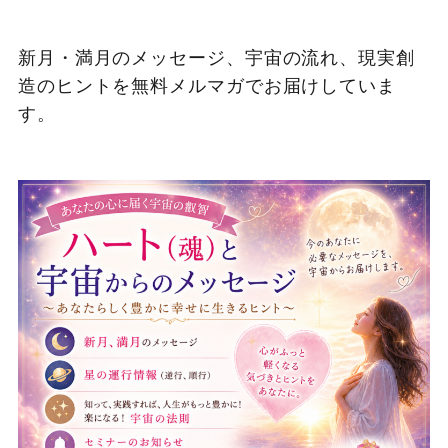
新月・満月のメッセージ、宇宙の流れ、現実創
造のヒントを無料メルマガでお届けしていま
す。