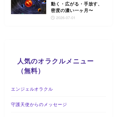
動く・広がる・手放す、
密度の濃い一ヶ月〜
2026-07-01
人気のオラクルメニュー
（無料）
エンジェルオラクル
守護天使からのメッセージ