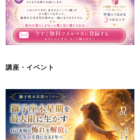
講座・イベント