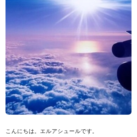
こんにちは。エルアシュールです。