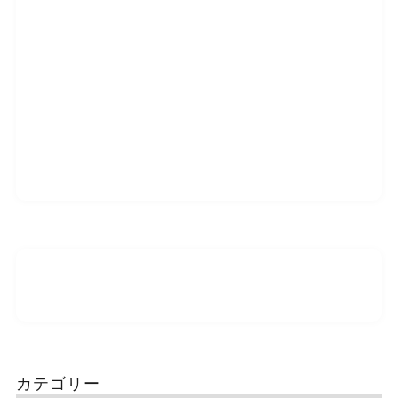
カテゴリー