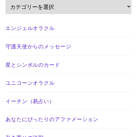
エンジェルオラクル
守護天使からのメッセージ
星とシンボルのカード
ユニコーンオラクル
イーチン（易占い）
あなたにぴったりのアファメーション