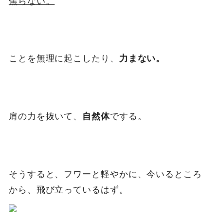
ことを無理に起こしたり、
力まない。
肩の力を抜いて、
でする。
自然体
そうすると、フワーと軽やかに、今いるところ
から、飛び立っているはず。