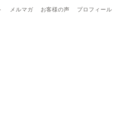
ト
メルマガ
お客様の声
プロフィール