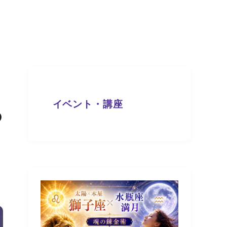
イベント・講座
の