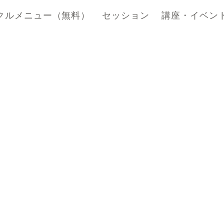
クルメニュー（無料）
セッション
講座・イベン