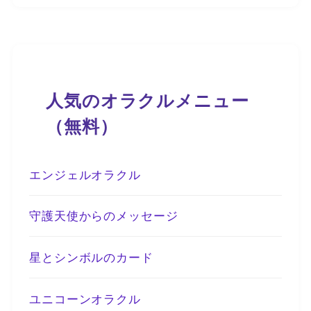
人気のオラクルメニュー
（無料）
エンジェルオラクル
守護天使からのメッセージ
星とシンボルのカード
ユニコーンオラクル