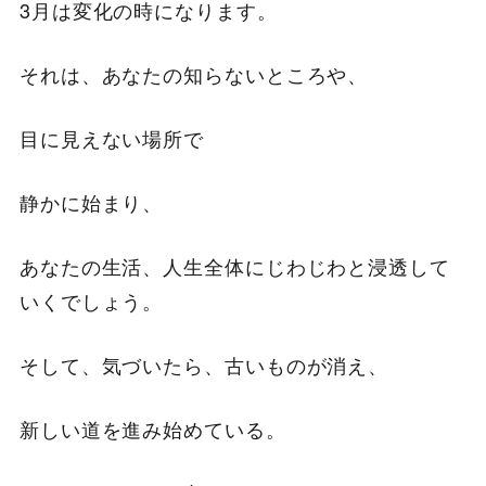
3月は変化の時になります。
それは、あなたの知らないところや、
目に見えない場所で
静かに始まり、
あなたの生活、人生全体にじわじわと浸透して
いくでしょう。
そして、気づいたら、古いものが消え、
新しい道を進み始めている。