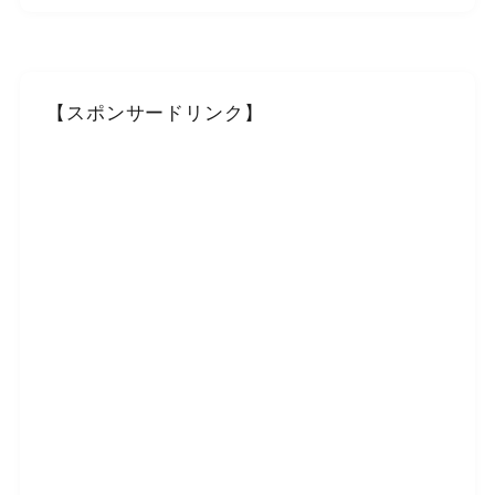
【スポンサードリンク】