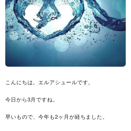
こんにちは。エルアシュールです。
今日から3月ですね。
早いもので、今年も2ヶ月が経ちました。