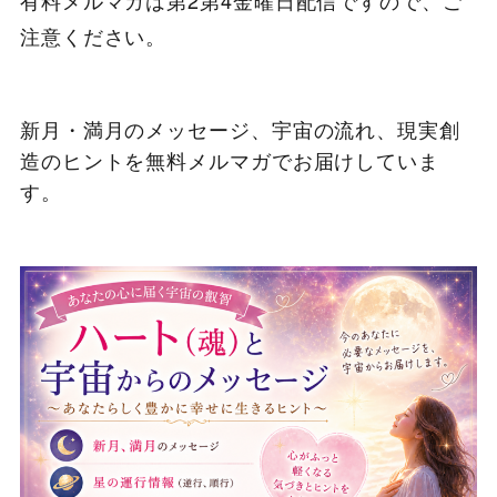
注意ください。
新月・満月のメッセージ、宇宙の流れ、現実創
造のヒントを無料メルマガでお届けしていま
す。