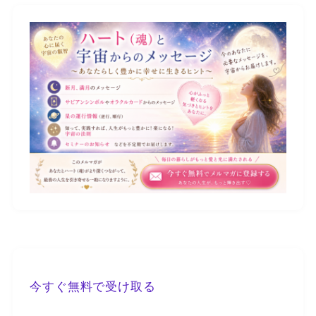
今すぐ無料で受け取る