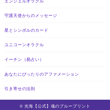
エンジェルオラクル
守護天使からのメッセージ
星とシンボルのカード
ユニコーンオラクル
イーチン（易占い）
あなたにぴったりのアファメーション
引き寄せの法則
© 光海【公式】魂のブループリント