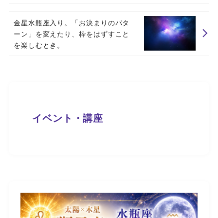
金星水瓶座入り。「お決まりのパタ
ーン」を変えたり、枠をはずすこと
を楽しむとき。
イベント・講座