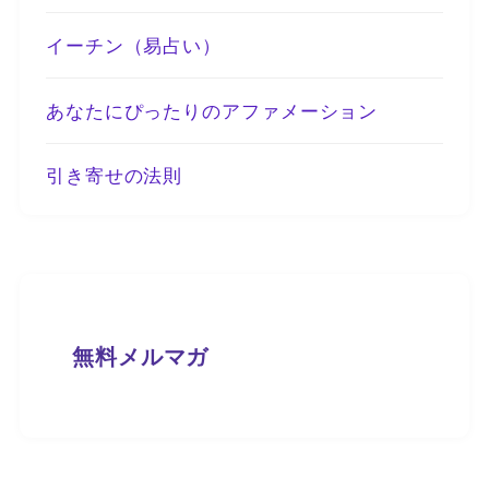
イーチン（易占い）
あなたにぴったりのアファメーション
引き寄せの法則
無料メルマガ