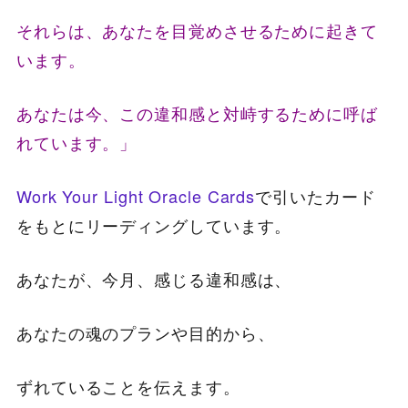
それらは、
あなたを目覚めさせるために起きて
います。
あなたは今、この違和感と対峙するために呼ば
れています。」
Work Your Light Oracle Cards
で引いたカード
をもとにリーディングしています。
あなたが、今月、感じる違和感は、
あなたの魂のプランや目的から、
ずれていることを伝えます。