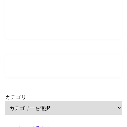
カテゴリー