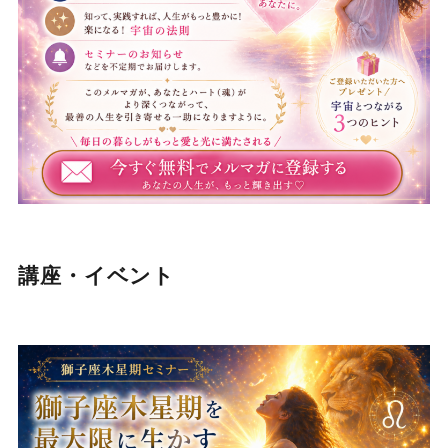
講座・イベント