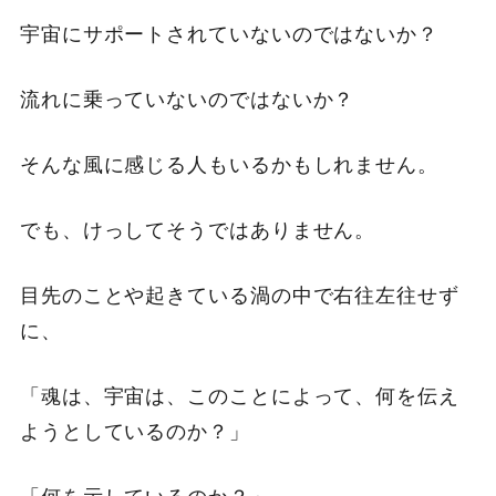
宇宙にサポートされていないのではないか？
流れに乗っていないのではないか？
そんな風に感じる人もいるかもしれません。
でも、けっしてそうではありません。
目先のことや起きている渦の中で右往左往せず
に、
「魂は、宇宙は、このことによって、何を伝え
ようとしているのか？」
「何を示しているのか？」