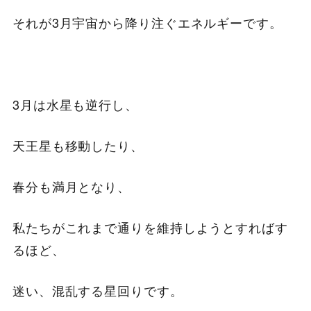
それが3月宇宙から降り注ぐエネルギーです。
3月は水星も逆行し、
天王星も移動したり、
春分も満月となり、
私たちがこれまで通りを維持しようとすればす
るほど、
迷い、混乱する星回りです。