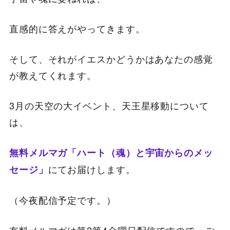
直感的に答えがやってきます。
そして、それがイエスかどうかはあなたの感覚
が教えてくれます。
3月の天空の大イベント、天王星移動について
は、
無料メルマガ「ハート（魂）と宇宙からのメッ
にてお届けします。
セージ」
（今夜配信予定です。）
有料メルマガは第2第4金曜日配信ですので、ご