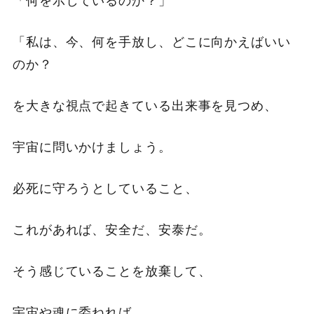
「私は、今、何を手放し、どこに向かえばいい
のか？
を大きな視点で起きている出来事を見つめ、
宇宙に問いかけましょう。
必死に守ろうとしていること、
これがあれば、安全だ、安泰だ。
そう感じていることを放棄して、
宇宙や魂に委ねれば、