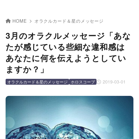
HOME
オラクルカード＆星のメッセージ
3月のオラクルメッセージ「あな
たが感じている些細な違和感は
あなたに何を伝えようとしてい
ますか？」
2019-03-01
オラクルカード＆星のメッセージ
ホロスコープ