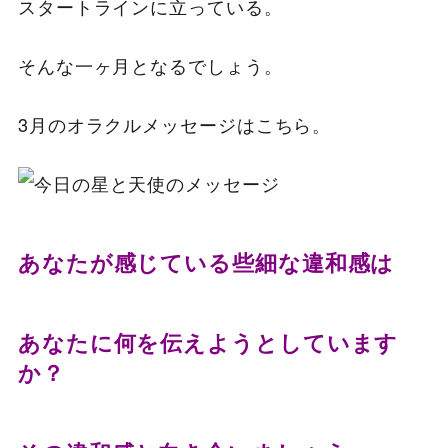
スタートラインに立っている。
そんな一ヶ月となるでしょう。
3月のオラクルメッセージはこちら。
あなたが感じている些細な違和感は
あなたに何を伝えようとしています
か？