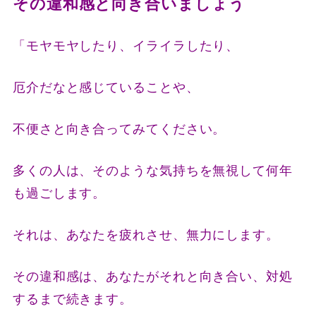
その違和感と向き合いましょう
「モヤモヤしたり、イライラしたり、
厄介だなと感じていることや、
不便さと向き合ってみてください。
多くの人は、そのような気持ちを無視して何年
も過ごします。
それは、あなたを疲れさせ、無力にします。
その違和感は、あなたがそれと向き合い、対処
するまで続きます。