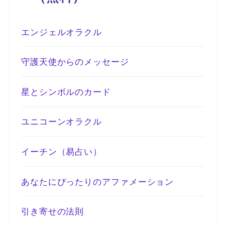
エンジェルオラクル
守護天使からのメッセージ
星とシンボルのカード
ユニコーンオラクル
イーチン（易占い）
あなたにぴったりのアファメーション
引き寄せの法則