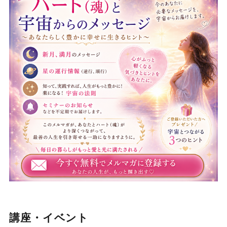
講座・イベント