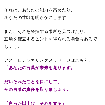
それは、あなたの能力を高めたり、
あなたの才能を明らかにします。
また、それを発揮する場所を見つけたり、
立場を確立するヒントを得られる場合もあるで
しょう。
アストロチャネリングメッセージはこちら。
「あなたの言葉が未来を創ります。
だいそれたことを口にして、
その言葉の責任を取りましょう。
『言った以上は、それをする』