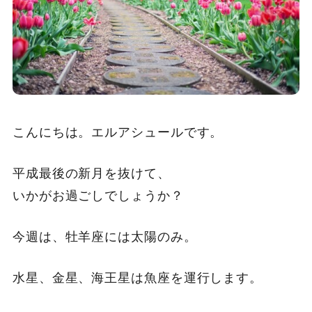
こんにちは。エルアシュールです。
平成最後の新月を抜けて、
いかがお過ごしでしょうか？
今週は、牡羊座には太陽のみ。
水星、金星、海王星は魚座を運行します。