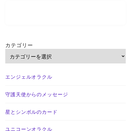
カテゴリー
エンジェルオラクル
守護天使からのメッセージ
星とシンボルのカード
ユニコーンオラクル