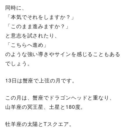
同時に、
「本気でそれをしますか？」
「このまま進みますか？」
と意志を試されたり、
「こちらへ進め」
のような強い導きやサインを感じることもある
でしょう。
13日は蟹座で上弦の月です。
この月は、蟹座でドラゴンヘッドと重なり、
山羊座の冥王星、土星と180度。
牡羊座の太陽とTスクエア。