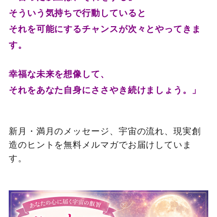
そういう気持ちで行動していると
それを可能にするチャンスが次々とやってきま
す。
幸福な未来を想像して、
それをあなた自身にささやき続けましょう。」
新月・満月のメッセージ、宇宙の流れ、現実創
造のヒントを無料メルマガでお届けしていま
す。