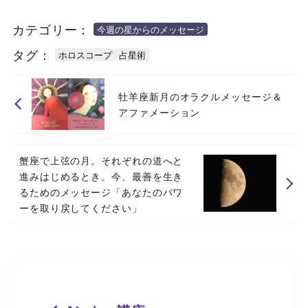
カテゴリー：
今週の星からのメッセージ
タグ：
ホロスコープ
占星術
牡羊座新月のオラクルメッセージ＆
アファメーション
蟹座で上弦の月。それぞれの道へと
進みはじめるとき。今、最善を生き
るためのメッセージ「あなたのパワ
ーを取り戻してください」