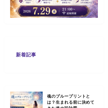
新着記事
魂のブループリントと
は？生まれる前に決めて
きた魂の設計図