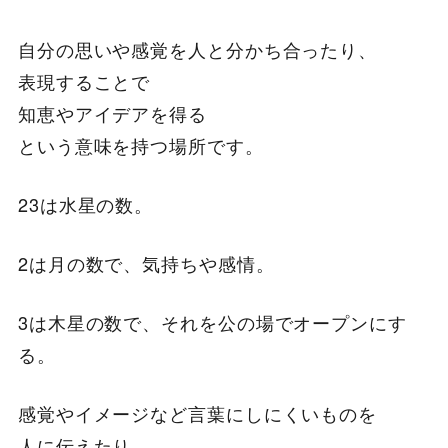
自分の思いや感覚を人と分かち合ったり、
表現することで
知恵やアイデアを得る
という意味を持つ場所です。
23は水星の数。
2は月の数で、気持ちや感情。
3は木星の数で、それを公の場でオープンにす
る。
感覚やイメージなど言葉にしにくいものを
人に伝えたり、