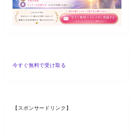
今すぐ無料で受け取る
【スポンサードリンク】