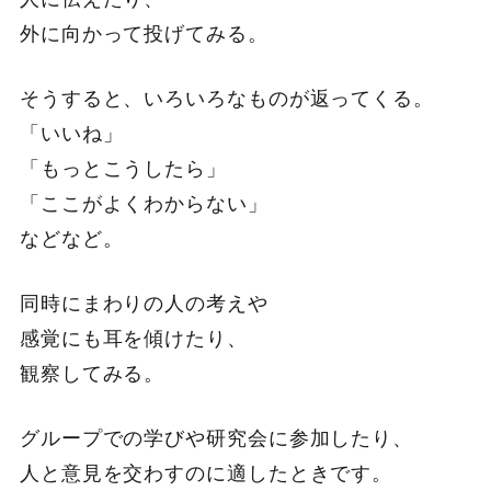
外に向かって投げてみる。
そうすると、いろいろなものが返ってくる。
「いいね」
「もっとこうしたら」
「ここがよくわからない」
などなど。
同時にまわりの人の考えや
感覚にも耳を傾けたり、
観察してみる。
グループでの学びや研究会に参加したり、
人と意見を交わすのに適したときです。