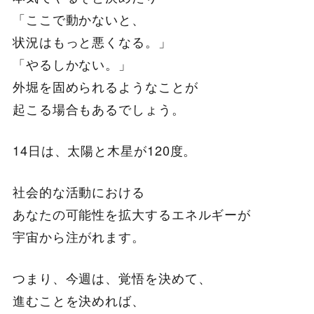
「ここで動かないと、
状況はもっと悪くなる。」
「やるしかない。」
外堀を固められるようなことが
起こる場合もあるでしょう。
14日は、太陽と木星が120度。
社会的な活動における
あなたの可能性を拡大するエネルギーが
宇宙から注がれます。
つまり、今週は、覚悟を決めて、
進むことを決めれば、