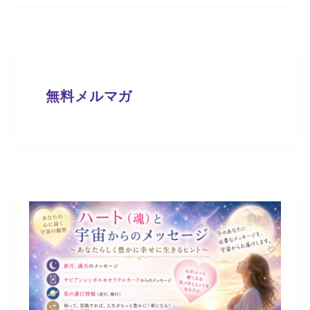
無料メルマガ