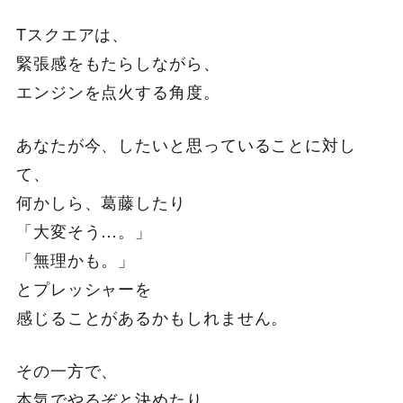
Tスクエアは、
緊張感をもたらしながら、
エンジンを点火する角度。
あなたが今、したいと思っていることに対し
て、
何かしら、葛藤したり
「大変そう…。」
「無理かも。」
とプレッシャーを
感じることがあるかもしれません。
その一方で、
本気でやるぞと決めたり