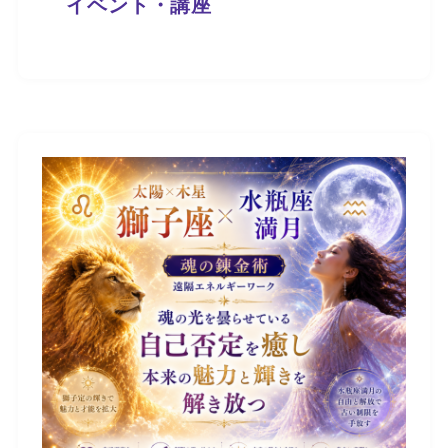
イベント・講座