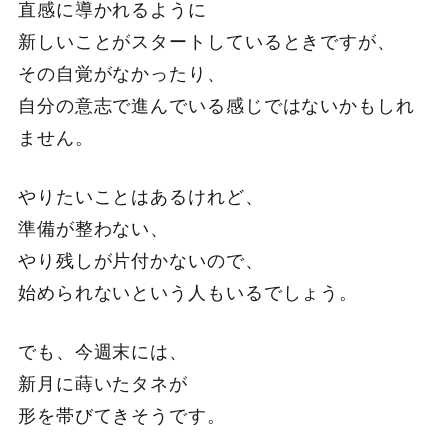
直感に導かれるように
新しいことがスタートしているときですが、
その自覚がなかったり、
自分の意志で進んでいる感じではないかもしれ
ません。
やりたいことはあるけれど、
準備が整わない、
やり残しが片付かないので、
始められないという人もいるでしょう。
でも、今週末には、
新月に蒔いたタネが
形を帯びてきそうです。