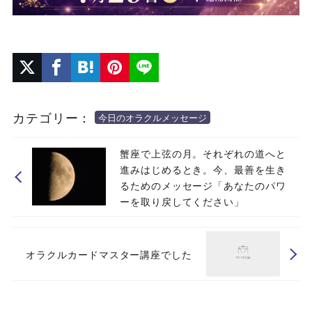
カテゴリー：
今日のオラクルメッセージ
蟹座で上弦の月。それぞれの道へと
進みはじめるとき。今、最善を生き
るためのメッセージ「あなたのパワ
ーを取り戻してください」
オラクルカードマスター講座でした