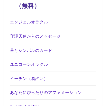
（無料）
エンジェルオラクル
守護天使からのメッセージ
星とシンボルのカード
ユニコーンオラクル
イーチン（易占い）
あなたにぴったりのアファメーション