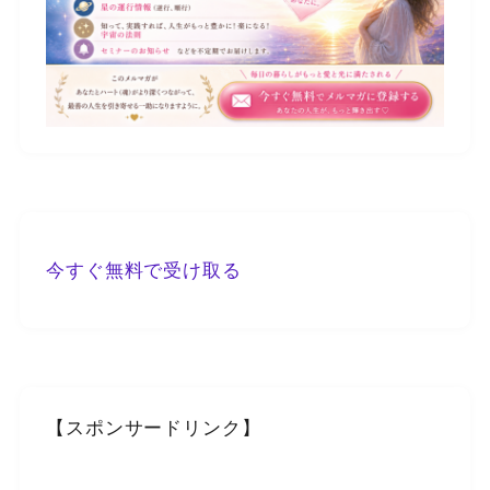
今すぐ無料で受け取る
【スポンサードリンク】