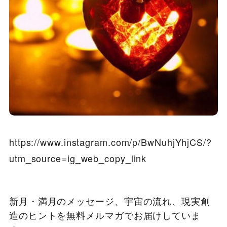
https://www.instagram.com/p/BwNuhjYhjCS/?
utm_source=ig_web_copy_link
新月・満月のメッセージ、宇宙の流れ、現実創
造のヒントを無料メルマガでお届けしていま