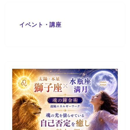
イベント・講座