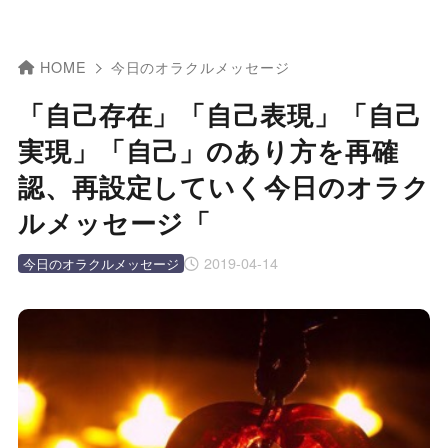
HOME
今日のオラクルメッセージ
「自己存在」「自己表現」「自己
実現」「自己」のあり方を再確
認、再設定していく今日のオラク
ルメッセージ「
2019-04-14
今日のオラクルメッセージ