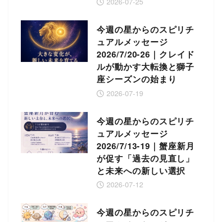
2026-07-25
今週の星からのスピリチ
ュアルメッセージ
2026/7/20-26｜クレイド
ルが動かす大転換と獅子
座シーズンの始まり
2026-07-19
今週の星からのスピリチ
ュアルメッセージ
2026/7/13-19｜蟹座新月
が促す「過去の見直し」
と未来への新しい選択
2026-07-12
今週の星からのスピリチ