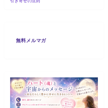
引き寄せの法則
無料メルマガ