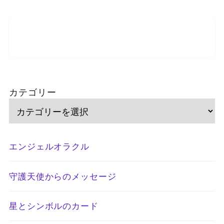
カテゴリー
エンジェルオラクル
守護天使からのメッセージ
星とシンボルのカード