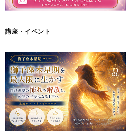
講座・イベント