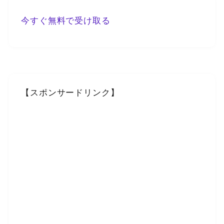
今すぐ無料で受け取る
【スポンサードリンク】