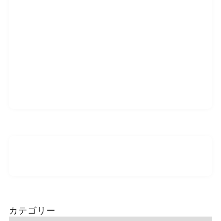
カテゴリー