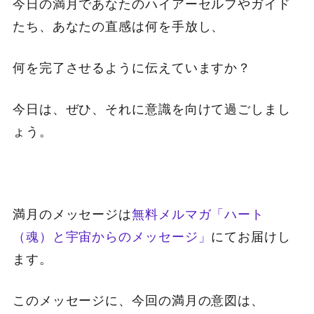
今日の満月であなたのハイアーセルフやガイド
たち、あなたの直感は何を手放し、
何を完了させるように伝えていますか？
今日は、ぜひ、それに意識を向けて過ごしまし
ょう。
満月のメッセージは
無料メルマガ「ハート
（魂）と宇宙からのメッセージ」
にてお届けし
ます。
このメッセージに、今回の満月の意図は、