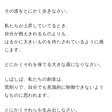
その道をとにかく歩きなさい。
私たちが上昇していてるとき、
自分が抱えきれるものよりも、
はるかに大きいものを持たされているように感
じます。
とにかくそれを保てる大きな器になりなさい。
しばしば、私たちの創造は、
荒削りで、自分でも意識的に制御できないよう
なものに思われます。
とにかくそれらを生み出しなさい。