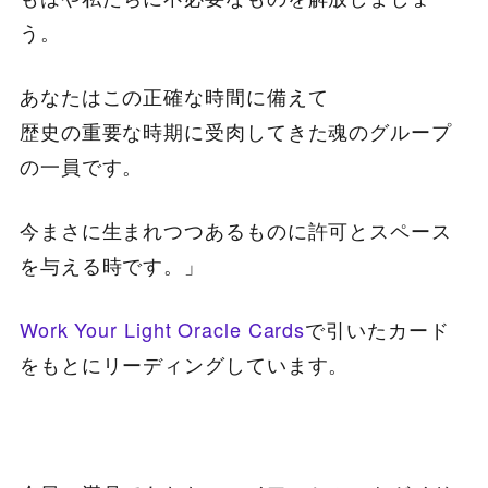
う。
あなたはこの正確な時間に備えて
歴史の重要な時期に受肉してきた魂のグループ
の一員です。
今まさに生まれつつあるものに許可とスペース
を与える時です。」
Work Your Light Oracle Cards
で引いたカード
をもとにリーディングしています。