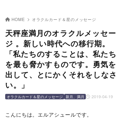
HOME
オラクルカード＆星のメッセージ
天秤座満月のオラクルメッセー
ジ 。新しい時代への移行期。
「私たちのすることは、私たち
を最も脅かすものです。勇気を
出して、とにかくそれをしなさ
い。」
2019-04-19
オラクルカード＆星のメッセージ
新月、満月
こんにちは。エルアシュールです。