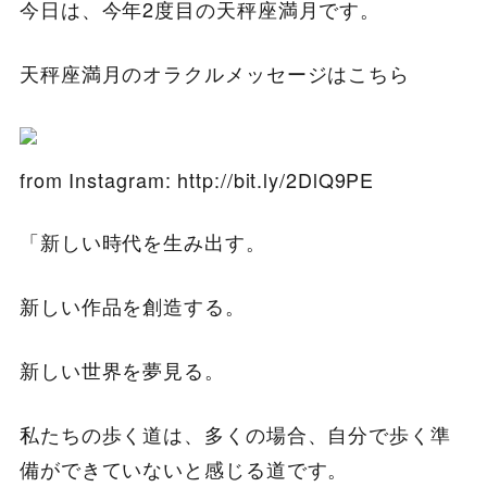
今日は、今年2度目の天秤座満月です。
天秤座満月のオラクルメッセージはこちら
from Instagram: http://bit.ly/2DlQ9PE
「新しい時代を生み出す。
新しい作品を創造する。
新しい世界を夢見る。
私たちの歩く道は、多くの場合、自分で歩く準
備ができていないと感じる道です。