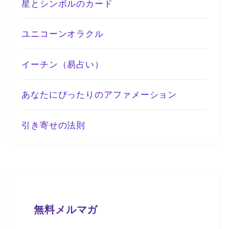
星とシンボルのカード
ユニコーンオラクル
イーチン（易占い）
あなたにぴったりのアファメーション
引き寄せの法則
無料メルマガ