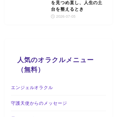
を見つめ直し、人生の土
台を整えるとき
2026-07-05
人気のオラクルメニュー
（無料）
エンジェルオラクル
守護天使からのメッセージ