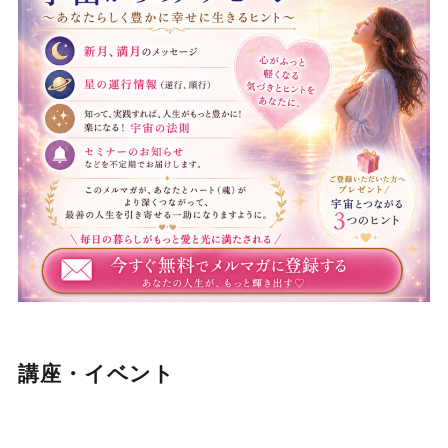
講座・イベント