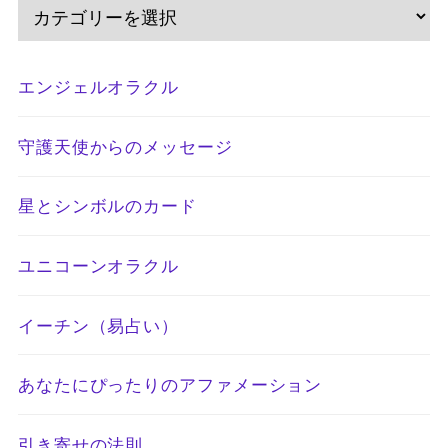
エンジェルオラクル
守護天使からのメッセージ
星とシンボルのカード
ユニコーンオラクル
イーチン（易占い）
あなたにぴったりのアファメーション
引き寄せの法則