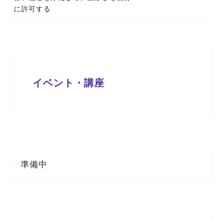
に許可する
イベント・講座
準備中