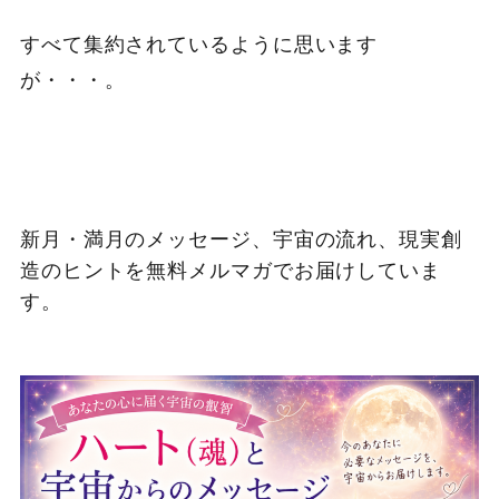
すべて集約されているように思います
が・・・。
新月・満月のメッセージ、宇宙の流れ、現実創
造のヒントを無料メルマガでお届けしていま
す。