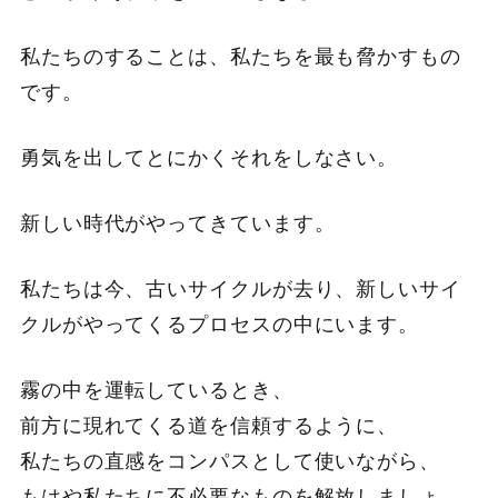
私たちのすることは、私たちを最も脅かすもの
です。
勇気を出してとにかくそれをしなさい。
新しい時代がやってきています。
私たちは今、古いサイクルが去り、新しいサイ
クルがやってくるプロセスの中にいます。
霧の中を運転しているとき、
前方に現れてくる道を信頼するように、
私たちの直感をコンパスとして使いながら、
もはや私たちに不必要なものを解放しましょ