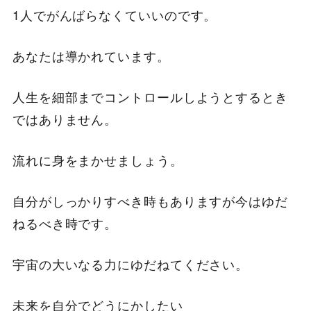
1人でがんばらなくていいのです。
あなたは導かれています。
人生を細部までコントロールしようとするとき
ではありません。
流れに身をまかせましょう。
自分がしっかりすべき時もありますが今はゆだ
ねるべき時です。
宇宙の大いなる力にゆだねてください。
未来を自分でどうにかしたい