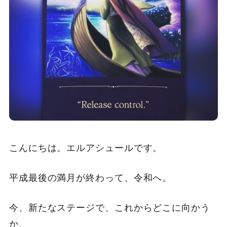
こんにちは。エルアシュールです。
平成最後の満月が終わって、令和へ。
今、新たなステージで、これからどこに向かう
か、