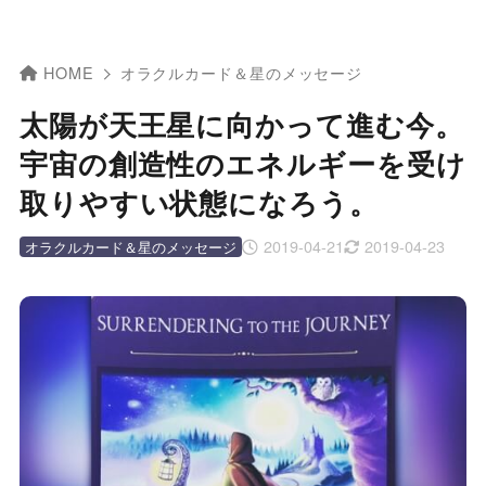
HOME
オラクルカード＆星のメッセージ
太陽が天王星に向かって進む今。
宇宙の創造性のエネルギーを受け
取りやすい状態になろう。
2019-04-21
2019-04-23
オラクルカード＆星のメッセージ