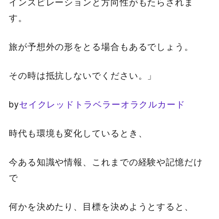
インスピレーションと方向性がもたらされま
す。
旅が予想外の形をとる場合もあるでしょう。
その時は抵抗しないでください。」
by
セイクレッドトラベラーオラクルカード
時代も環境も変化しているとき、
今ある知識や情報、これまでの経験や記憶だけ
で
何かを決めたり、目標を決めようとすると、