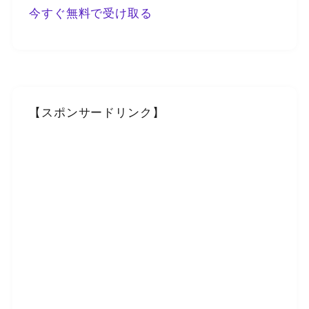
今すぐ無料で受け取る
【スポンサードリンク】