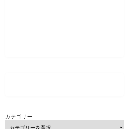
カテゴリー