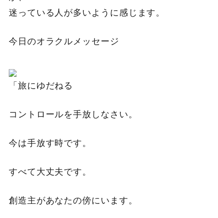
迷っている人が多いように感じます。
今日のオラクルメッセージ
「旅にゆだねる
コントロールを手放しなさい。
今は手放す時です。
すべて大丈夫です。
創造主があなたの傍にいます。