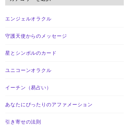
エンジェルオラクル
守護天使からのメッセージ
星とシンボルのカード
ユニコーンオラクル
イーチン（易占い）
あなたにぴったりのアファメーション
引き寄せの法則