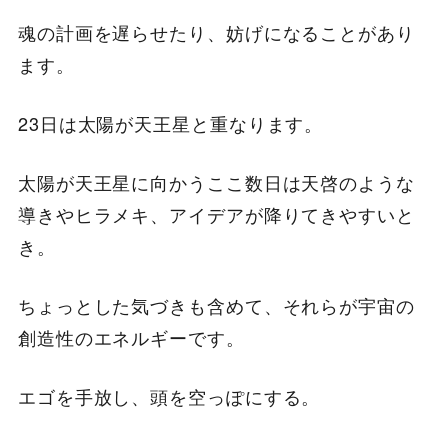
魂の計画を遅らせたり、妨げになることがあり
ます。
23日は太陽が天王星と重なります。
太陽が天王星に向かうここ数日は天啓のような
導きやヒラメキ、アイデアが降りてきやすいと
き。
ちょっとした気づきも含めて、それらが宇宙の
創造性のエネルギーです。
エゴを手放し、頭を空っぽにする。