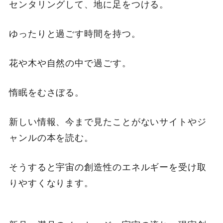
センタリングして、地に足をつける。
ゆったりと過ごす時間を持つ。
花や木や自然の中で過ごす。
惰眠をむさぼる。
新しい情報、今まで見たことがないサイトやジ
ャンルの本を読む。
そうすると宇宙の創造性のエネルギーを受け取
りやすくなります。