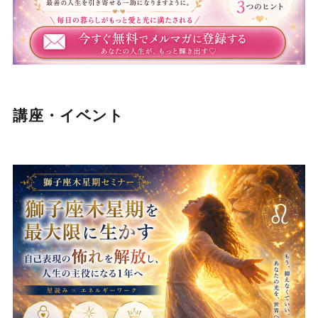
講座・イベント