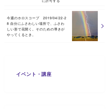
に許可する
今週のホロスコープ 2019/04/22-2
8 自分にふさわしい場所で、ふさわ
しい形で花開く。そのための導きが
やってくるとき。
イベント・講座