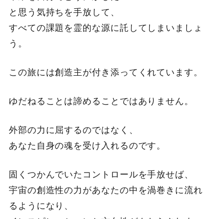
と思う気持ちを手放して、
すべての課題を霊的な源に託してしまいましょ
う。
この旅には創造主が付き添ってくれています。
ゆだねることは諦めることではありません。
外部の力に屈するのではなく、
あなた自身の魂を受け入れるのです。
固くつかんでいたコントロールを手放せば、
宇宙の創造性の力があなたの中を渦巻きに流れ
るようになり、