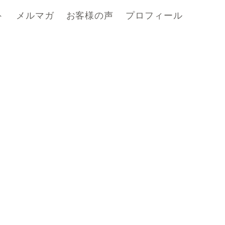
ト
メルマガ
お客様の声
プロフィール