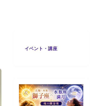
イベント・講座