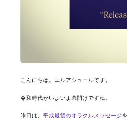
こんにちは。エルアシュールです。
令和時代がいよいよ幕開けですね。
昨日は、
平成最後のオラクルメッセージ