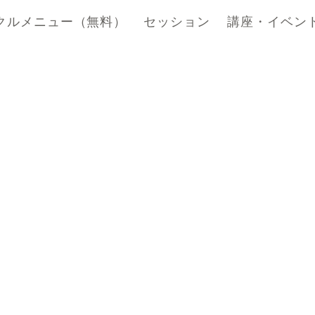
クルメニュー（無料）
セッション
講座・イベン