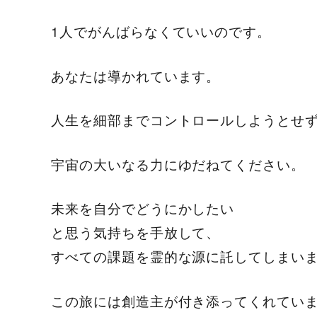
1人でがんばらなくていいのです。
あなたは導かれています。
人生を細部までコントロールしようとせ
宇宙の大いなる力にゆだねてください。
未来を自分でどうにかしたい
と思う気持ちを手放して、
すべての課題を霊的な源に託してしまい
この旅には創造主が付き添ってくれてい