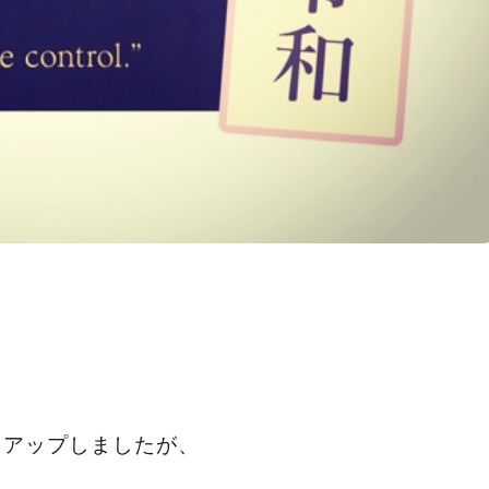
をアップしましたが、