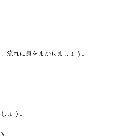
ず、流れに身をまかせましょう。
ましょう。
ます。