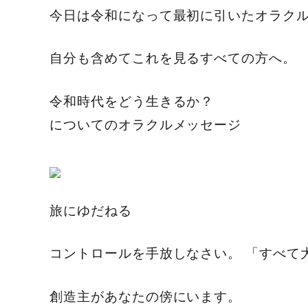
今日は令和になって最初に引いたオラク
自分も含めてこれを見るすべての方へ。
令和時代をどう生きるか？
についてのオラクルメッセージ
旅にゆだねる
コントロールを手放しなさい。 「すべて
創造主があなたの傍にいます。