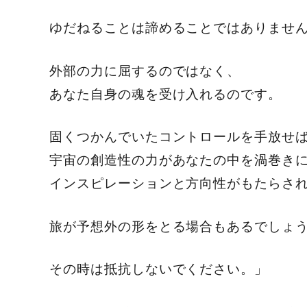
ゆだねることは諦めることではありませ
外部の力に屈するのではなく、
あなた自身の魂を受け入れるのです。
固くつかんでいたコントロールを手放せ
宇宙の創造性の力があなたの中を渦巻き
インスピレーションと方向性がもたらさ
旅が予想外の形をとる場合もあるでしょ
その時は抵抗しないでください。」