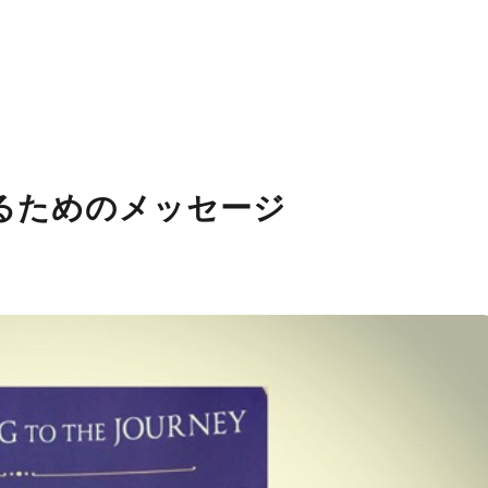
るためのメッセージ