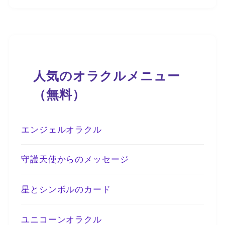
人気のオラクルメニュー
（無料）
エンジェルオラクル
守護天使からのメッセージ
星とシンボルのカード
ユニコーンオラクル