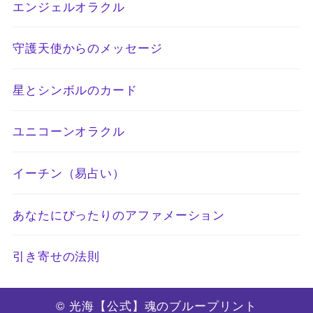
エンジェルオラクル
守護天使からのメッセージ
星とシンボルのカード
ユニコーンオラクル
イーチン（易占い）
あなたにぴったりのアファメーション
引き寄せの法則
© 光海【公式】魂のブループリント