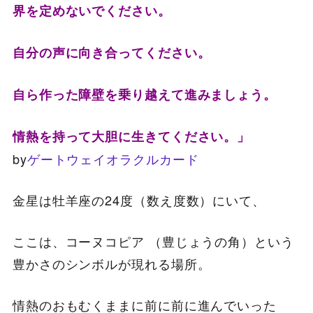
界を定めないでください。
自分の声に向き合ってください。
自ら作った障壁を乗り越えて進みましょう。
情熱を持って大胆に生きてください。」
by
ゲートウェイオラクルカード
金星は牡羊座の24度（数え度数）にいて、
ここは、コーヌコピア （豊じょうの角）という
豊かさのシンボルが現れる場所。
情熱のおもむくままに前に前に進んでいった