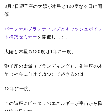
8月7日獅子座の太陽が木星と120度なる日に開
催
パーソナルブランディングとキャッシュポイン
ト構築セミナー
を開催します。
太陽と木星の120度は1年に一度。
獅子座の太陽（ブランディング）、射手座の木
星（社会に向けて放つ）で起きるのは
12年に一度。
この講座にピッタリのエネルギーが宇宙から降
り注ぐ日です。