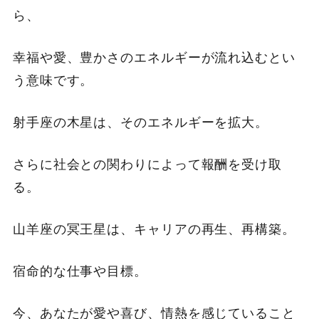
ら、
幸福や愛、豊かさのエネルギーが流れ込むとい
う意味です。
射手座の木星は、そのエネルギーを拡大。
さらに社会との関わりによって報酬を受け取
る。
山羊座の冥王星は、キャリアの再生、再構築。
宿命的な仕事や目標。
今、あなたが愛や喜び、情熱を感じていること