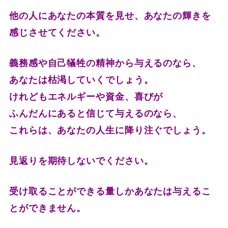
他の人にあなたの本質を見せ、あなたの輝きを
感じさせてください。
義務感や自己犠牲の精神から与えるのなら、
あなたは枯渇していくでしょう。
けれどもエネルギーや資金、喜びが
ふんだんにあると信じて与えるのなら、
これらは、あなたの人生に降り注ぐでしょう。
見返りを期待しないでください。
受け取ることができる量しかあなたは与えるこ
とができません。