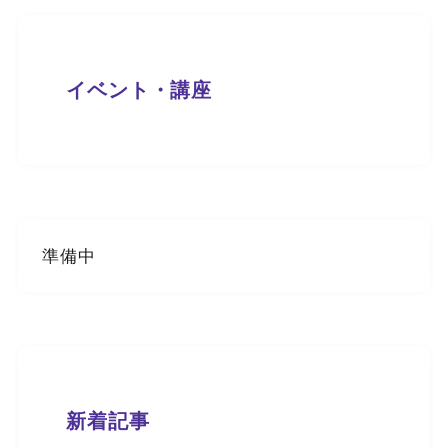
イベント・講座
準備中
新着記事