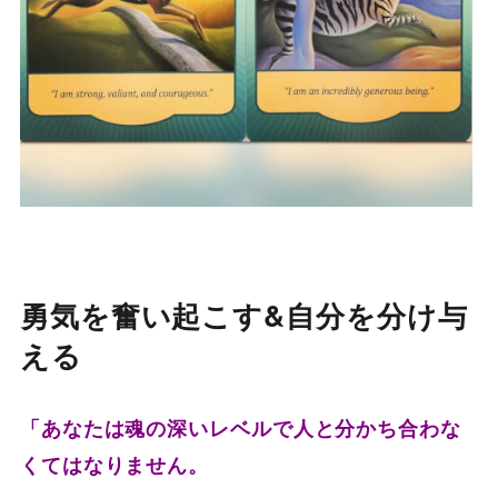
勇気を奮い起こす&自分を分け与
える
「あなたは魂の深いレベルで人と分かち合わな
くてはなりません。