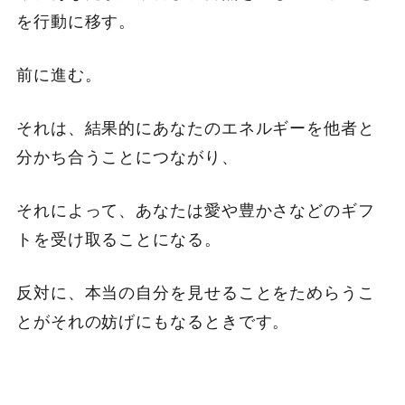
を行動に移す。
前に進む。
それは、結果的にあなたのエネルギーを他者と
分かち合うことにつながり、
それによって、あなたは愛や豊かさなどのギフ
トを受け取ることになる。
反対に、本当の自分を見せることをためらうこ
とがそれの妨げにもなるときです。