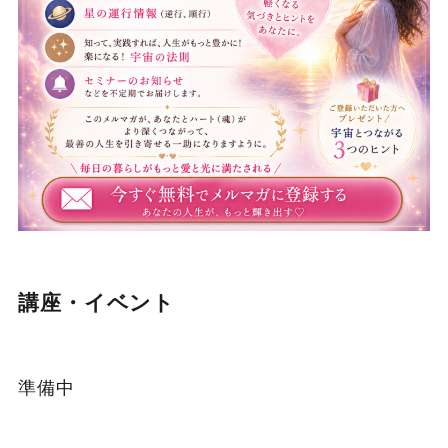
講座・イベント
準備中