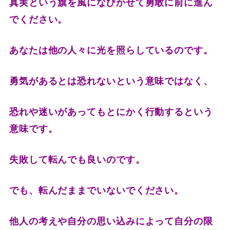
真実という旗を風になびかせて勇敢に前に進ん
でください。
あなたは他の人々に光を照らしているのです。
勇気があるとは恐れないという意味ではなく、
恐れや迷いがあってもとにかく行動するという
意味です。
失敗して転んでも良いのです。
でも、転んだままでいないでください。
他人の考えや自分の思い込みによって自分の限