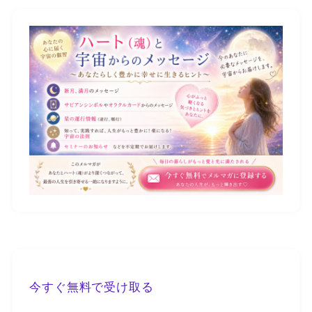
今すぐ無料で受け取る