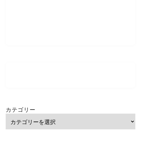
カテゴリー