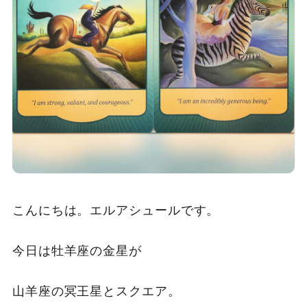
こんにちは。エルアシュールです。
今日は牡羊座の金星が
山羊座の冥王星とスクエア。