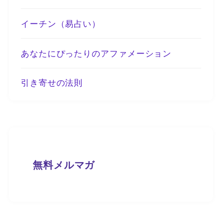
イーチン（易占い）
あなたにぴったりのアファメーション
引き寄せの法則
無料メルマガ