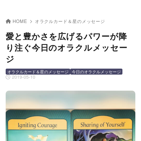
HOME
オラクルカード＆星のメッセージ
愛と豊かさを広げるパワーが降
り注ぐ今日のオラクルメッセー
ジ
オラクルカード＆星のメッセージ
今日のオラクルメッセージ
2019-05-10