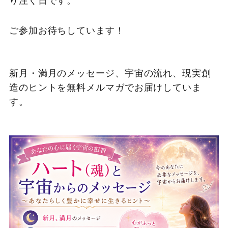
ご参加お待ちしています！
新月・満月のメッセージ、宇宙の流れ、現実創
造のヒントを無料メルマガでお届けしていま
す。