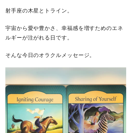
射手座の木星とトライン。
宇宙から愛や豊かさ、幸福感を増すためのエネ
ルギーが注がれる日です。
そんな今日のオラクルメッセージ。