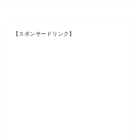
【スポンサードリンク】