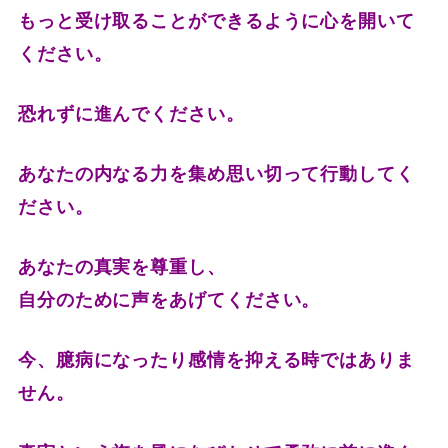
もっと受け取ることができるように心を開いて
ください。
恐れずに進んでください。
あなたの内なる力を集め思い切って行動してく
ださい。
あなたの真実を尊重し、
自分のために声をあげてください。
今、臆病になったり感情を抑える時ではありま
せん。