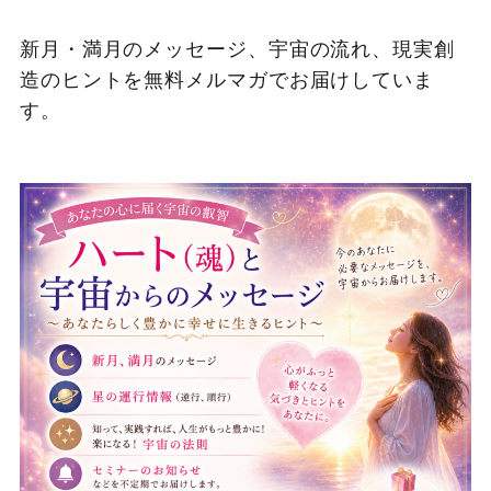
新月・満月のメッセージ、宇宙の流れ、現実創
造のヒントを無料メルマガでお届けしていま
す。