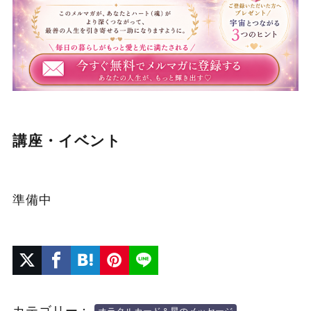
講座・イベント
準備中
カテゴリー：
オラクルカード＆星のメッセージ