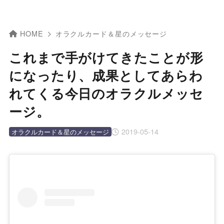
HOME
オラクルカード＆星のメッセージ
これまで手がけてきたことが形
になったり、成果としてあらわ
れてくる今日のオラクルメッセ
ージ。
2019-05-14
オラクルカード＆星のメッセージ