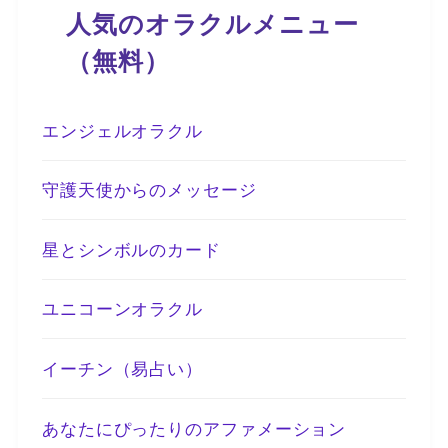
人気のオラクルメニュー
（無料）
エンジェルオラクル
守護天使からのメッセージ
星とシンボルのカード
ユニコーンオラクル
イーチン（易占い）
あなたにぴったりのアファメーション