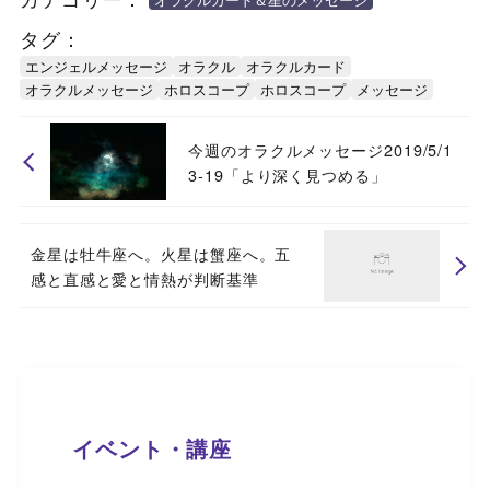
タグ：
エンジェルメッセージ
オラクル
オラクルカード
オラクルメッセージ
ホロスコープ
ホロスコープ
メッセージ
今週のオラクルメッセージ2019/5/1
3-19「より深く見つめる」
金星は牡牛座へ。火星は蟹座へ。五
感と直感と愛と情熱が判断基準
イベント・講座