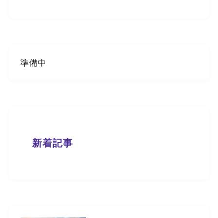
準備中
新着記事