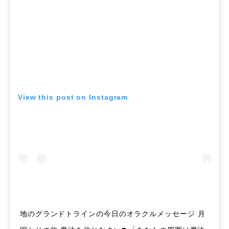
View this post on Instagram
地のグランドトラインの今日のオラクルメッセージ 月