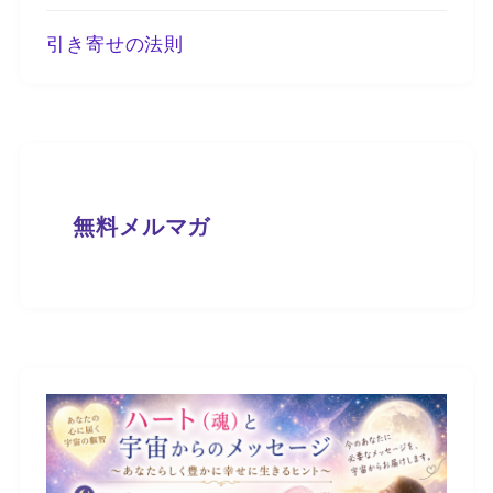
引き寄せの法則
無料メルマガ