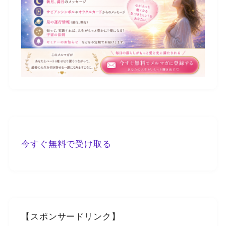
今すぐ無料で受け取る
【スポンサードリンク】