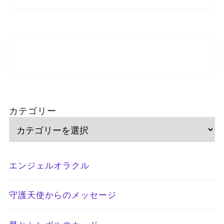
カテゴリー
エンジェルオラクル
守護天使からのメッセージ