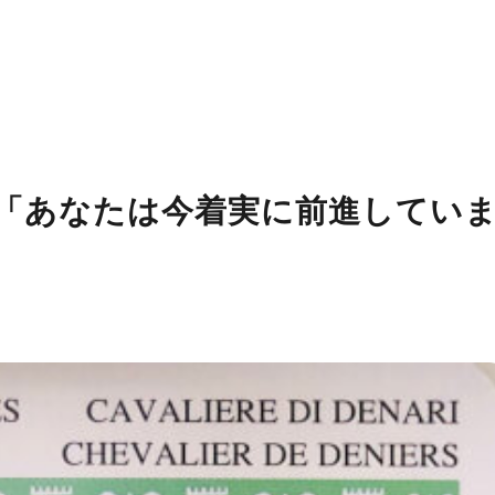
「あなたは今着実に前進してい