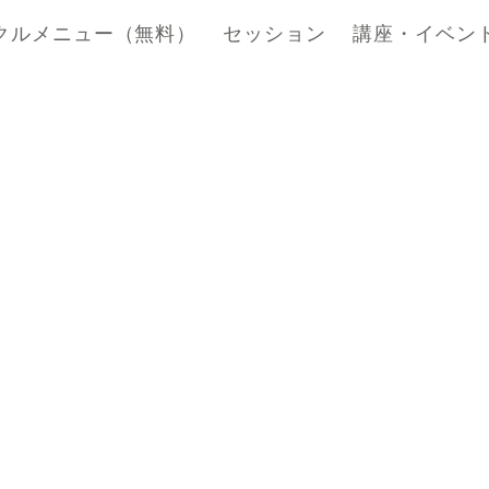
クルメニュー（無料）
セッション
講座・イベン