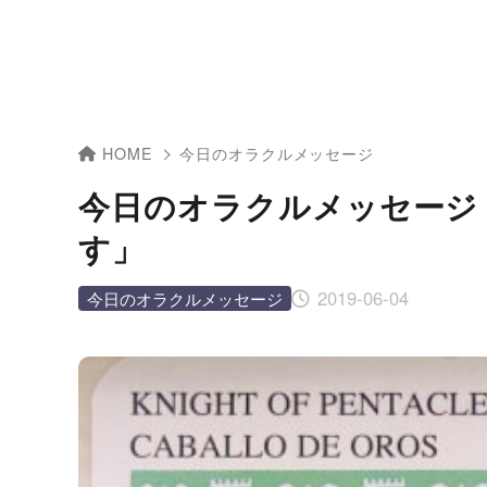
HOME
今日のオラクルメッセージ
今日のオラクルメッセージ
す」
2019-06-04
今日のオラクルメッセージ