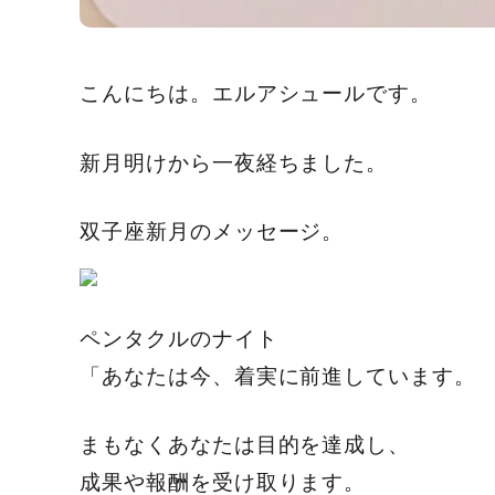
こんにちは。エルアシュールです。
新月明けから一夜経ちました。
双子座新月のメッセージ。
ペンタクルのナイト
「あなたは今、着実に前進しています。
まもなくあなたは目的を達成し、
成果や報酬を受け取ります。