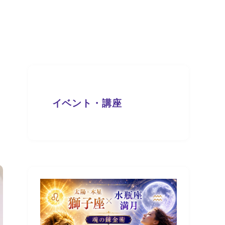
ま
イベント・講座