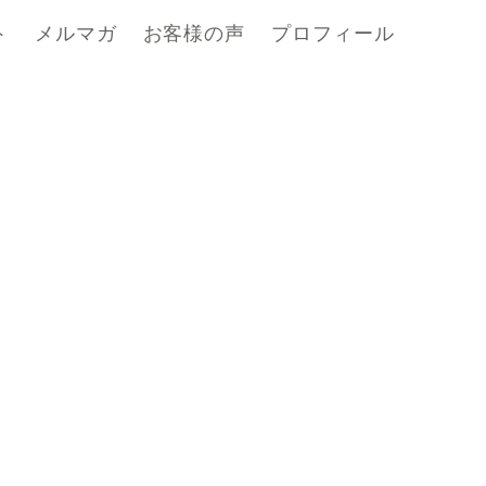
ト
メルマガ
お客様の声
プロフィール