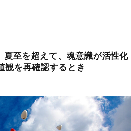
-30 夏至を超えて、魂意識が活性化
値観を再確認するとき