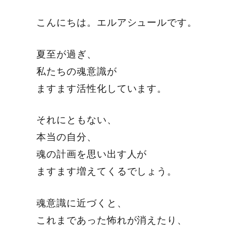
こんにちは。エルアシュールです。
夏至が過ぎ、
私たちの魂意識が
ますます活性化しています。
それにともない、
本当の自分、
魂の計画を思い出す人が
ますます増えてくるでしょう。
魂意識に近づくと、
これまであった怖れが消えたり、