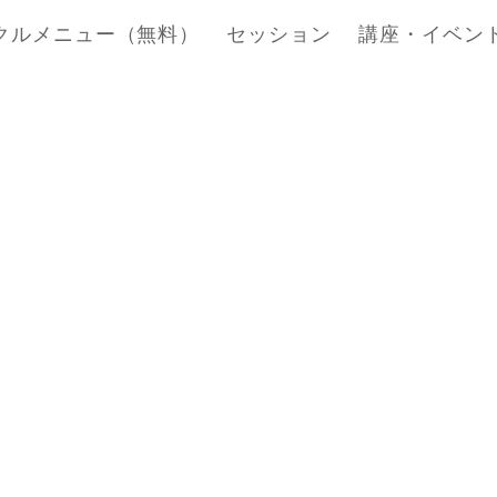
クルメニュー（無料）
セッション
講座・イベン