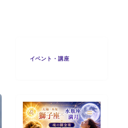
イベント・講座