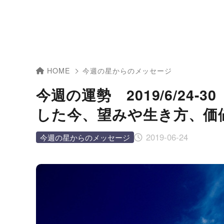
HOME
今週の星からのメッセージ
今週の運勢 2019/6/24
した今、望みや生き方、価
2019-06-24
今週の星からのメッセージ