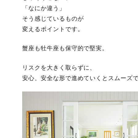
「なにか違う」
そう感じているものが
変えるポイントです。
蟹座も牡牛座も保守的で堅実。
リスクを大きく取らずに、
安心、安全な形で進めていくとスムーズ