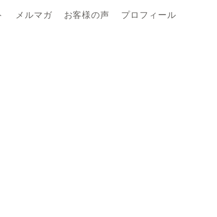
ト
メルマガ
お客様の声
プロフィール