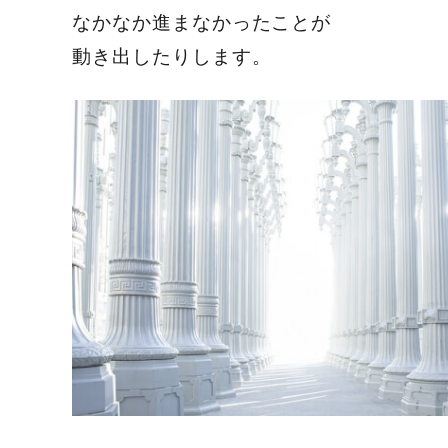
なかなか進まなかったことが
動き出したりします。