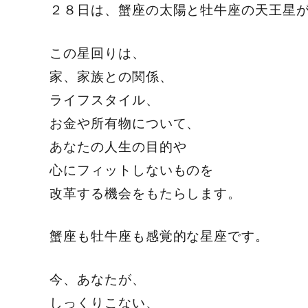
２８日は、蟹座の太陽と牡牛座の天王星
この星回りは、
家、家族との関係、
ライフスタイル、
お金や所有物について、
あなたの人生の目的や
心にフィットしないものを
改革する機会をもたらします。
蟹座も牡牛座も感覚的な星座です。
今、あなたが、
しっくりこない、