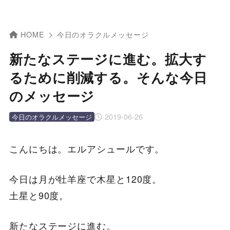
HOME
今日のオラクルメッセージ
新たなステージに進む。拡大す
るために削減する。そんな今日
のメッセージ
2019-06-26
今日のオラクルメッセージ
こんにちは。エルアシュールです。
今日は月が牡羊座で木星と120度。
土星と90度。
新たなステージに進む。