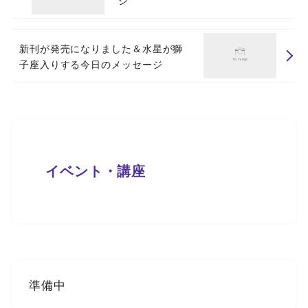
新刊が発売になりました＆水星が獅
子座入りする今日のメッセージ
イベント・講座
準備中