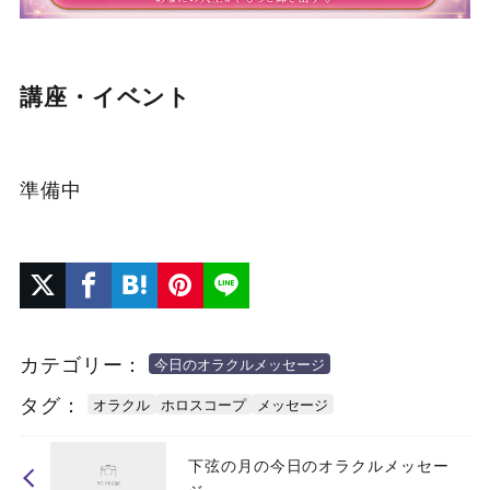
講座・イベント
準備中
カテゴリー：
今日のオラクルメッセージ
タグ：
オラクル
ホロスコープ
メッセージ
下弦の月の今日のオラクルメッセー
ジ