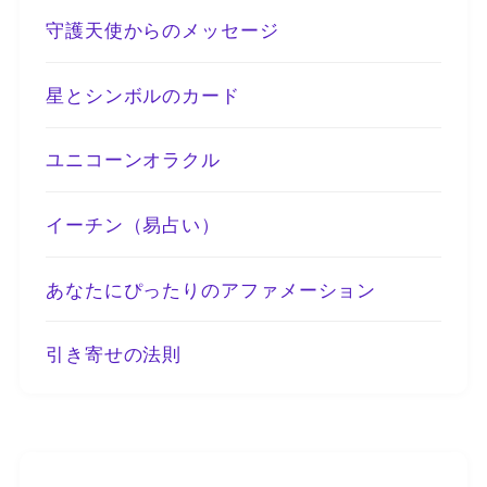
守護天使からのメッセージ
星とシンボルのカード
ユニコーンオラクル
イーチン（易占い）
あなたにぴったりのアファメーション
引き寄せの法則