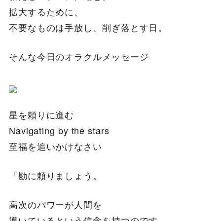
拡大するために、
不要なものは手放し、削ぎ落とす日。
そんな今日のオラクルメッセージ
星を頼りに進む
Navigating by the stars
至福を追いかけなさい
「勘に頼りましょう。
高次のパワーが人間を
導いているという信念を持つのです。