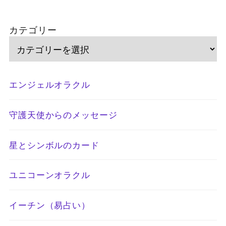
カテゴリー
エンジェルオラクル
守護天使からのメッセージ
星とシンボルのカード
ユニコーンオラクル
イーチン（易占い）