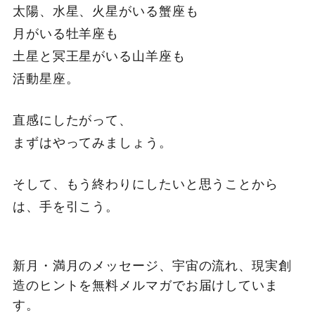
太陽、水星、火星がいる蟹座も
月がいる牡羊座も
土星と冥王星がいる山羊座も
活動星座。
直感にしたがって、
まずはやってみましょう。
そして、もう終わりにしたいと思うことから
は、手を引こう。
新月・満月のメッセージ、宇宙の流れ、現実創
造のヒントを無料メルマガでお届けしていま
す。