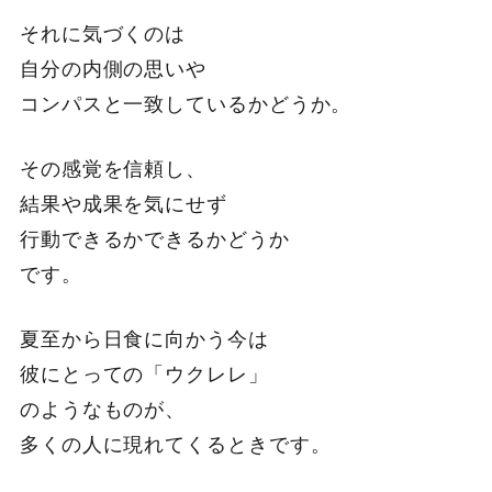
それに気づくのは
自分の内側の思いや
コンパスと一致しているかどうか。
その感覚を信頼し、
結果や成果を気にせず
行動できるかできるかどうか
です。
夏至から日食に向かう今は
彼にとっての「ウクレレ」
のようなものが、
多くの人に現れてくるときです。