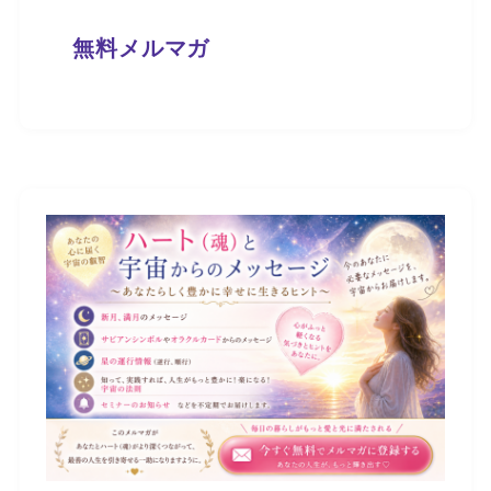
無料メルマガ