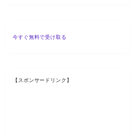
今すぐ無料で受け取る
【スポンサードリンク】