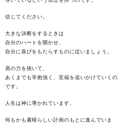
信じてください。
大きな決断をするときは
自分のハートを開かせ、
自分に喜びをもたらすものに従いましょう。
肩の力を抜いて、
あくまでも辛抱強く、至福を追いかけていくの
です。
人生は神に導かれています。
何もかも素晴らしい計画のもとに進んでいま