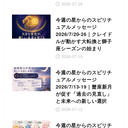
2026-07-25
今週の星からのスピリチ
ュアルメッセージ
2026/7/20-26｜クレイド
ルが動かす大転換と獅子
座シーズンの始まり
2026-07-19
今週の星からのスピリチ
ュアルメッセージ
2026/7/13-19｜蟹座新月
が促す「過去の見直し」
と未来への新しい選択
2026-07-12
今週の星からのスピリチ