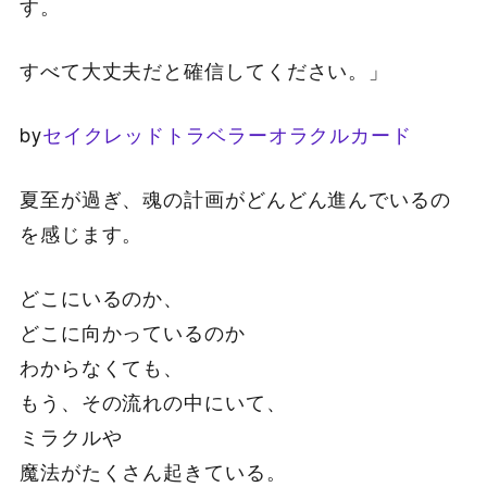
す。
すべて大丈夫だと確信してください。」
by
セイクレッドトラベラーオラクルカード
夏至が過ぎ、魂の計画がどんどん進んでいるの
を感じます。
どこにいるのか、
どこに向かっているのか
わからなくても、
もう、その流れの中にいて、
ミラクルや
魔法がたくさん起きている。