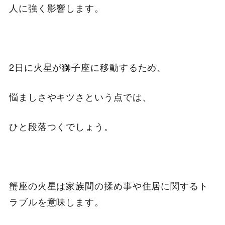
人に強く影響します。
2日に火星が獅子座に移動するため、
悩ましさやキツさという点では、
ひと段落つくでしょう。
蟹座の火星は家族間の揉め事や住居に関するト
ラブルを意味します。