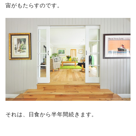
宙がもたらすのです。
それは、日食から半年間続きます。