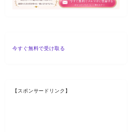
今すぐ無料で受け取る
【スポンサードリンク】