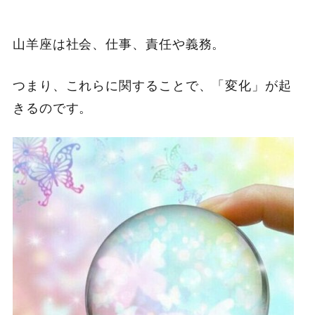
山羊座は社会、仕事、責任や義務。
つまり、これらに関することで、「変化」が起
きるのです。