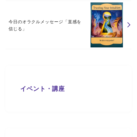
今日のオラクルメッセージ「直感を
信じる」
イベント・講座