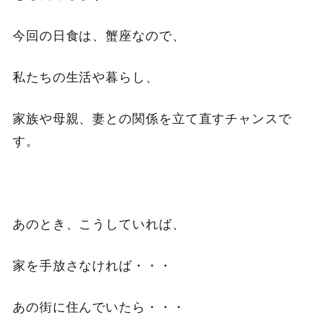
今回の日食は、蟹座なので、
私たちの生活や暮らし、
家族や母親、妻との関係を立て直すチャンスで
す。
あのとき、こうしていれば、
家を手放さなければ・・・
あの街に住んでいたら・・・