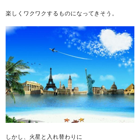
楽しくワクワクするものになってきそう。
しかし、火星と入れ替わりに