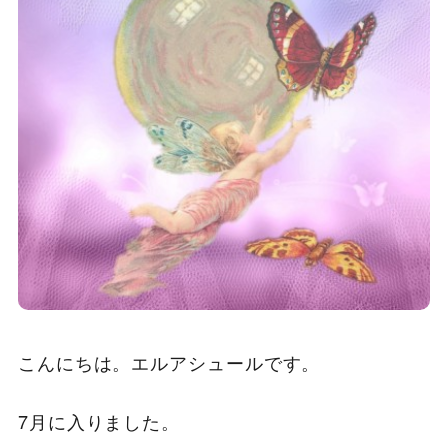
こんにちは。エルアシュールです。
7月に入りました。