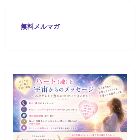
無料メルマガ