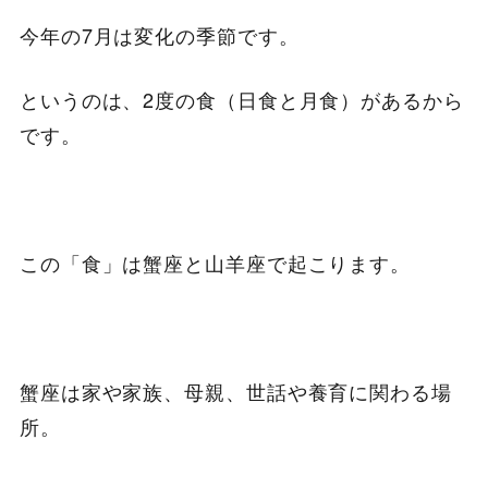
今年の7月は変化の季節です。
というのは、2度の食（日食と月食）があるから
です。
この「食」は蟹座と山羊座で起こります。
蟹座は家や家族、母親、世話や養育に関わる場
所。