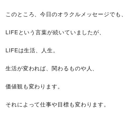
このところ、今日のオラクルメッセージでも、
LIFEという言葉が続いていましたが、
LIFEは生活、人生。
生活が変われば、関わるものや人、
価値観も変わります。
それによって仕事や目標も変わります。