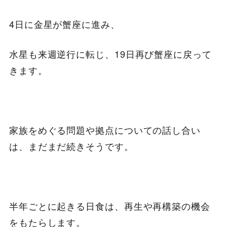
4日に金星が蟹座に進み、
水星も来週逆行に転じ、19日再び蟹座に戻って
きます。
家族をめぐる問題や拠点についての話し合い
は、まだまだ続きそうです。
半年ごとに起きる日食は、再生や再構築の機会
をもたらします。