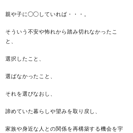
親や子に◯◯していれば・・・。
そういう不安や怖れから踏み切れなかったこ
と、
選択したこと、
選ばなかったこと、
それを選びなおし、
諦めていた暮らしや望みを取り戻し、
家族や身近な人との関係を再構築する機会を宇