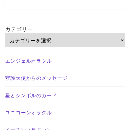
カテゴリー
エンジェルオラクル
守護天使からのメッセージ
星とシンボルのカード
ユニコーンオラクル
イーチン（易占い）