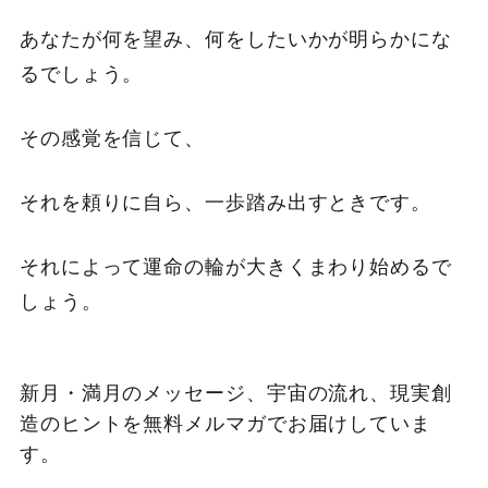
あなたが何を望み、何をしたいかが明らかにな
るでしょう。
その感覚を信じて、
それを頼りに自ら、一歩踏み出すときです。
それによって運命の輪が大きくまわり始めるで
しょう。
新月・満月のメッセージ、宇宙の流れ、現実創
造のヒントを無料メルマガでお届けしていま
す。