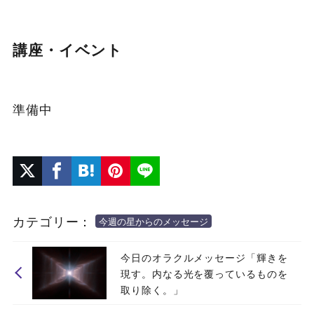
講座・イベント
準備中
カテゴリー：
今週の星からのメッセージ
今日のオラクルメッセージ「輝きを
現す。内なる光を覆っているものを
取り除く。」