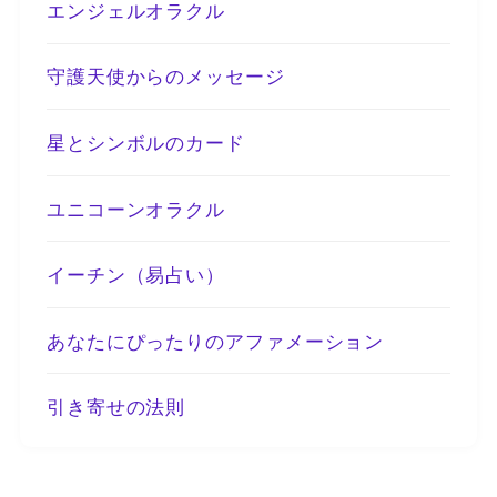
エンジェルオラクル
守護天使からのメッセージ
星とシンボルのカード
ユニコーンオラクル
イーチン（易占い）
あなたにぴったりのアファメーション
引き寄せの法則