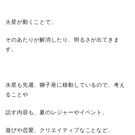
火星が動くことで、
そのあたりが解消したり、明るさが出てきま
す。
水星も先週、獅子座に移動しているので、考え
ることや
話す内容も、夏のレジャーやイベント、
遊びや恋愛、クリエイティブなことなど、