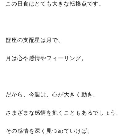
この日食はとても大きな転換点です。
蟹座の支配星は月で、
月は心や感情やフィーリング。
だから、今週は、心が大きく動き、
さまざまな感情を抱くこともあるでしょう。
その感情を深く見つめていけば、