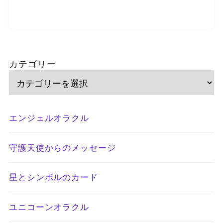
カテゴリー
エンジェルオラクル
守護天使からのメッセージ
星とシンボルのカード
ユニコーンオラクル