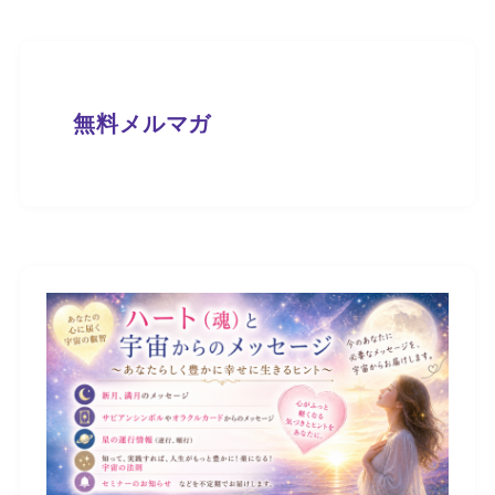
無料メルマガ