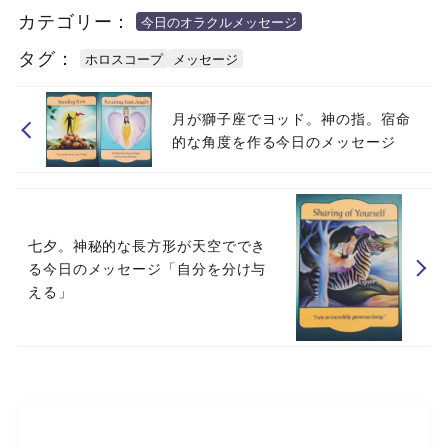
カテゴリー：
今日のオラクルメッセージ
タグ：
ホロスコープ
メッセージ
月が獅子座でヨッド。神の指。宿命
的な角度を作る今日のメッセージ
七夕。神秘的な長方形が天空ででき
る今日のメッセージ「自分を分け与
える」