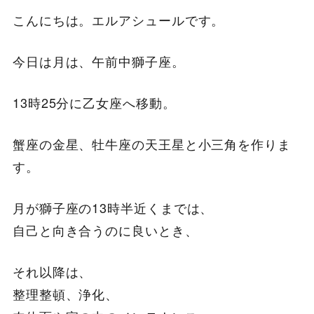
こんにちは。エルアシュールです。
今日は月は、午前中獅子座。
13時25分に乙女座へ移動。
蟹座の金星、牡牛座の天王星と小三角を作りま
す。
月が獅子座の13時半近くまでは、
自己と向き合うのに良いとき、
それ以降は、
整理整頓、浄化、