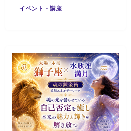
イベント・講座