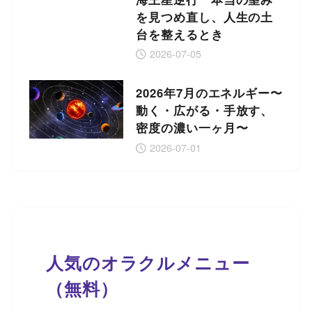
を見つめ直し、人生の土
台を整えるとき
2026-07-05
2026年7月のエネルギー〜
動く・広がる・手放す、
密度の濃い一ヶ月〜
2026-07-01
人気のオラクルメニュー
（無料）