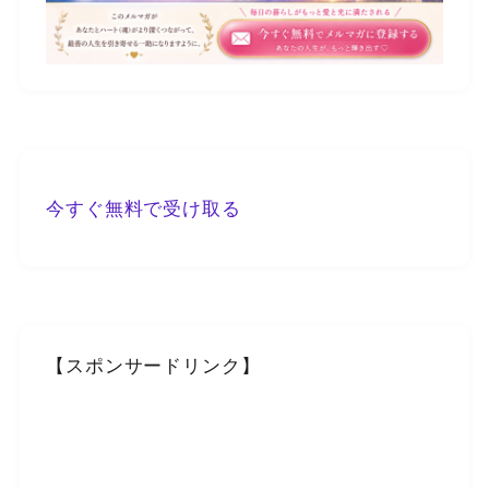
今すぐ無料で受け取る
【スポンサードリンク】