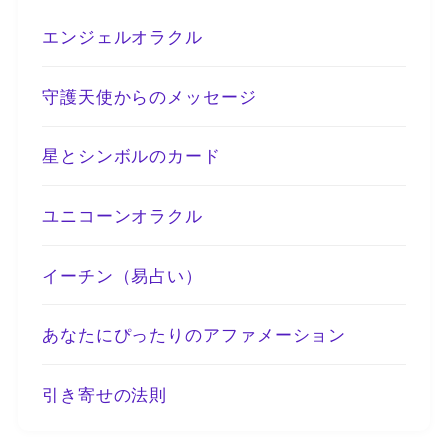
エンジェルオラクル
守護天使からのメッセージ
星とシンボルのカード
ユニコーンオラクル
イーチン（易占い）
あなたにぴったりのアファメーション
引き寄せの法則