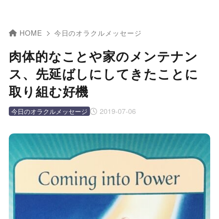
HOME
今日のオラクルメッセージ
肉体的なことや家のメンテナン
ス、先延ばしにしてきたことに
取り組む好機
2019-07-06
今日のオラクルメッセージ