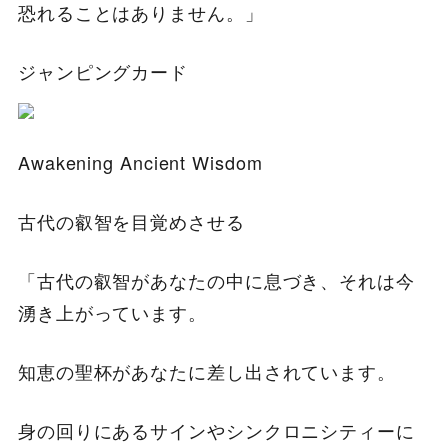
恐れることはありません。」
ジャンピングカード
Awakening Ancient Wisdom
古代の叡智を目覚めさせる
「古代の叡智があなたの中に息づき、それは今
湧き上がっています。
知恵の聖杯があなたに差し出されています。
身の回りにあるサインやシンクロニシティーに