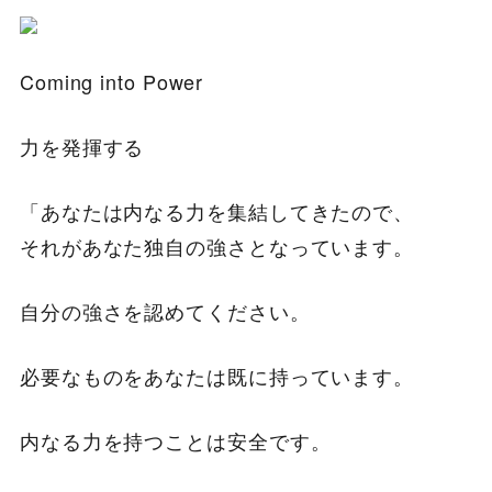
Coming into Power
力を発揮する
「あなたは内なる力を集結してきたので、
それがあなた独自の強さとなっています。
自分の強さを認めてください。
必要なものをあなたは既に持っています。
内なる力を持つことは安全です。