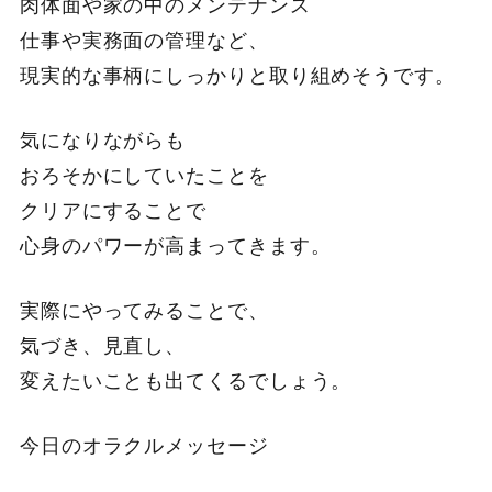
肉体面や家の中のメンテナンス
仕事や実務面の管理など、
現実的な事柄にしっかりと取り組めそうです。
気になりながらも
おろそかにしていたことを
クリアにすることで
心身のパワーが高まってきます。
実際にやってみることで、
気づき、見直し、
変えたいことも出てくるでしょう。
今日のオラクルメッセージ