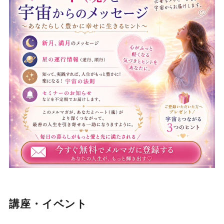
講座・イベント