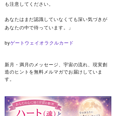
も注意してください。
あなたはまだ認識していなくても深い気づきが
あなたの中で待っています。」
by
ゲートウェイオラクルカード
新月・満月のメッセージ、宇宙の流れ、現実創
造のヒントを無料メルマガでお届けしていま
す。