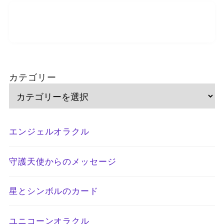
カテゴリー
エンジェルオラクル
守護天使からのメッセージ
星とシンボルのカード
ユニコーンオラクル