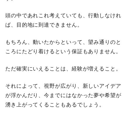
頭の中であれこれ考えていても、行動しなけれ
ば、目的地に到達できません。
もちろん、動いたからといって、望み通りのと
ころにたどり着けるという保証もありません。
ただ確実にいえることは、経験が増えること。
それによって、視野が広がり、新しいアイデア
が浮かんだり、今までにはなかった夢や希望が
湧き上がってくることもあるでしょう。