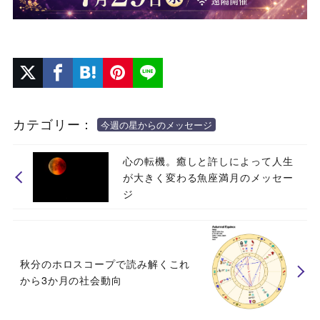
カテゴリー：
今週の星からのメッセージ
心の転機。癒しと許しによって人生
が大きく変わる魚座満月のメッセー
ジ
秋分のホロスコープで読み解くこれ
から3か月の社会動向