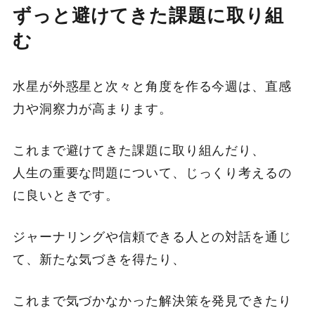
ずっと避けてきた課題に取り組
む
水星が外惑星と次々と角度を作る今週は、直感
力や洞察力が高まります。
これまで避けてきた課題に取り組んだり、
人生の重要な問題について、じっくり考えるの
に良いときです。
ジャーナリングや信頼できる人との対話を通じ
て、新たな気づきを得たり、
これまで気づかなかった解決策を発見できたり