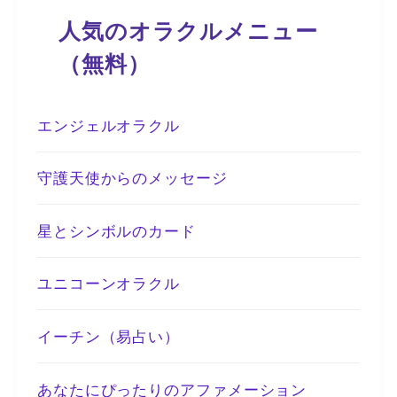
人気のオラクルメニュー
（無料）
エンジェルオラクル
守護天使からのメッセージ
星とシンボルのカード
ユニコーンオラクル
イーチン（易占い）
あなたにぴったりのアファメーション