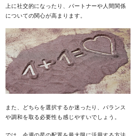
上に社交的になったり、パートナーや人間関係
についての関心が高まります。
また、どちらを選択するか迷ったり、バランス
や調和を取る必要性も感じやすいでしょう。
では、今週の星の配置を最大限に活用する方法