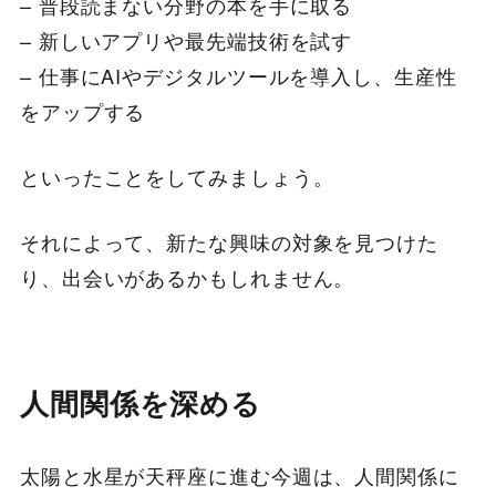
– 普段読まない分野の本を手に取る
– 新しいアプリや最先端技術を試す
– 仕事にAIやデジタルツールを導入し、生産性
をアップする
といったことをしてみましょう。
それによって、新たな興味の対象を見つけた
り、出会いがあるかもしれません。
人間関係を深める
太陽と水星が天秤座に進む今週は、人間関係に