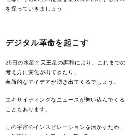
を探っていきましょう。
デジタル革命を起こす
25日の水星と天王星の調和により、これまでの
考え方に変化が出てきたり、
革新的なアイデアが湧き出てくるでしょう。
エキサイティングなニュースが舞い込んでくる
こともあります。
この宇宙のインスピレーションを活かすため：