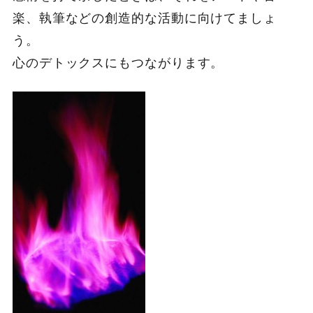
楽、執筆などの創造的な活動に向けてましょ
う。
心のデトックスにもつながります。