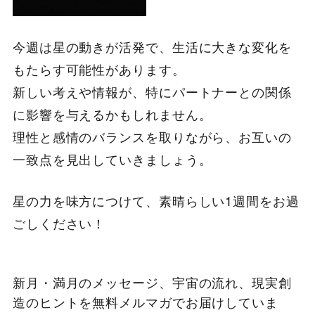
今週は星の動きが活発で、生活に大きな変化を
もたらす可能性があります。
新しい考えや情報が、特にパートナーとの関係
に影響を与えるかもしれません。
理性と感情のバランスを取りながら、お互いの
一致点を見出していきましょう。
星の力を味方につけて、素晴らしい1週間をお過
ごしください！​​​​​​​​​​​​​​​​
新月・満月のメッセージ、宇宙の流れ、現実創
造のヒントを無料メルマガでお届けしていま