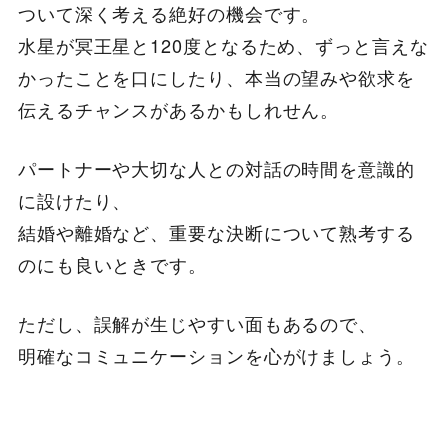
ついて深く考える絶好の機会です。
水星が冥王星と120度となるため、ずっと言えな
かったことを口にしたり、本当の望みや欲求を
伝えるチャンスがあるかもしれせん。
パートナーや大切な人との対話の時間を意識的
に設けたり、
結婚や離婚など、重要な決断について熟考する
のにも良いときです。
ただし、誤解が生じやすい面もあるので、
明確なコミュニケーションを心がけましょう。