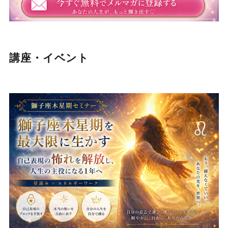
講座・イベント