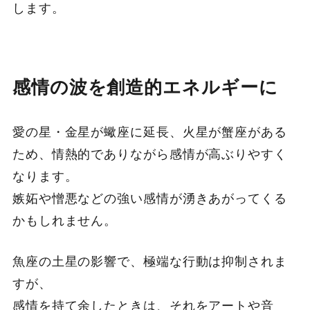
します。
感情の波を創造的エネルギーに
愛の星・金星が蠍座に延長、火星が蟹座がある
ため、情熱的でありながら感情が高ぶりやすく
なります。
嫉妬や憎悪などの強い感情が湧きあがってくる
かもしれません。
魚座の土星の影響で、極端な行動は抑制されま
すが、
感情を持て余したときは、それをアートや音