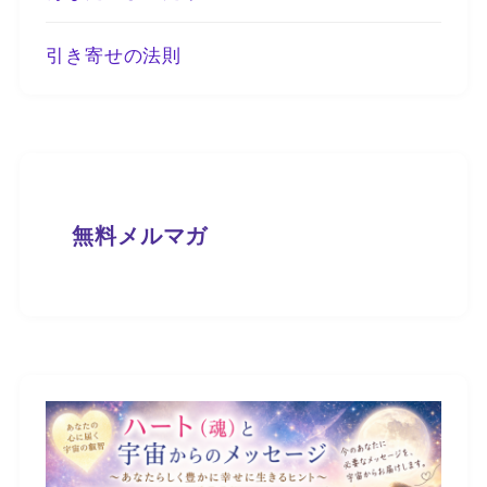
引き寄せの法則
無料メルマガ