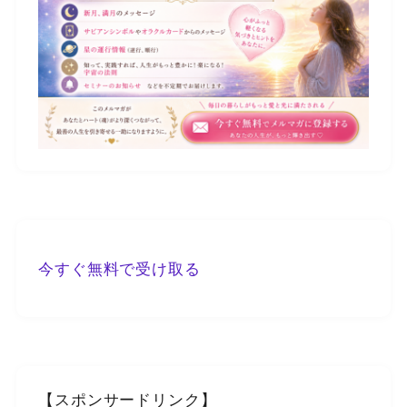
今すぐ無料で受け取る
【スポンサードリンク】