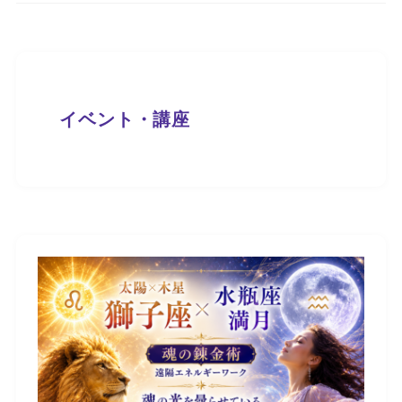
イベント・講座