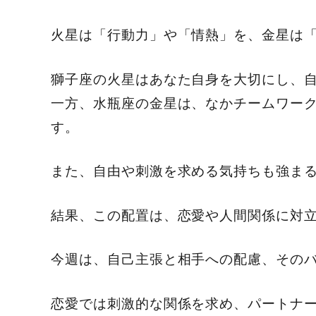
火星は「行動力」や「情熱」を、金星は
獅子座の火星はあなた自身を大切にし、
一方、水瓶座の金星は、なかチームワー
す。
また、自由や刺激を求める気持ちも強ま
結果、この配置は、恋愛や人間関係に対
今週は、自己主張と相手への配慮、その
恋愛では刺激的な関係を求め、パートナ