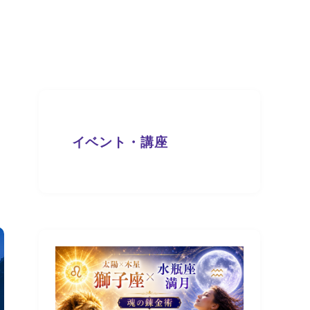
イベント・講座