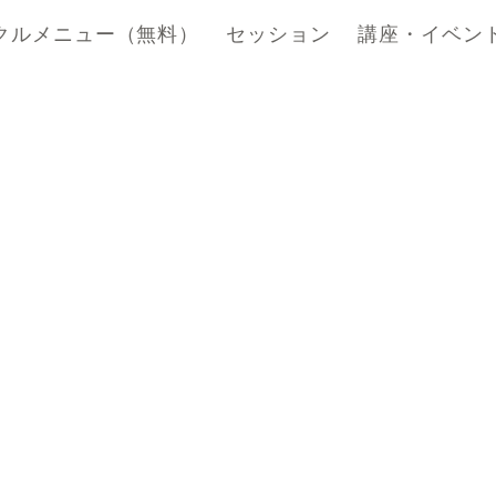
クルメニュー（無料）
セッション
講座・イベン