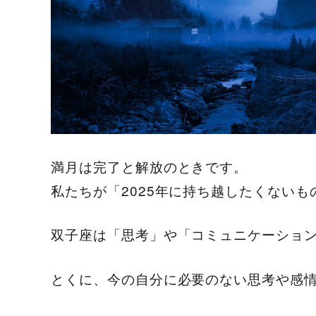
満月は完了と解放のときです。
私たちが「2025年に持ち越したくない
双子座は「思考」や「コミュニケーショ
とくに、今の自分に必要のない思考や感