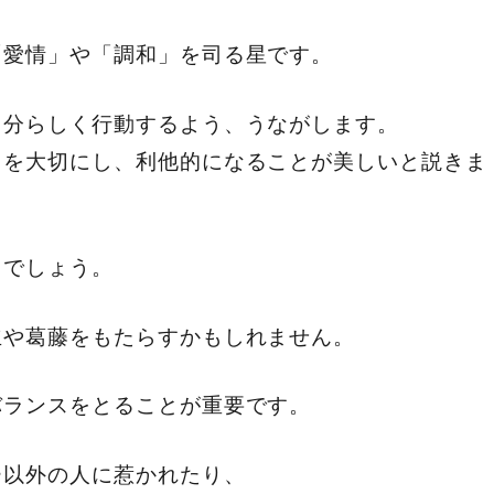
「愛情」や「調和」を司る星です。
自分らしく行動するよう、うながします。
クを大切にし、利他的になることが美しいと説きま
るでしょう。
立や葛藤をもたらすかもしれません。
バランスをとることが重要です。
ー以外の人に惹かれたり、