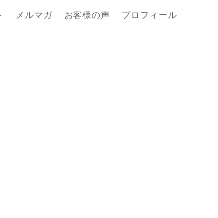
ト
メルマガ
お客様の声
プロフィール