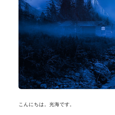
こんにちは。光海です。