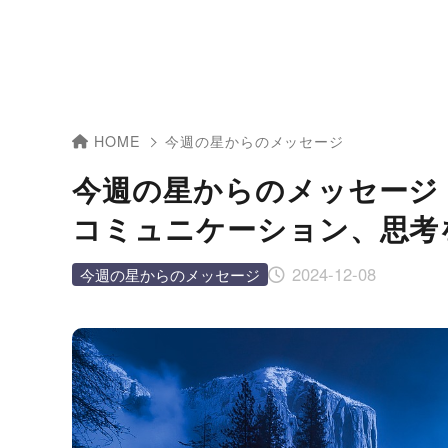
HOME
今週の星からのメッセージ
今週の星からのメッセージ
コミュニケーション、思考
2024-12-08
今週の星からのメッセージ