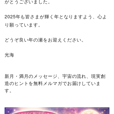
がとうございました。
2025年も皆さまが輝く年となりますよう、心よ
り願っています。
どうぞ良い年の瀬をお迎えください。
光海
新月・満月のメッセージ、宇宙の流れ、現実創
造のヒントを無料メルマガでお届けしていま
す。