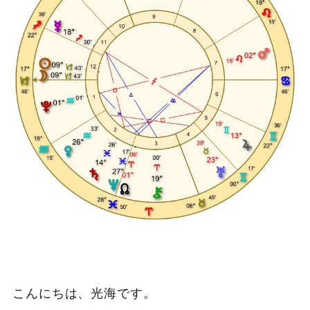
こんにちは、光海です。