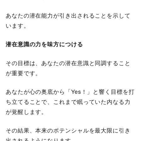
あなたの潜在能力が引き出されることを示して
います。
潜在意識の力を味方につける
その目標は、あなたの潜在意識と同調すること
が重要です。
あなたが心の奥底から「Yes！」と響く目標を打
ち立てることで、これまで眠っていた内なる力
が覚醒します。
その結果、本来のポテンシャルを最大限に引き
出されるようになります。