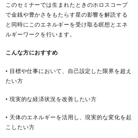
このセミナーでは生まれたときのホロスコープ
で金銭や豊かさをもたらす星の影響を解読する
と同時にこのエネルギーを受け取る瞑想とエネ
ルギーワークを行います。
こんな方におすすめ
• 目標や仕事において、自己設定した限界を超え
たい方
• 現実的な経済状況を改善したい方
• 天体のエネルギーを活用し、現実的な変化を起
こしたい方