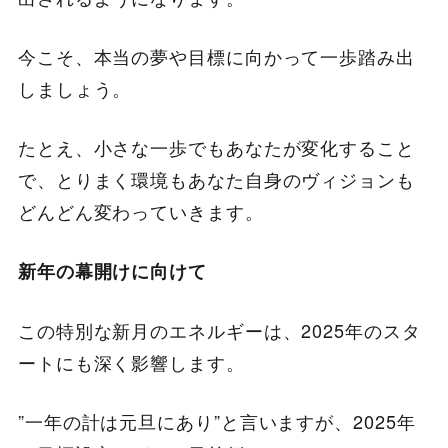
今こそ、本当の夢や目標に向かって一歩踏み出
しましょう。
たとえ、小さな一歩でもあなたが変化すること
で、とりまく環境もあなた自身のヴィジョンも
どんどん変わっていきます。
新年の幕開けに向けて
この特別な新月のエネルギーは、2025年のスタ
ートにも深く影響します。
”一年の計は元旦にあり”と言いますが、2025年