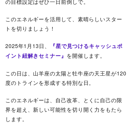
の目標設定はぜひ一日前倒しで。
このエネルギーを活用して、素晴らしいスター
トを切りましょう！
2025年1月13日、
『星で見つけるキャッシュポ
を開催します。
イント紐解きセミナー』
この日は、山羊座の太陽と牡牛座の天王星が120
度のトラインを形成する特別な日。
このエネルギーは、自己改革、とくに自己の限
界を超え、新しい可能性を切り開く力をもたら
します。