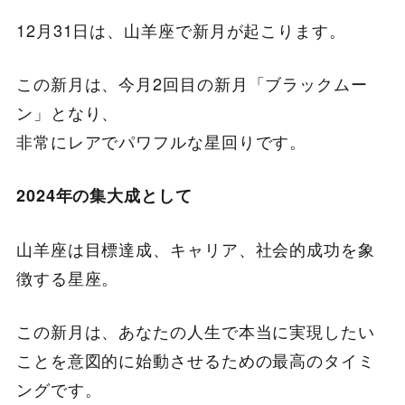
12月31日は、山羊座で新月が起こります。
この新月は、今月2回目の新月「ブラックムー
ン」となり、
非常にレアでパワフルな星回りです。
2024年の集大成として
山羊座は目標達成、キャリア、社会的成功を象
徴する星座。
この新月は、あなたの人生で本当に実現したい
ことを意図的に始動させるための最高のタイミ
ングです。