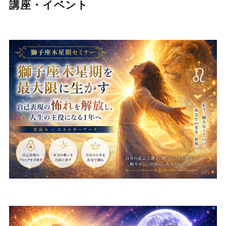
講座・イベント