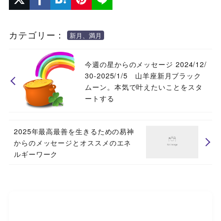
カテゴリー：
新月、満月
今週の星からのメッセージ 2024/12/
30-2025/1/5 山羊座新月ブラック
ムーン。本気で叶えたいことをスタ
ートする
2025年最高最善を生きるための易神
からのメッセージとオススメのエネ
ルギーワーク