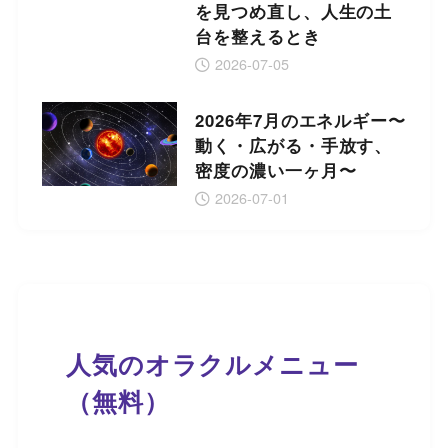
を見つめ直し、人生の土
台を整えるとき
2026-07-05
2026年7月のエネルギー〜
動く・広がる・手放す、
密度の濃い一ヶ月〜
2026-07-01
人気のオラクルメニュー
（無料）