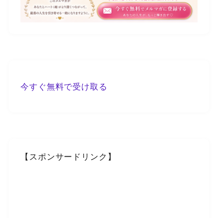
今すぐ無料で受け取る
【スポンサードリンク】