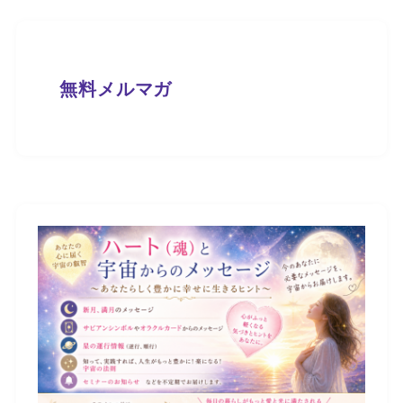
無料メルマガ