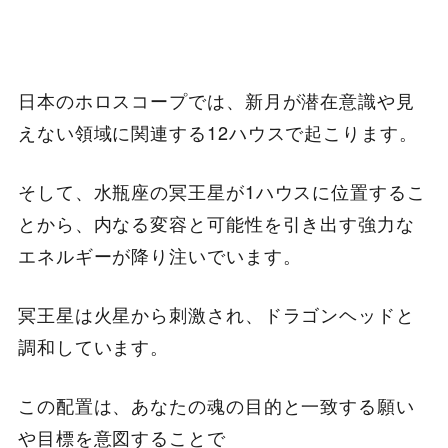
日本のホロスコープでは、新月が潜在意識や見
えない領域に関連する12ハウスで起こります。
そして、水瓶座の冥王星が1ハウスに位置するこ
とから、内なる変容と可能性を引き出す強力な
エネルギーが降り注いでいます。
冥王星は火星から刺激され、ドラゴンヘッドと
調和しています。
この配置は、あなたの魂の目的と一致する願い
や目標を意図することで