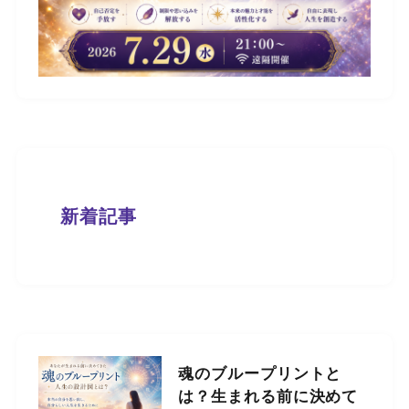
新着記事
魂のブループリントと
は？生まれる前に決めて