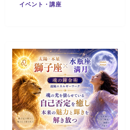
イベント・講座