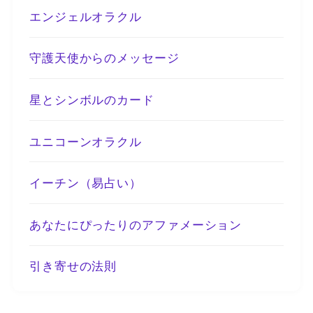
エンジェルオラクル
守護天使からのメッセージ
星とシンボルのカード
ユニコーンオラクル
イーチン（易占い）
あなたにぴったりのアファメーション
引き寄せの法則