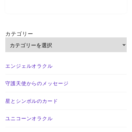
カテゴリー
エンジェルオラクル
守護天使からのメッセージ
星とシンボルのカード
ユニコーンオラクル