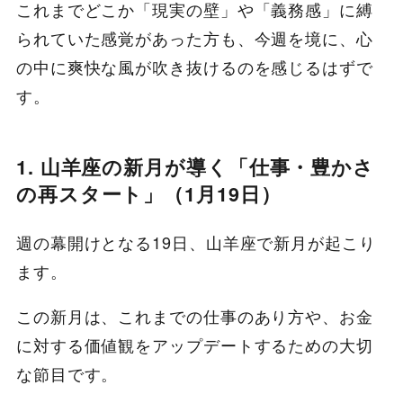
これまでどこか「現実の壁」や「義務感」に縛
られていた感覚があった方も、今週を境に、心
の中に爽快な風が吹き抜けるのを感じるはずで
す。
1. 山羊座の新月が導く「仕事・豊かさ
の再スタート」（1月19日）
週の幕開けとなる19日、山羊座で新月が起こり
ます。
この新月は、これまでの仕事のあり方や、お金
に対する価値観をアップデートするための大切
な節目です。