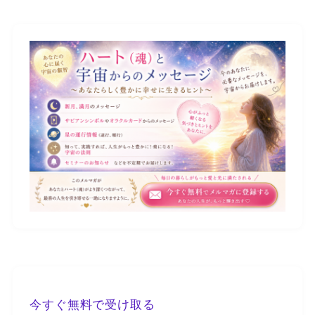
今すぐ無料で受け取る