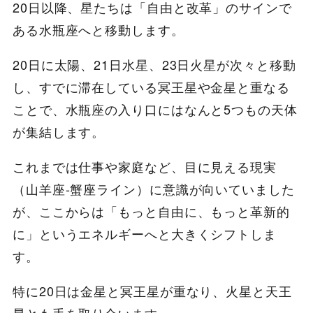
20日以降、星たちは「自由と改革」のサインで
ある水瓶座へと移動します。
20日に太陽、21日水星、23日火星が次々と移動
し、すでに滞在している冥王星や金星と重なる
ことで、水瓶座の入り口にはなんと5つもの天体
が集結します。
これまでは仕事や家庭など、目に見える現実
（山羊座-蟹座ライン）に意識が向いていました
が、ここからは「もっと自由に、もっと革新的
に」というエネルギーへと大きくシフトしま
す。
特に20日は金星と冥王星が重なり、火星と天王