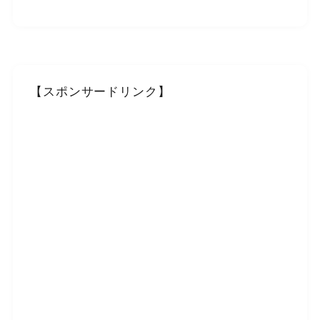
【スポンサードリンク】