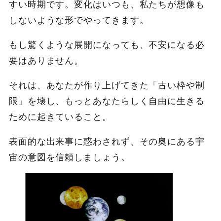
すい時期です。変化はいつも、私たちが想像も
しないような形でやってきます。
もし驚くような展開になっても、不安になる必
要はありません。
それは、あなたが作り上げてきた「古い枠や制
限」を壊し、もっとあなたらしく自由に生きる
ために起きていること。
表面的な出来事に惑わされず、その奥にある宇
宙の意図を信頼しましょう。