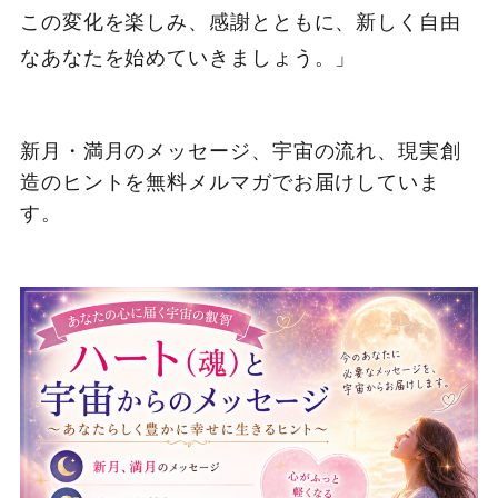
この変化を楽しみ、感謝とともに、新しく自由
なあなたを始めていきましょう。」
新月・満月のメッセージ、宇宙の流れ、現実創
造のヒントを無料メルマガでお届けしていま
す。