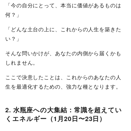
「今の自分にとって、本当に価値があるものは
何？」
「どんな土台の上に、これからの人生を築きた
い？」
そんな問いかけが、あなたの内側から届くかも
しれません。
ここで決意したことは、これからのあなたの人
生を最適化するための、強力な種となります。
2. 水瓶座への大集結：常識を超えてい
くエネルギー（1月20日〜23日）