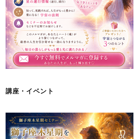
講座・イベント