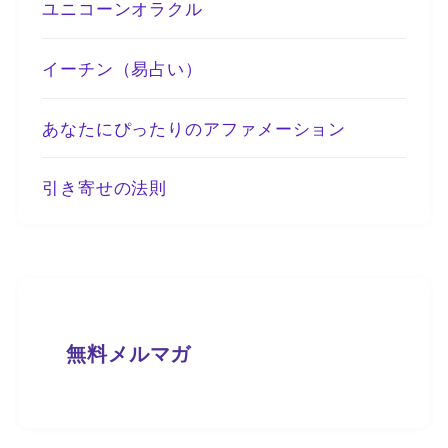
ユニコーンオラクル
イーチン（易占い）
あなたにぴったりのアファメーション
引き寄せの法則
無料メルマガ