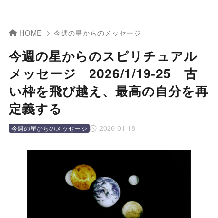
HOME
今週の星からのメッセージ
今週の星からのスピリチュアル
メッセージ 2026/1/19-25 古
い枠を飛び越え、最高の自分を再
定義する
2026-01-18
今週の星からのメッセージ