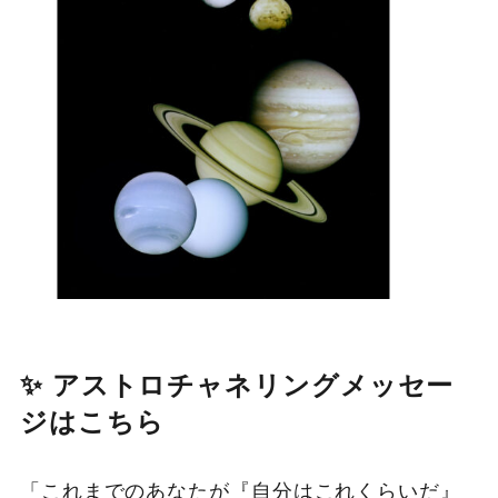
✨ アストロチャネリングメッセー
ジはこちら
「これまでのあなたが『自分はこれくらいだ』