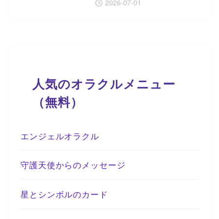
2026-07-01
人気のオラクルメニュー
（無料）
エンジェルオラクル
守護天使からのメッセージ
星とシンボルのカード