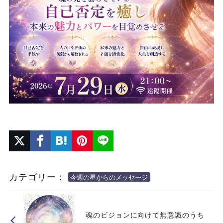
カテゴリー：
今週の星からのメッセージ
魂のビジョンに向けて無意識のうち