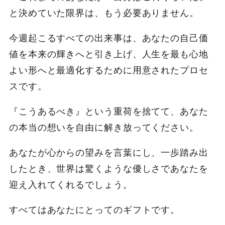
と決めていた限界は、もう必要ありません。
今週起こるすべての出来事は、あなたの自己価
値を本来の輝きへと引き上げ、人生を最も心地
よい形へと最適化するために用意されたプロセ
スです。
『こうあるべき』という重荷を捨てて、あなた
の本当の想いを自由に解き放ってください。
あなたが心からの望みを言葉にし、一歩踏み出
したとき、世界は驚くような優しさであなたを
迎え入れてくれるでしょう。
すべてはあなたにとってのギフトです。