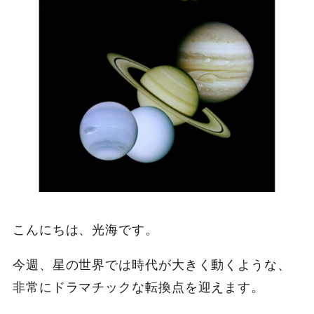
こんにちは、光海です。
今週、星の世界では時代が大きく動くような、
非常にドラマチックな転換点を迎えます。