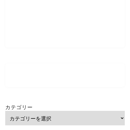
カテゴリー