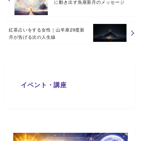
に動き出す魚座新月のメッセージ
紅茶占いをする女性｜山羊座29度新
月が告げる次の人生線
イベント・講座