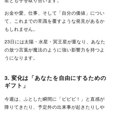
星とも手を取り合います。
お金や愛、仕事、そして「自分の価値」につい
て、これまでの常識を覆すような発見があるか
もしれません。
23日には太陽・水星・冥王星が重なり、あなた
の放つ言葉が魔法のように強い影響力を持つよ
うになります。
3. 変化は「あなたを自由にするための
ギフト」
今週は、ふとした瞬間に「ビビビ！」と直感が
降りてきたり、予定外の出来事が起きたりしや