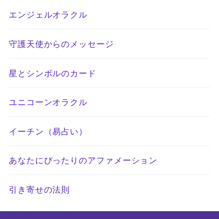
エンジェルオラクル
守護天使からのメッセージ
星とシンボルのカード
ユニコーンオラクル
イーチン（易占い）
あなたにぴったりのアファメーション
引き寄せの法則