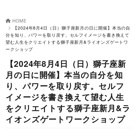
HOME
【2024年8月4日（日）獅子座新月の日に開催】本当の自
分を知り、パワーを取り戻す。セルフイメージを書き換えて
望む人生をクリエイトする獅子座新月&ライオンズゲートワ
ークショップ
【2024年8月4日（日）獅子座新
月の日に開催】本当の自分を知
り、パワーを取り戻す。セルフ
イメージを書き換えて望む人生
をクリエイトする獅子座新月&ラ
イオンズゲートワークショップ