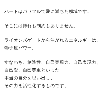
ハートはパワフルで愛に満ちた領域です。
そこには怖れも制約もありません。
ライオンズゲートから注がれるエネルギーは、
獅子座パワー。
すなわち、創造性、自己実現力、自己表現力、
自己愛、自己尊重といった
本当の自分を思い出し、
その力を活性化するものです。