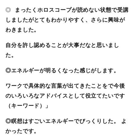
◎
まったくホロスコープが読めない状態で受講
しましたがとてもわかりやすく、さらに興味が
わきました。
自分を許し認めることが大事だなと思いまし
た。
◎エネルギーが明るくなった感じがします。
ワークで具体的な言葉が出てきたことをで今後
のいろいろなアドバイスとして役立てたいです
（キーワード）」
◎瞑想はすごいエネルギーでびっくりした。
よ
かったです。