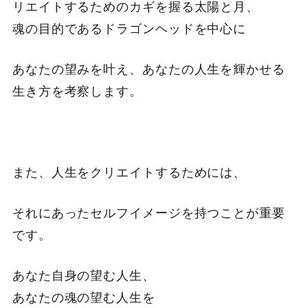
リエイトするためのカギを握る太陽と月、
魂の目的であるドラゴンヘッドを中心に
あなたの望みを叶え、あなたの人生を輝かせる
生き方を考察します。
また、人生をクリエイトするためには、
それにあったセルフイメージを持つことが重要
です。
あなた自身の望む人生、
あなたの魂の望む人生を