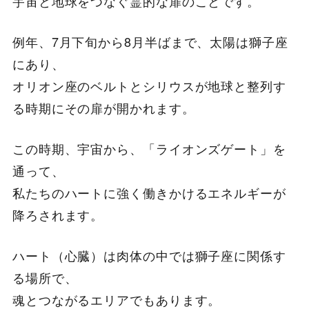
宇宙と地球をつなぐ霊的な扉のことです。
例年、7月下旬から8月半ばまで、太陽は獅子座
にあり、
オリオン座のベルトとシリウスが地球と整列す
る時期にその扉が開かれます。
この時期、宇宙から、「ライオンズゲート」を
通って、
私たちのハートに強く働きかけるエネルギーが
降ろされます。
ハート（心臓）は肉体の中では獅子座に関係す
る場所で、
魂とつながるエリアでもあります。