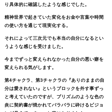
り具体的に確認したような感じでした。
精神世界で起きていた変化をお金や言葉や時間
の使い方を通じて現実化する。
それによって三次元でも本当の自分になるとい
うような感じを受けました。
今までずっと変えられなかった自分の悪い癖を
変えられる気がします。
第4チャクラ、第3チャクラの『ありのままの自
分は愛されない』というブロックを外す事ずっ
と考えていたのですが、プリズムのような色の
炎に契約書が焼かれてバラバラに砕けるビジョ