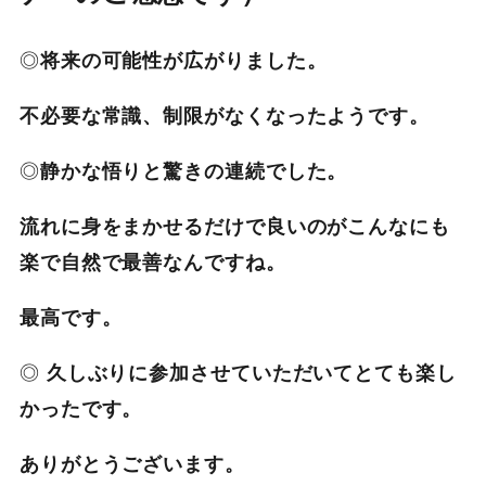
◎
将来の可能性が広がりました。
不必要な常識、制限がなくなったようです。
◎
静かな悟りと驚きの連続でした。
流れに身をまかせるだけで良いのがこんなにも
楽で自然で最善なん
ですね。
最高です。
◎
久しぶりに参加させていただいてとても楽し
かったです。
ありがとうございます。