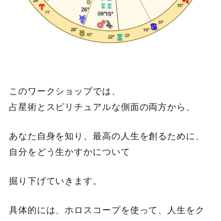
このワークショップでは、
占星術とスピリチュアルな側面の両方から、
あなた自身を知り、最高の人生を創るために、
自分をどう生かすかについて
掘り下げていきます。
具体的には、ホロスコープを使って、人生をク