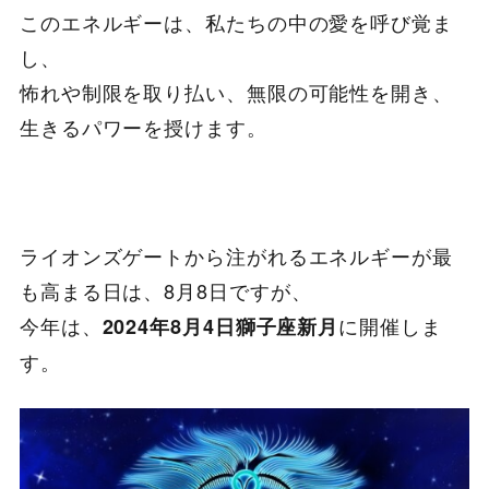
このエネルギーは、私たちの中の愛を呼び覚ま
し、
怖れや制限を取り払い、無限の可能性を開き、
生きるパワーを授けます。
ライオンズゲートから注がれるエネルギーが最
も高まる日は、8月8日ですが、
今年は、
に開催しま
2024年8月4日獅子座新月
す。