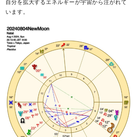
自分を拡大するエネルギーが宇宙から注がれて
います。