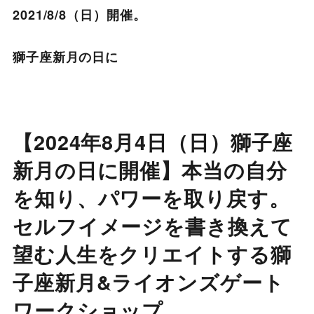
2021/8/8（日）開催。
獅子座新月の日に
【2024年8月4日（日）獅子座
新月の日に開催】本当の自分
を知り、パワーを取り戻す。
セルフイメージを書き換えて
望む人生をクリエイトする獅
子座新月&ライオンズゲート
ワークショップ