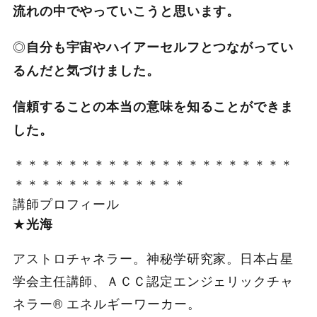
流れの中でやっていこうと思います。
◎
自分も宇宙やハイアーセルフとつながってい
るんだと気づけました。
信頼することの本当の意味を知ることができま
した。
＊＊＊＊＊＊＊＊＊＊＊＊＊＊＊＊＊＊＊＊＊
＊＊＊＊＊＊＊＊＊
＊＊＊＊
講師プロフィール
★
光海
アストロチャネラー。神秘学研究家。日本占星
学会主任講師、ＡＣＣ認定エンジェリックチャ
ネラー® エネルギーワーカー。