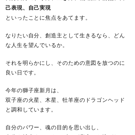
己表現、自己実現
といったことに焦点をあてます。
なりたい自分、創造主として生きるなら、どん
な人生を望んでいるか。
それを明らかにし、そのための意図を放つのに
良い日です。
今年の獅子座新月は、
双子座の火星、木星、牡羊座のドラゴンヘッド
と調和しています。
自分のパワー、魂の目的を思い出し、