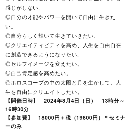
感じがしない。
◎自分の才能やパワーを開いて自由に生きた
い。
◎自分らしく輝いて生きていきたい。
◎クリエイティビティを高め、人生を自由自在
に創造できるようになりたい。
◎セルフイメージを変えたい。
◎自己肯定感を高めたい。
◎ホロスコープの中の太陽と月を生かして、人
生を自由にクリエイトしたい。
【開催日時】 2024年8月4日（日） 13時分～
16時30分
【参加費】
18000円＋税（19800円）＊セミナ
ーのみ