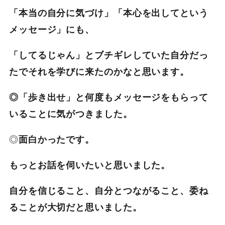
「本当の自分に気づけ」「本心を出してという
メッセージ」にも、
「してるじゃん」とブチギレしていた自分だっ
たでそれを学びに来たのかなと思います。
◎「歩き出せ」と何度もメッセージをもらって
いることに気がつきました。
◎
面白かったです。
もっとお話を伺いたいと思いました。
自分を信じること、自分とつながること、委ね
ることが大切だと思いました。