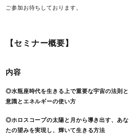
ご参加お待ちしております。
【セミナー概要】
内容
◎水瓶座時代を生きる上で重要な宇宙の法則と
意識とエネルギーの使い方
◎ホロスコープの太陽と月から導き出す、あな
たの望みを実現し、輝いて生きる方法