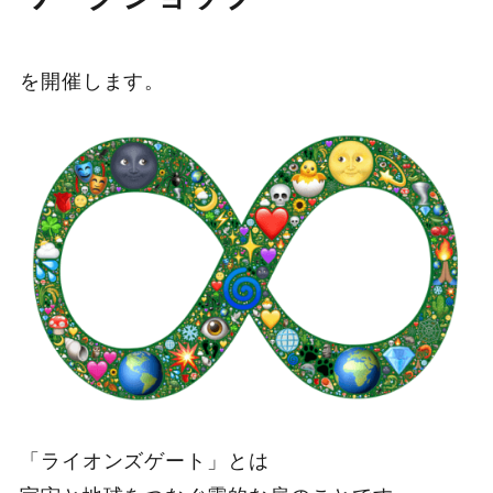
を開催します。
「ライオンズゲート」とは