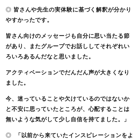
◎
皆さんや先生の実体験に基づく解釈が分かり
やすかったです。
皆さん向けのメッセージも自分に思い当たる節
があり、またグループでお話ししてそれぞれい
ろいろあるんだなと思いました。
アクティベーションでだんだん声が大きくなり
ました。
今、迷っていることや欠けているのではないか
と不安に思っていたところが、心配することは
無いような気がして少し自信を持てました。」
◎
「以前から来ていたインスピレーションをよ