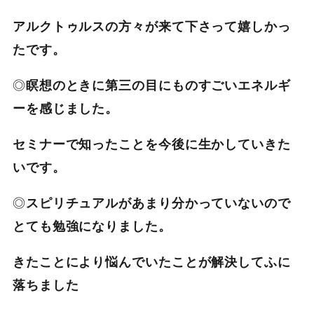
アルクトゥルスの方々が来て下さって嬉しかっ
たです。
◎
瞑想のときに第三の目にものすごいエネルギ
ーを感じました。
セミナーで知ったことを今後に生かしていきた
いです。
◎
スピリチュアルがあまり分かっていないので
とても勉強になりました。
きたことにより悩んでいたことが解決してふに
落ちました