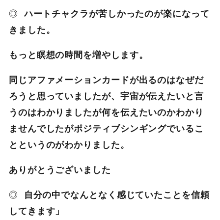
◎
ハートチャクラが苦しかったのが楽になって
きました。
もっと瞑想の時間を増やします。
同じアファメーションカードが出るのはなぜだ
ろうと思っていましたが、宇宙が伝えたいと言
うのはわかりましたが何を伝えたいのかわかり
ませ
んでしたがポジティブシンギングでいるこ
とというのがわかりまし
た。
ありがとうございました
◎
自分の中でなんとなく感じていたことを信頼
してきます」