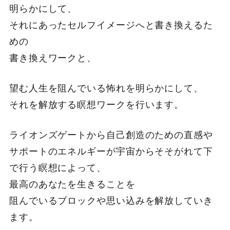
明らかにして、
それにあったセルフイメージへと書き換えるた
めの
書き換えワークと、
望む人生を阻んでいる怖れを明らかにして、
それを解放する瞑想ワークを行います。
ライオンズゲートから自己創造のための直感や
サポートのエネルギーが宇宙からそそがれて下
で行う瞑想によって、
最高のあなたを生きることを
阻んでいるブロックや思い込みを解放していき
ます。