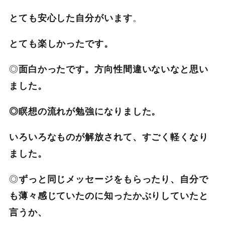
。
とても安心した自分がいます
とても楽しかったです。
◎
面白かったです。
方向性間違いないなと思い
ました。
◎瞑想の流れが勉強になりました。
いろいろなものが解放されて、すごく軽くなり
ました。
◎
ずっと同じメッセージをもらったり、自分で
も薄々感じていたのに知ったかぶりしていたと
言うか、