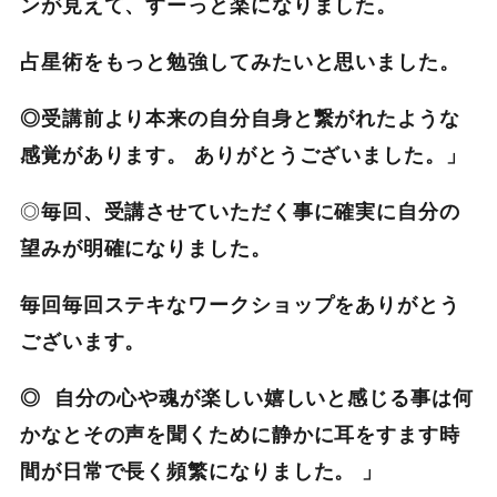
ンが見えて、すーっと楽になりました。
占星術をもっと勉強してみたいと思いました。
◎
受講前より本来の自分自身と繋がれたような
感覚があります。
ありがとうございました。」
◎
毎回、受講させていただく事に確実に自分の
望みが明確になりました。
毎回毎回ステキなワークショップをありがとう
ございます。
◎
自分の心や魂が楽しい嬉しいと感じる事は何
かなとその声を聞くた
めに静かに耳をすます時
間が日常で長く頻繁になりました。
」