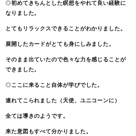
◎
初めてきちんとした瞑想をやれて良い経験に
なりました。
とてもリラックスできることがわかりました。
展開したカードがとても身にしみました。
そのまま出ていたので色々な力を感じることが
できました。
◎
ここに来ること自体が学びでした。
連れてこられました（天使、ユニコーンに）
全ては導きのようです。
来た意図もすべて分かりました。