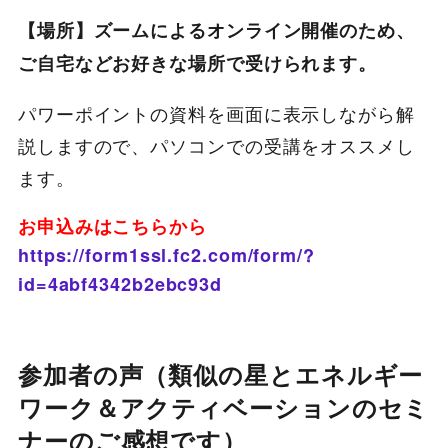
【場所】ズームによるオンライン開催のため、
ご自宅などお好きな場所で受けられます。
パワーポイントの資料を画面に表示しながら解
説しますので、パソコンでの受講をオススメし
ます。
お申込みはこちらから
https://form1ssl.fc2.com/form/?
id=4abf4342b2ebc93d
参加者の声（類似の星とエネルギー
ワーク＆アクティベーションのセミ
ナーのご感想です）