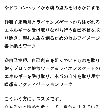
◎ドラゴンヘッドから魂の望みを明らかにする
◎獅子座新月とライオンズゲートから注がれる
エネルギーを受け取りながら行う自己不信を取
り除き、望む人生を創るためのセルフイメージ
書き換えワーク
◎自己実現、自己創造を阻んでいるものを取り
除くブロック解放ワーク＆ライオンズゲートの
エネルギーを受け取り、本当の自分を取り戻す
瞑想＆アクティベーションワーク
こういう方にオススメです。
◎やる気と情熱が低下して、自分を生きている