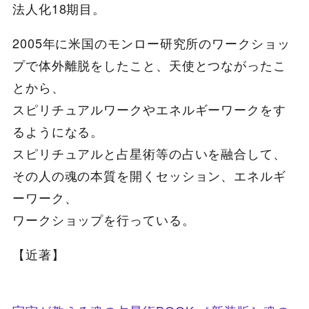
法人化18期目。
2005年に米国のモンロー研究所のワークショッ
プで体外離脱をしたこと、天使とつながったこ
とから、
スピリチュアルワークやエネルギーワークをす
るようになる。
スピリチュアルと占星術等の占いを融合して、
その人の魂の本質を開くセッション、エネルギ
ーワーク、
ワークショップを行っている。
【近著】