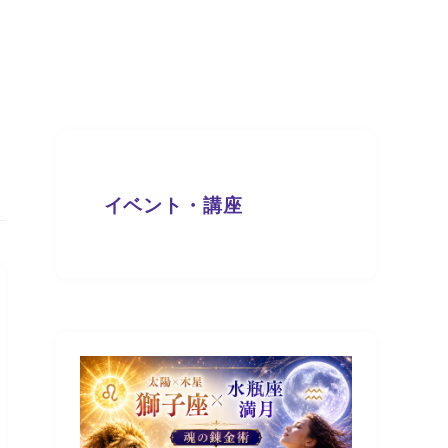
イベント・講座