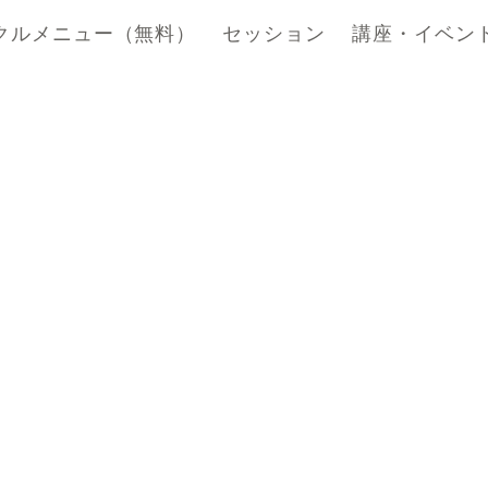
クルメニュー（無料）
セッション
講座・イベン