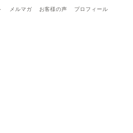
ト
メルマガ
お客様の声
プロフィール