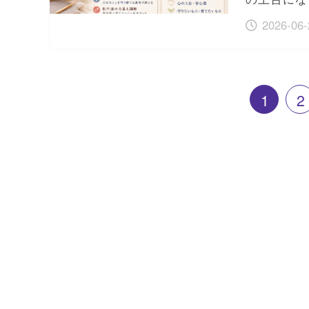
2026-06-
1
2