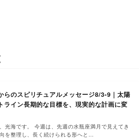
覧
からのスピリチュアルメッセージ8/3-9｜太陽
トライン長期的な目標を、現実的な計画に変
、光海です。 今週は、先週の水瓶座満月で見えてき
向を整理し、長く続けられる形へと…