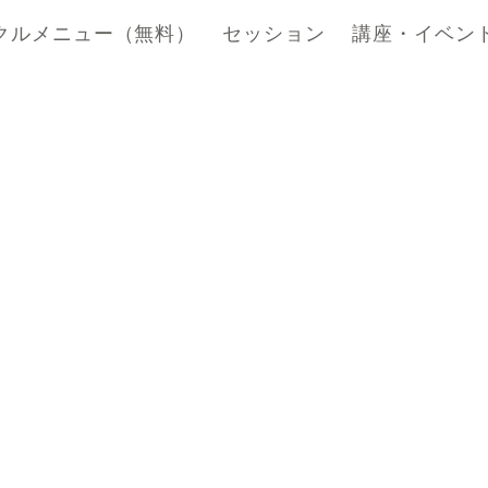
クルメニュー（無料）
セッション
講座・イベン