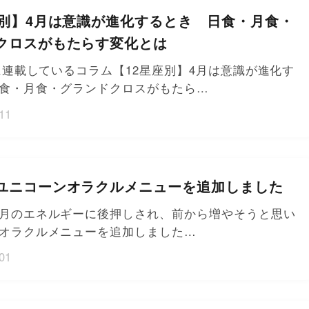
座別】4月は意識が進化するとき 日食・月食・
クロスがもたらす変化とは
!に連載しているコラム【12星座別】4月は意識が進化す
食・月食・グランドクロスがもたら…
11
ユニコーンオラクルメニューを追加しました
月のエネルギーに後押しされ、前から増やそうと思い
オラクルメニューを追加しました…
01