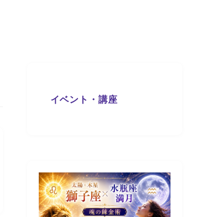
イベント・講座