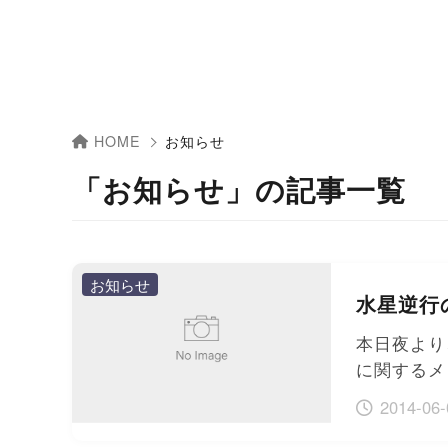
HOME
お知らせ
「お知らせ」の記事一覧
お知らせ
水星逆行
本日夜より
に関するメ
2014-06-