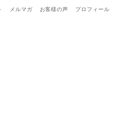
ト
メルマガ
お客様の声
プロフィール