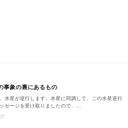
の事象の裏にあるもの
、水星が逆行します。水星に同調して、この水星逆行
ッセージを受け取りましたので、…
07